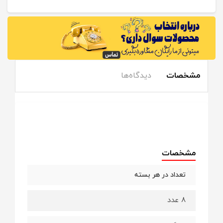
مشخصات
دیدگاه‌ها
مشخصات
تعداد در هر بسته
8 عدد