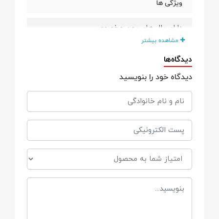
ویژگی ها
دارای بال های پهن مخصوص
مشاهده بیشتر
دارای سطح رویی پنبه ای
دیدگاه‌ها
دیدگاه خود را بنویسید
دارای قدرت جذب مایع بالا
دارای قدرت جذب بو
دارای طراحی ارگونومیک