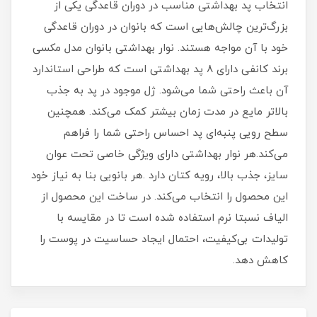
انتخاب پد بهداشتی مناسب در دوران قاعدگی یکی از
بزرگ‌ترین چالش‌هایی است که بانوان در دوران قاعدگی
خود با آن مواجه هستند. نوار بهداشتی بانوان مدل مکسی
برند کانفی دارای 8 پد بهداشتی است که طراحی استاندارد
آن باعث راحتی شما می‌شود. ژل موجود در پد به جذب
بالاتر مایع در مدت زمان بیشتر کمک می‌کند. همچنین
سطح رویی پنبه‌ای پد احساس راحتی شما را فراهم
می‌کند.هر نوار بهداشتی دارای ویژگی خاصی تحت عوان
سایز، جذب بالا، رویه کتان دارد .هر بانویی بنا به نیاز خود
این محصول را انتخاب می‌کند. در ساخت این محصول از
الیاف نسبتا نرم استفاده شده است تا در مقایسه با
تولیدات بی‌کیفیت، احتمال ایجاد حساسیت در پوست را
کاهش دهد.