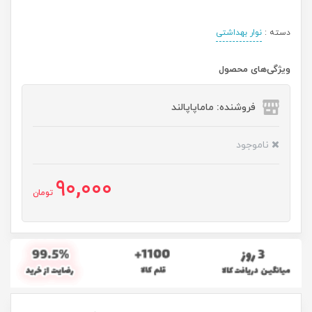
دسته :
نوار بهداشتی
ویژگی‌های محصول
فروشنده: ماماپاپالند
ناموجود
90,000
تومان