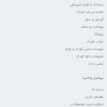
پستانک و لوازم شیردهی
تغذیه و رشد کودک
گردش و سفر
بهداشت و حمام
پوشاک
خواب کودک
شوینده لباس کودک و نوزاد
ملزومات اتاق کودک
تماس با ما
بیشتر بدانید
درباره ما
راهنمای خرید
مشاوره خرید محصولات