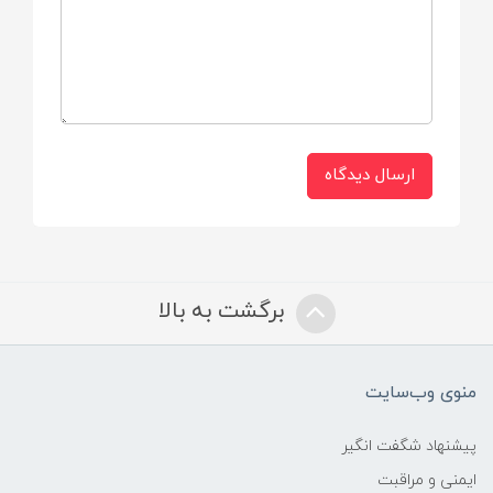
ارسال دیدگاه
برگشت به بالا
منوی وب‌سایت
پیشنهاد شگفت انگیر
ایمنی و مراقبت