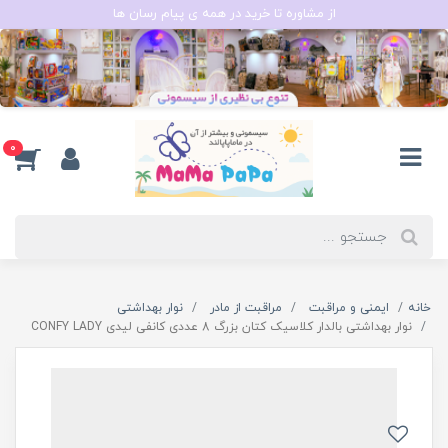
از مشاوره تا خرید در همه ی پیام رسان ها
0
خانه
ایمنی و مراقبت
مراقبت از مادر
نوار بهداشتی
نوار بهداشتی بالدار کلاسیک کتان بزرگ 8 عددی کانفی لیدی CONFY LADY