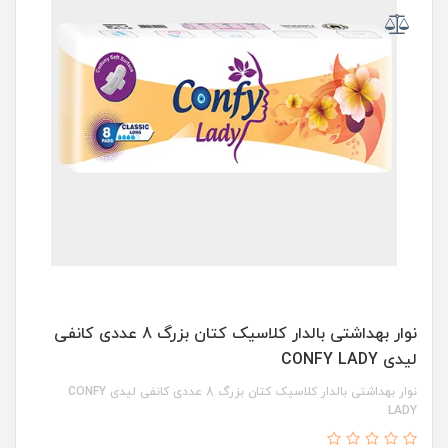
نوار بهداشتی بالدار کلاسیک کتان بزرگ 8 عددی کانفی
لیدی CONFY LADY
نوار بهداشتی بالدار کلاسیک کتان بزرگ 8 عددی کانفی لیدی CONFY
LADY