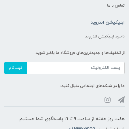
تماس با ما
اپلیکیشن اندروید
دانلود اپلیکیشن اندروبد
از تخفیف‌ها و جدیدترین‌های فروشگاه ما باخبر شوید:
ثبت‌نام
ما را در شبکه‌های اجتماعی دنبال کنید:
هفت روز هفته از ساعت 9 تا 21 پاسخگوی شما هستیم