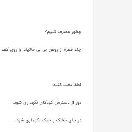
چطور مصرف کنیم؟
چند قطره از روغن بی بی ماتیلدا را روی 
لطفا دقت کنید:
دور از دسترس کودکان نگهداری شود.
در جای خشک و خنک نگهداری شود.