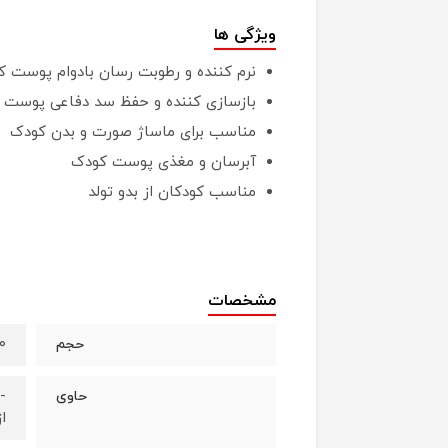
ویژگی ها
نرم کننده و رطوبت رسان بادوام پوست کو
بازسازی کننده و حفظ سد دفاعی پوست
مناسب برای ماساژ صورت و بدن کودک
آبرسان و مغذی پوست کودک
مناسب کودکان از بدو تولد
مشخصات
۱۵۰ 
حجم
-
حاوی
ا