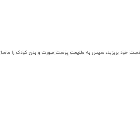
کف دست خود بریزید، سپس به ملایمت پوست صورت و بدن کودک را ماساژ