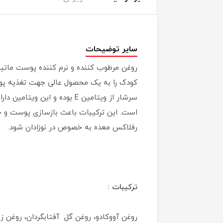
سایر توضیحات
روغن مرطوب کننده و نرم کننده پوست ماتیل
کودک را به یک محصول عالی جهت تغذیه پوست
سرشار از ویتامین E بوده و
است. این ترکیبات باعث بازسازی پوست و ح
رفلاکس معده به خصوص در نوزادان شود.
ترکیبات :
روغن آووکادو، روغن گل آفتابگردان، روغن زی