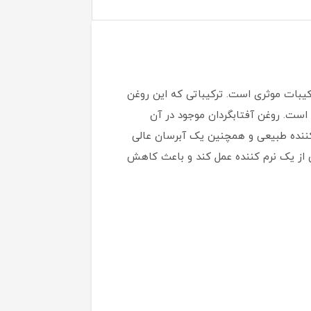
کیبات موثری است. ترکیباتی که این روغن
است. روغن آفتابگردان موجود در آن
ک نرم کننده طبیعی و همچنین یک آبرسان عالی
 از یک نرم کننده عمل کند و باعث کاهش