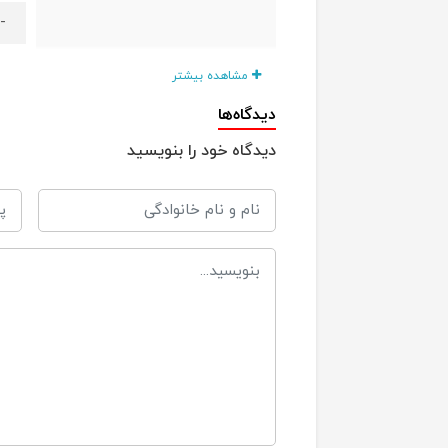
- ر
-
مشاهده بیشتر
دیدگاه‌ها
از
مناسب برای
دیدگاه خود را بنویسید