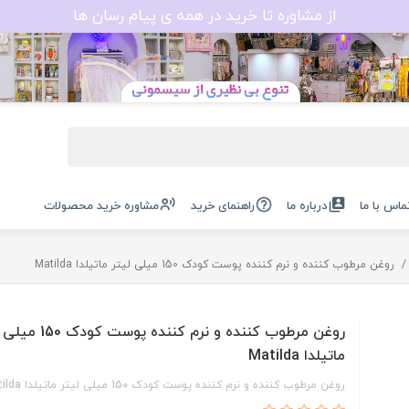
از مشاوره تا خرید در همه ی پیام رسان ها
ماس با ما
درباره ما
راهنمای خرید
مشاوره خرید محصولات
روغن مرطوب کننده و نرم کننده پوست کودک 150 میلی لیتر ماتیلدا Matilda
روغن مرطوب کننده و نرم کننده پو
ماتیلدا Matilda
روغن مرطوب کننده و نرم کننده پوست کودک 150 میلی لیتر ماتیلدا Matilda