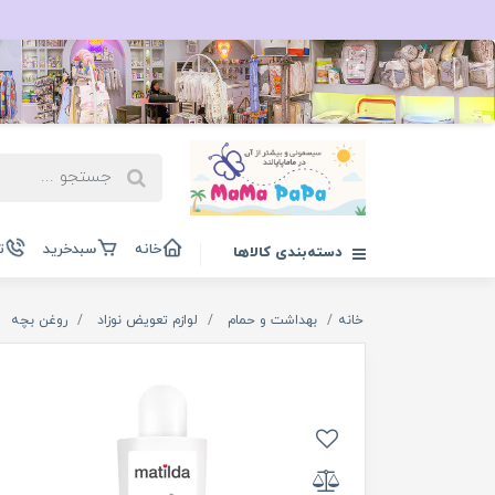
خانه
سبدخرید
ت
دسته‌بندی کالاها
خانه
بهداشت و حمام
لوازم تعویض نوزاد
روغن بچه