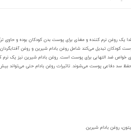
دا یک روغن نرم کننده و مغذی برای پوست بدن کودکان بوده و حاوی تر
 کودکان تبدیل می‌کند شامل روغن بادام شیرین و روغن آفتابگردان 
 این ویتامین دارای خواص ضد التهابی برای پوست است. روغن بادام شیرین نیز ی
فظ سد دفاعی پوست می‌شوند. تاثیرات روغن بادام حتی می‌تواند بیش
تون، روغن بادام شیرین.