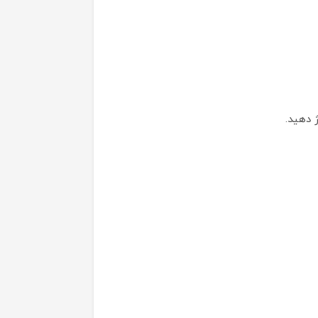
 دهید.