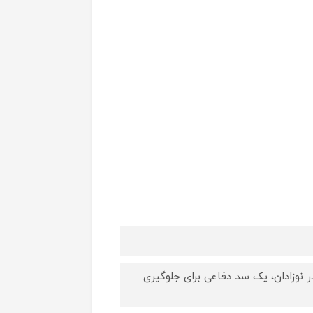
 نوزادان، یک سد دفاعی برای جلوگیری