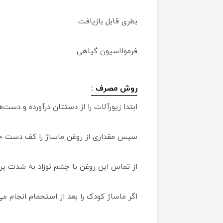
بطری قابل بازیافت
فرمولاسیون گیاهی
روش مصرف :
ابتدا زیورآلات را از دستتان درآورده و دست‌ها
سپس مقداری از روغن ماساژ را کف دست خود
از تماس این روغن با چشم نوزاد به شدت پره
اگر ماساژ کودک را بعد از استحمام انجام م