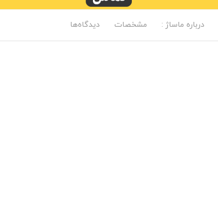
درباره ماساژ :
مشخصات
دیدگاه‌ها