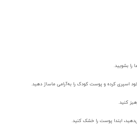
 را بشویید.
 اسپری کرده و پوست کودک را به‌آرامی ماساژ دهید.
یز کنید.
ی‌دهید، ابتدا پوست را خشک کنید.