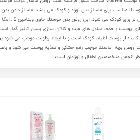
د. این محصول موستلا مناسب برای ماساژ بدن نوزاد و کودک می باشد. ماساژ د
سازی پوست و حذف سلول های مرده و کلاژن سازی بسیار تاثیر گذار است.
ظت کننده از پوست لطیف کودک است و با ایجاد رطوبت موجب می شود
ت. روغن بچه ماستلا موجب رفع خشکی و تغذیه پوست می شود و با
ر انجمن متخصصین اطفال و نوزادان است.