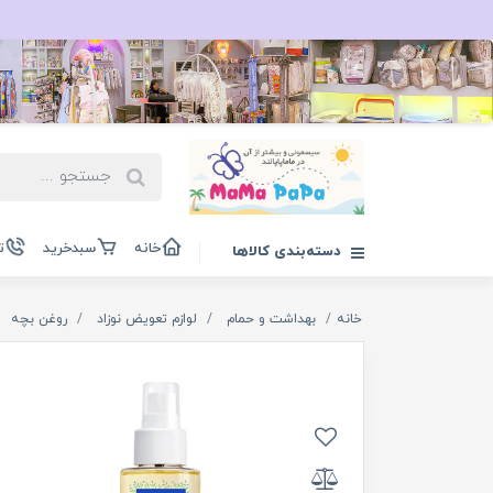
خانه
سبدخرید
ت
دسته‌بندی کالاها
خانه
بهداشت و حمام
لوازم تعویض نوزاد
روغن بچه