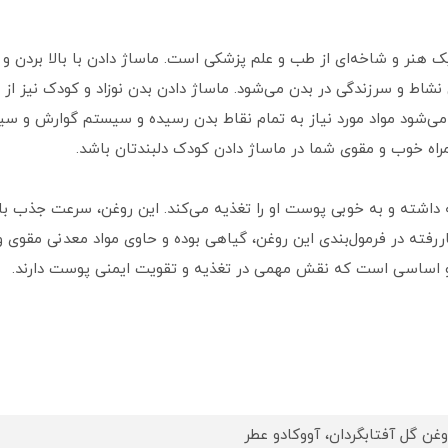
ک هنر و شاخه‌ای از طب و علم پزشکی است. ماساژ دادن با بالا بردن و
شاط و سرزندگی در بدن می‌شود. ماساژ دادن بدن نوزاد و کودک نیز از 
‌شود مواد مورد نیاز به تمام نقاط بدن رسیده و سیستم گوارش و سیس
مراه خوب و مقوی شما در ماساژ دادن کودک دلبندتان باشد.
ه داشته و به خوبی پوست او را تغذیه می‌کند. این روغن، سرعت جذب بال
ررفته در فرمول‌بندی این روغن، گیاهی بوده و حاوی مواد معدنی مقوی 
و اساسی است که نقش مهمی در تغذیه و تقویت ایمنی پوست دارند.
وغن گل آفتابگردان، آووکادو عطر