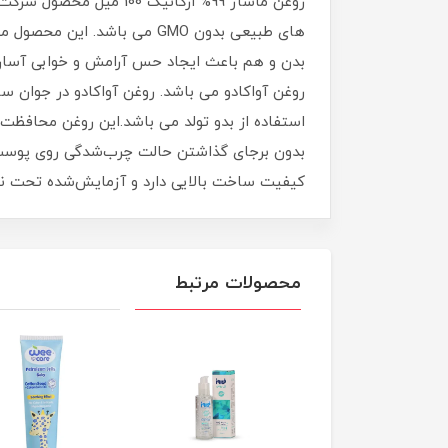
های طبیعی بدون GMO می باش
روغن آواکادو می باشد. روغن آواکادو در جوان 
استفاده از بدو تولد می باشد.این روغن محاف
بدون برجای گذاشتن حالت چرب‌شدگی روی پوس
کیفیت ساخت بالایی دارد و آزمایش‌شده تحت نظ
محصولات مرتبط