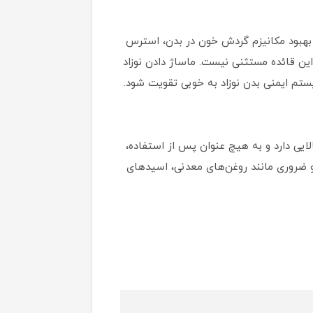
 بهبود مکانیزم گردش خون در بدن، استرس
این قائده مستثنی نیست. ماساژ دادن نوزاد
تم ایمنی بدن نوزاد به خوبی تقویت شود.
ایی دارد و به هیچ عنوان پس از استفاده،
و ضروری مانند روغن‌های معدنی، اسیدهای