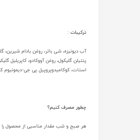
ترکیبات :
استات، کوکامیدوپروپیل پی جی-دیمونیوم کلر
چطور مصرف کنیم؟
هر صبح و شب مقدار مناسبی از محصول را 