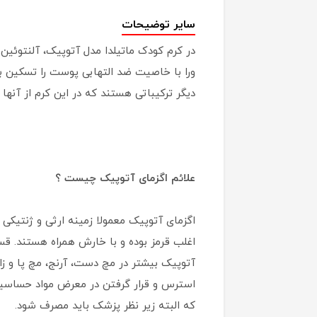
سایر توضیحات
در کرم کودک ماتیلدا مدل آتوپیک، آلنتوئی
ورا با خاصیت ضد التهابی پوست را تسکین بخش
دیگر ترکیباتی هستند که در این کرم از آنها
علائم اگزمای آتوپیک چیست ؟
اگزمای آتوپیک معمولا زمینه ارثی و ژنتیکی
اغلب قرمز بوده و با خارش همراه هستند. ق
آتوپیک بیشتر در مچ دست، آرنج، مچ پا و زان
استرس و قرار گرفتن در معرض مواد حساسیت‌ز
که البته زیر نظر پزشک باید مصرف شود.