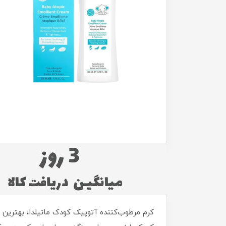
کرم مرطوب‌کننده آتوپیک کودک ماتیلدا، بهترین