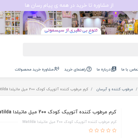
از مشاوره تا خرید در همه ی پیام رسان ها
ماس با ما
درباره ما
راهنمای خرید
مشاوره خرید محصولات
مرطوب کننده و آبرسان
کرم مرطوب کننده آتوپیک کودک 200 میل ماتیلدا Matilda
کرم مرطوب کننده آتوپیک کودک 200 میل ماتیلدا Matilda
کرم مرطوب کننده آتوپیک کودک 200 میل ماتیلدا Matilda