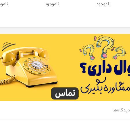
ناموجود
ناموجود
نامو
دیدگاه‌ها