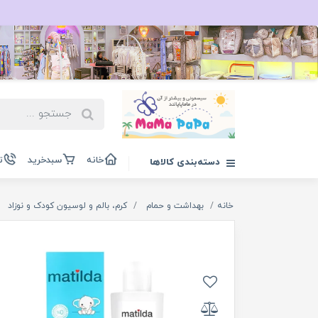
خانه
سبدخرید
ت
دسته‌بندی کالاها
خانه
بهداشت و حمام
کرم، بالم و لوسیون کودک و نوزاد