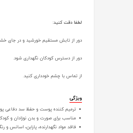
لطفا دقت کنید:
دور از تابش مستقیم خورشید و در جای خش
دور از دسترس کودکان نگهداری شود.
از تماس با چشم خودداری کنید.
ویژگی
ترمیم کننده پوست و حفظ سد دفاعی پ
مناسب برای صورت و بدن نوزادان و کودک
فاقد مواد نگهدارنده، پارابن، اسانس و رن