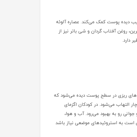
یب دیده پوست کمک می‌کند. عصاره آلوئه
ین، روغن آفتاب گردان و شی باتر نیز از
 دارد.
نه‌های ریزی در سطح پوست دیده می‌شود که
ر التهاب می‌شود. در کودکان اگزمای
وانی رو به بهبود می‌رود. آب و هوا،
مکن است به استروئیدهای موضعی نیاز باشد