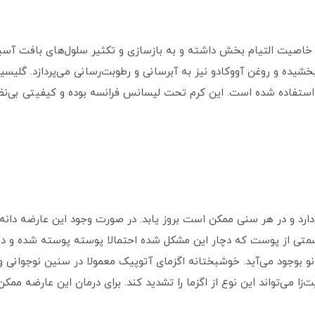
ن خاصیت التیام بخش داشته و به بازسازی و تکثیر سلول‌های بافت آس
یده و روغن آووکادو نیز به آبرسانی و رطوبت‌رسانی می‌پردازد. گلیسیر
 استفاده شده است. این کرم تحت لیسانس فرانسه بوده و کیفیتی بی‌نظیر
 دارد و در هر سنی ممکن است بروز یابد. در صورت وجود این عارضه دا
سمتی از پوست که دچار این مشکل شده احتمالا پوسته پوسته شده و دچا
و بوجود می‌آید. خوشبختانه اگزمای آتوپیک معمولا در سنین نوجوانی و ج
ا می‌تواند این نوع از اگزما را تشدید کند. برای درمان این عارضه م