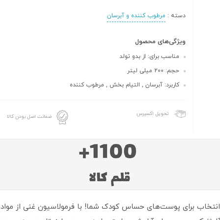
دسته :
مرطوب کننده و آبرسان
ویژگی‌های محصول
مناسب برای: از بدو تولد
حجم: 200 میلی لیتر
کاربرد: آبرسان , التیام بخش , مرطوب کننده
تحویل اکسپرس
ضمانت اصل بودن کالا
 انتخاب برای پوست‌های حساس کودک شما! با فرمولاسیون غنی از مواد