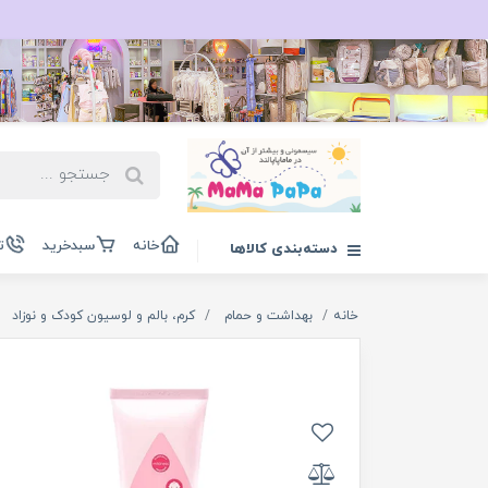
خانه
سبدخرید
ت
دسته‌بندی کالاها
خانه
بهداشت و حمام
کرم، بالم و لوسیون کودک و نوزاد