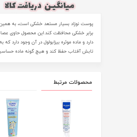
پوست نوزاد بسیار مستعد خشکی است، به همین دل
برابر خشکی محافظت کند.این محصول حاوی عصار
دارد و ماده موثره بیزابولول در آن وجود دارد که
تابش آفتاب حفظ کند و هیچ گونه ماده حساسیت زا
محصولات مرتبط