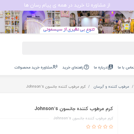
از مشاوره تا خرید در همه ی پیام رسان ها
ماس با ما
درباره ما
راهنمای خرید
مشاوره خرید محصولات
مرطوب کننده و آبرسان
کرم مرطوب کننده جانسون Johnson’s
کرم مرطوب کننده جانسون Johnson’s
کرم مرطوب کننده جانسون Johnson’s