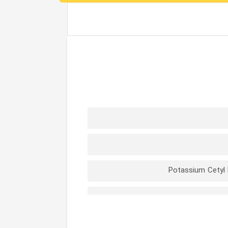
Potassium Cetyl 