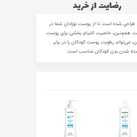
طراحی شده است تا از پوست نوزادان شما در
ت. همچنین، خاصیت التیام بخشی برای پوست
، می‌تواند رطوبت پوست کودکان را در برابر
 پوسته شدن بدن کودکان مناسب است.