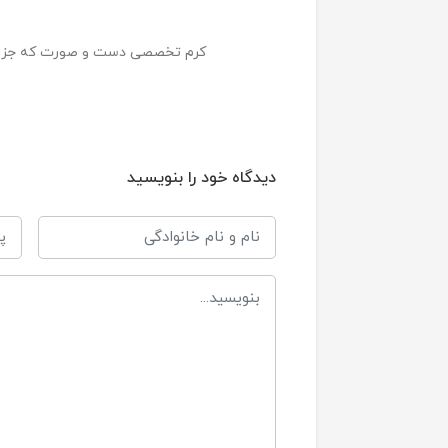
100
حجم
کرم تخصصی دست و صورت که جز 
دیدگاه خود را بنویسید