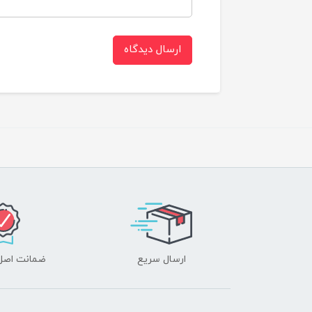
ارسال دیدگاه
ارسال سریع
ضمانت اصل‌ب