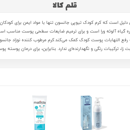
یل است که کرم کودک تیوپی جانسون تنها با مواد ایمن برای کودکان 
ه گیاه آلوئه ورا است و برای ترمیم ضایعات سطحی پوست مناسب اس
 به رفع التهابات پوست کودک کمک می‌کند.کرم مرطوب کننده نوزاد جانسون
، ترکیبات رنگی و نگهدارنده‌ای ندارد. بنابراین، برای درمان پوسته