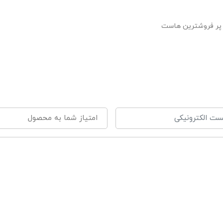
 گرم
پر فروشترین هاست