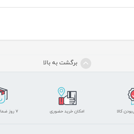
برگشت به بالا
ودن کالا
امکان خرید حضوری
۷ روز ضمانت بازگشت