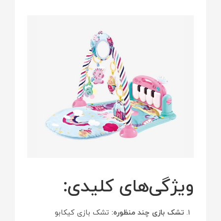
ویژگی‌های کلیدی:
تشک بازی چند منظوره:
تشک بازی کیکابو