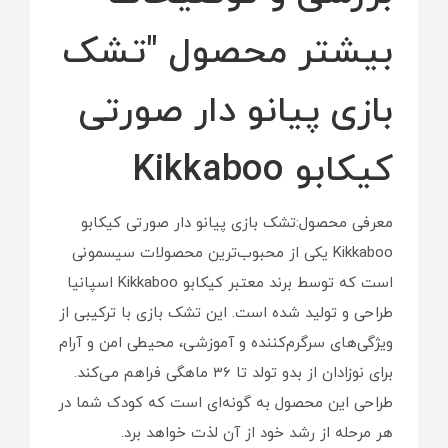
بیشتر محصول "تشک
بازی پیانو دار صورتی
کیکابو Kikkaboo
معرفی محصول:تشک بازی پیانو دار صورتی کیکابو
Kikkaboo یکی از محبوب‌ترین محصولات سیسمونی
است که توسط برند معتبر کیکابو Kikkaboo اسپانیا
طراحی و تولید شده است. این تشک بازی با ترکیبی از
ویژگی‌های سرگرم‌کننده و آموزشی، محیطی امن و آرام
برای نوزادان از بدو تولد تا 36 ماهگی فراهم می‌کند.
طراحی این محصول به گونه‌ای است که کودک شما در
هر مرحله از رشد خود از آن لذت خواهد برد.