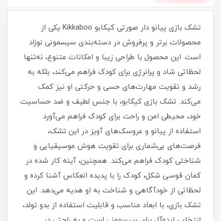
تشک بازی پیانو دار صورتی کیکابو Kikkaboo یکی از
محصولات برتر و پرفروش در دسته‌بندی سیسمونی نوزاد
است. این محصول با طراحی زیبا و امکانات متنوع، نه‌تنها
لحظاتی شاد و پرانرژی برای کودک فراهم می‌کند، بلکه به
رشد و تقویت مهارت‌های حسی و حرکتی او نیز کمک
می‌کند. تشک بازی کیکابو، با جنس لطیف و ضد حساسیت
خود، محیطی امن و راحت برای کودک فراهم می‌آورد.
استفاده از پیانو و عروسک‌های آویز در این تشک،
فرصت‌های بی‌شماری برای تقویت هوش موسیقیایی و
شناختی کودک فراهم می‌کند. همچنین، آینه کار شده در
کمان قوسی شکل، کودک را با پدیده انعکاس آشنا کرده و
لحظاتی از خودآگاهی و شناخت به او هدیه می‌دهد. این
تشک بازی، با ابعاد مناسب و قابلیت استفاده از بدو تولد،
انتخابی ایده‌آل برای سیسمونی است و به راحتی در