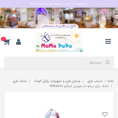
از مشاوره تا خرید در همه ی پیام رسان ها
0
خانه
اسباب بازی
وسایل بازی و تجهیزات پارکی کودک
تشک بازی
تشک بازی پیانو دار صورتی کیکابو Kikkaboo