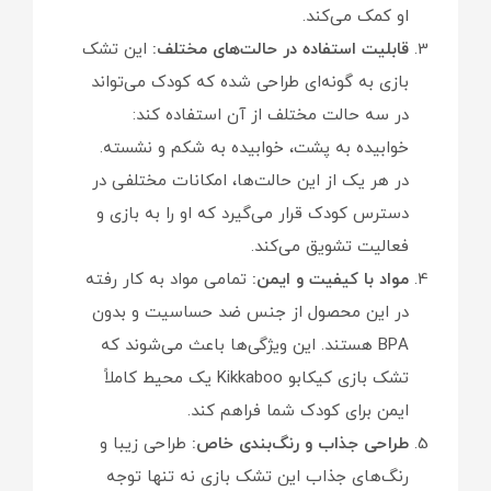
او کمک می‌کند.
قابلیت استفاده در حالت‌های مختلف:
این تشک
بازی به گونه‌ای طراحی شده که کودک می‌تواند
در سه حالت مختلف از آن استفاده کند:
خوابیده به پشت، خوابیده به شکم و نشسته.
در هر یک از این حالت‌ها، امکانات مختلفی در
دسترس کودک قرار می‌گیرد که او را به بازی و
فعالیت تشویق می‌کند.
مواد با کیفیت و ایمن:
تمامی مواد به کار رفته
در این محصول از جنس ضد حساسیت و بدون
BPA هستند. این ویژگی‌ها باعث می‌شوند که
تشک بازی کیکابو Kikkaboo یک محیط کاملاً
ایمن برای کودک شما فراهم کند.
طراحی جذاب و رنگ‌بندی خاص:
طراحی زیبا و
رنگ‌های جذاب این تشک بازی نه تنها توجه