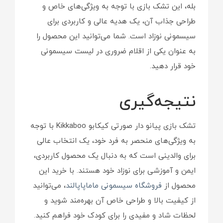
بله، این تشک بازی با توجه به ویژگی‌های خاص و
طراحی جذاب آن، یک هدیه عالی و کاربردی برای
سیسمونی نوزاد است. شما می‌توانید این محصول را
به عنوان یکی از اقلام ضروری در لیست سیسمونی
خود قرار دهید.
نتیجه‌گیری
تشک بازی پیانو دار صورتی کیکابو Kikkaboo با توجه
به ویژگی‌های منحصر به فرد خود، یک انتخاب عالی
برای والدینی است که به دنبال یک محصول کاربردی،
ایمن و آموزشی برای نوزاد خود هستند. با خرید این
محصول از
فروشگاه سیسمونی ماماپاپالند
، می‌توانید
از کیفیت بالا و طراحی خاص آن بهره‌مند شوید و
لحظات شاد و مفیدی را برای کودک خود فراهم کنید.