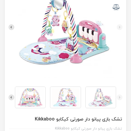
تشک بازی پیانو دار صورتی کیکابو Kikkaboo
تشک بازی پیانو دار صورتی کیکابو Kikkaboo