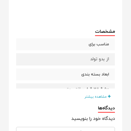
مشخصات
مناسب برای
از بدو تولد
ابعاد بسته بندی
50 * 38 * 8 سانتی متر
مشاهده بیشتر
ابعاد محصول
دیدگاه‌ها
دیدگاه خود را بنویسید
80 * 50 * 40 سانتی متر