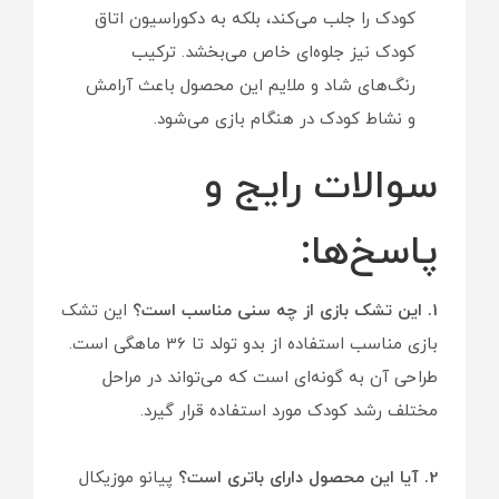
کودک را جلب می‌کند، بلکه به دکوراسیون اتاق
کودک نیز جلوه‌ای خاص می‌بخشد. ترکیب
رنگ‌های شاد و ملایم این محصول باعث آرامش
و نشاط کودک در هنگام بازی می‌شود.
سوالات رایج و
پاسخ‌ها:
1. این تشک بازی از چه سنی مناسب است؟
این تشک
بازی مناسب استفاده از بدو تولد تا 36 ماهگی است.
طراحی آن به گونه‌ای است که می‌تواند در مراحل
مختلف رشد کودک مورد استفاده قرار گیرد.
2. آیا این محصول دارای باتری است؟
پیانو موزیکال