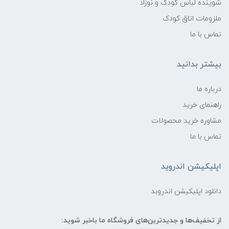
شوینده لباس کودک و نوزاد
ملزومات اتاق کودک
تماس با ما
بیشتر بدانید
درباره ما
راهنمای خرید
مشاوره خرید محصولات
تماس با ما
اپلیکیشن اندروید
دانلود اپلیکیشن اندروبد
از تخفیف‌ها و جدیدترین‌های فروشگاه ما باخبر شوید: