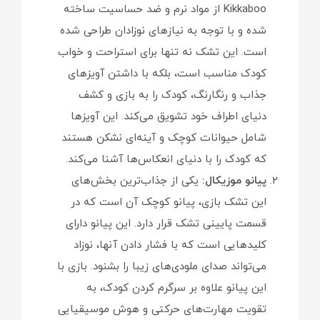
Kikkaboo از مواد نرم و ضد حساسیت ساخته
شده و با توجه به نیازهای نوزادان طراحی شده
است. این تشک نه تنها برای استراحت و خواب
کودک مناسب است، بلکه با داشتن آویزهای
جذاب و رنگارنگ، کودک را به بازی و کشف
دنیای اطراف خود تشویق می‌کند. این آویزها
شامل حیوانات کوچک و آینه‌ای نشکن هستند
که کودک را با دنیای انعکاس‌ها آشنا می‌کند.
پیانو موزیکال:
یکی از جذاب‌ترین بخش‌های
این تشک بازی، پیانو کوچک آن است که در
قسمت پایینی تشک قرار دارد. این پیانو دارای
کلیدهایی است که با فشار دادن آنها، نوزاد
می‌تواند صدای ملودی‌های زیبا را بشنود. بازی با
این پیانو علاوه بر سرگرم کردن کودک، به
تقویت مهارت‌های حرکتی و هوش موسیقیایی