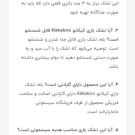
این تشک نیاز به 3 عدد باتری قلمی دارد که باید به
صورت جداگانه تهیه شود.
3. آیا تشک بازی کیکابو Kikkaboo قابل شستشو
است؟
بله، تشک بازی قابل جدا شدن و شستشو
است. توصیه می‌شود که تشک را با آب سرد و به
صورت دستی شستشو دهید تا دوام بیشتری داشته
باشد.
4. آیا این محصول دارای گارانتی است؟
بله، تشک
بازی کیکابو Kikkaboo دارای گارانتی اصالت و سلامت
فیزیکی محصول از طرف
فروشگاه سیسمونی
ماماپاپالند
است.
5. آیا این تشک بازی مناسب هدیه سیسمونی است؟