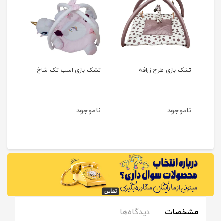
تشک بازی طرح زرافه
تشک بازی اسب تک شاخ
تشک 
نوزادی
ناموجود
ناموجود
نام
مشخصات
دیدگاه‌ها