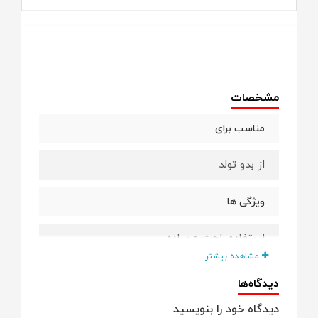
مشخصات
مناسب برای
از بدو تولد
ویژگی ها
استفاده راحت و ساده
مشاهده بیشتر
دارای تشک دولایه نرم و لطیف
دیدگاه‌ها
دیدگاه خود را بنویسید
جنس رویه تشک شمعی