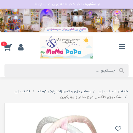
از مشاوره تا خرید در همه ی پیام رسان ها
0
خانه
اسباب بازی
وسایل بازی و تجهیزات پارکی کودک
تشک بازی
تشک بازی فلکسی طرح دختر و یونیکورن