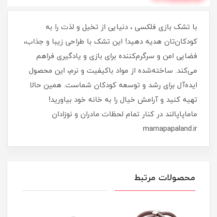
با تشک بازی فلکسی ، دنیایی از تخیل و لذت را به
کودکان‌تان هدیه دهید! این تشک با طراحی زیبا و جذاب،
فضایی امن و سرگرم‌کننده برای بازی و یادگیری فراهم
می‌کند. ساخته‌شده از مواد باکیفیت و نرم، این محصول
ایده‌آل برای رشد و توسعه کودکان شماست. همین حالا
تهیه کنید و آرامش خیال را به خانه خود بیاورید!
ماماپاپالند در کنار تمام لحظات مادران و نوزادان
mamapapaland.ir
محصولات مرتبط