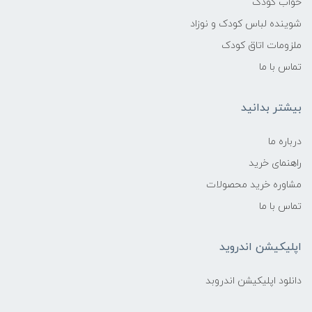
خواب کودک
شوینده لباس کودک و نوزاد
ملزومات اتاق کودک
تماس با ما
بیشتر بدانید
درباره ما
راهنمای خرید
مشاوره خرید محصولات
تماس با ما
اپلیکیشن اندروید
دانلود اپلیکیشن اندروبد