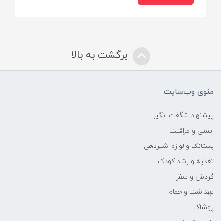
برگشت به بالا
منوی وب‌سایت
پیشنهاد شگفت انگیر
ایمنی و مراقبت
پستانک و لوازم شیردهی
تغذیه و رشد کودک
گردش و سفر
بهداشت و حمام
پوشاک