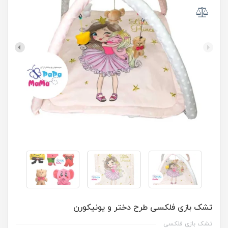
تشک بازی فلکسی طرح دختر و یونیکورن
تشک بازی فلکسی