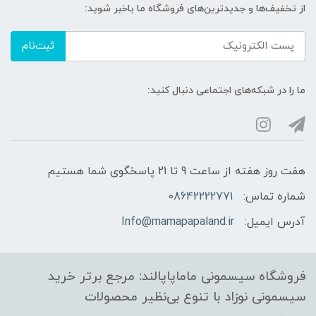
از تخفیف‌ها و جدیدترین‌های فروشگاه ما باخبر شوید:
ثبت‌نام
ما را در شبکه‌های اجتماعی دنبال کنید:
هفت روز هفته از ساعت 9 تا 21 پاسخگوی شما هستیم
شماره تماس:
08642222771
آدرس ایمیل:
Info@mamapapaland.ir
فروشگاه سیسمونی ماماپاپالند: مرجع برتر خرید
سیسمونی نوزاد با تنوع بی‌نظیر محصولات