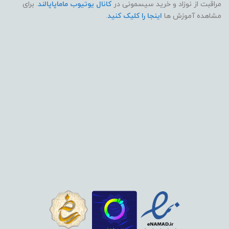
مراقبت از نوزاد و خرید سیسمونی در
کانال یوتیوب ماماپاپالند
. برای
مشاهده آموزش ها
اینجا را کلیک کنید
.