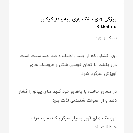
ویژگی های تشک بازی پیانو دار کیکابو
Kikkaboo:
تشک بازی:
روی تشکی که از جنس لطیف و ضد حساسیت است
دراز بکشد. با کمان قوسی شکل و عروسک های
آویزش سرگرم شود.
در همان حالت، با پاهای خود کلید های پیانو را فشار
دهد و از اصوات شنیدنی لذت ببرد.
عروسک های آویز بسیار سرگرم کننده و معرف
حیوانات اند.