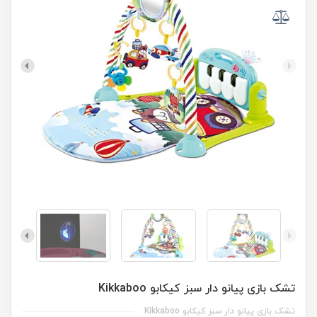
تشک بازی پیانو دار سبز کیکابو Kikkaboo
تشک بازی پیانو دار سبز کیکابو Kikkaboo