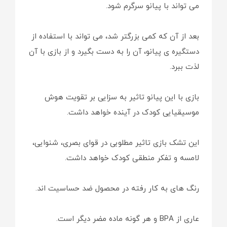
می تواند با پیانو سرگرم شود.
بعد از آن که کمی بزرگتر شد، می تواند با استفاده از
دستگیره ی پیانو، آن را به دست بگیرد و از بازی با آن
لذت ببرد.
بازی با این پیانو تاثیر به سزایی بر تقویت هوش
موسیقیایی کودک در آینده خواهد داشت.
این تشک بازی تاثیر مطلوبی در قوای بصری، شنوایی،
لامسه و تفکر منطقی کودک خواهد داشت.
رنگ های به کار رفته در محصول ضد حساسیت اند.
عاری از BPA و هر گونه ماده مضر دیگر است.