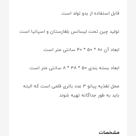
قابل استفاده از بدو تولد است.
تولید چین تحت لیسانس بلغارستان و اسپانیا است.
ابعاد آن 80 * 50 * 40 سانتی متر است.
ابعاد بسته بندی 50 * 38 * 8 سانتی متر است.
محل تغذیه پیانو 3 عدد باتری قلمی است که البته
باید به طور جداگانه تهیه شوند.
مشخصات