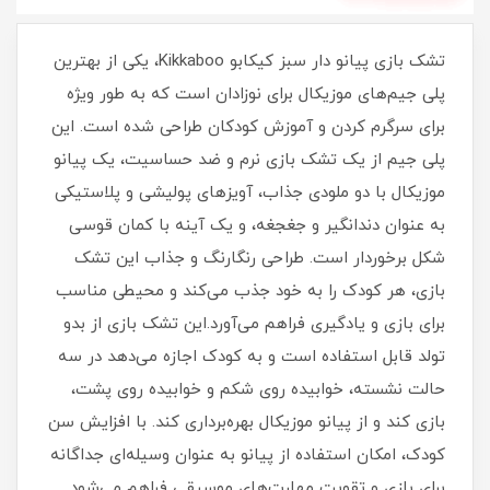
تشک بازی پیانو دار سبز کیکابو Kikkaboo، یکی از بهترین
پلی جیم‌های موزیکال برای نوزادان است که به طور ویژه
برای سرگرم کردن و آموزش کودکان طراحی شده است. این
پلی جیم از یک تشک بازی نرم و ضد حساسیت، یک پیانو
موزیکال با دو ملودی جذاب، آویزهای پولیشی و پلاستیکی
به عنوان دندانگیر و جغجغه، و یک آینه با کمان قوسی
شکل برخوردار است. طراحی رنگارنگ و جذاب این تشک
بازی، هر کودک را به خود جذب می‌کند و محیطی مناسب
برای بازی و یادگیری فراهم می‌آورد.این تشک بازی از بدو
تولد قابل استفاده است و به کودک اجازه می‌دهد در سه
حالت نشسته، خوابیده روی شکم و خوابیده روی پشت،
بازی کند و از پیانو موزیکال بهره‌برداری کند. با افزایش سن
کودک، امکان استفاده از پیانو به عنوان وسیله‌ای جداگانه
برای بازی و تقویت مهارت‌های موسیقی فراهم می‌شود.