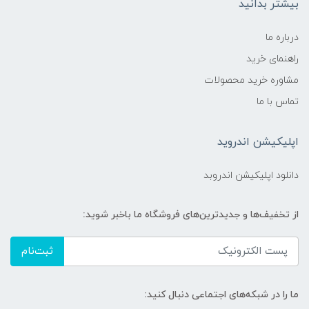
بیشتر بدانید
درباره ما
راهنمای خرید
مشاوره خرید محصولات
تماس با ما
اپلیکیشن اندروید
دانلود اپلیکیشن اندروبد
از تخفیف‌ها و جدیدترین‌های فروشگاه ما باخبر شوید:
ثبت‌نام
ما را در شبکه‌های اجتماعی دنبال کنید: