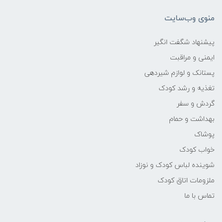
منوی وب‌سایت
پیشنهاد شگفت انگیر
ایمنی و مراقبت
پستانک و لوازم شیردهی
تغذیه و رشد کودک
گردش و سفر
بهداشت و حمام
پوشاک
خواب کودک
شوینده لباس کودک و نوزاد
ملزومات اتاق کودک
تماس با ما