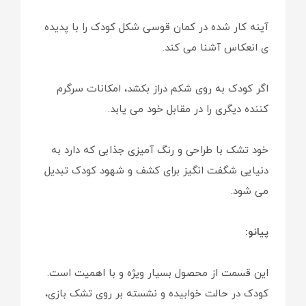
آینه کار شده در کمان قوسی شکل کودک را با پدیده
ی انعکاس آشنا می کند.
اگر کودک به روی شکم دراز بکشد، امکانات سرگرم
کننده دیگری را در مقابل خود می یابد.
خود تشک با طراحی و رنگ آمیزی جذابی که دارد به
دنیایی شگفت انگیز برای کشف و شهود کودک تبدیل
می شود.
پیانو:
این قسمت از محصول بسیار ویژه و با اهمیت است.
کودک در حالت خوابیده و نشسته بر روی تشک بازی،