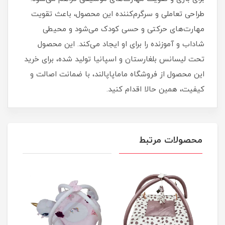
طراحی تعاملی و سرگرم‌کننده این محصول، باعث تقویت
مهارت‌های حرکتی و حسی کودک می‌شود و محیطی
شاداب و آموزنده را برای او ایجاد می‌کند. این محصول
تحت لیسانس بلغارستان و اسپانیا تولید شده، برای خرید
این محصول از فروشگاه ماماپاپالند، با ضمانت اصالت و
کیفیت، همین حالا اقدام کنید.
محصولات مرتبط