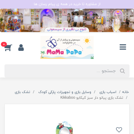
از مشاوره تا خرید در همه ی پیام رسان ها
0
خانه
اسباب بازی
وسایل بازی و تجهیزات پارکی کودک
تشک بازی
تشک بازی پیانو دار سبز کیکابو Kikkaboo