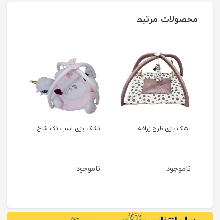
محصولات مرتبط
تشک بازی طرح زرافه
تشک بازی اسب تک شاخ
تشک 
دختر
ناموجود
ناموجود
نام