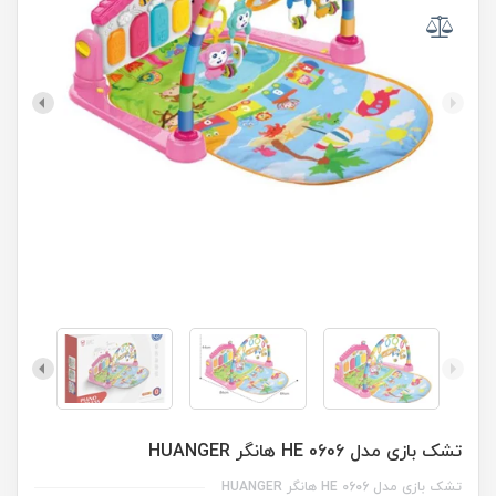
تشک بازی مدل HE 0606 هانگر HUANGER
تشک بازی مدل HE 0606 هانگر HUANGER