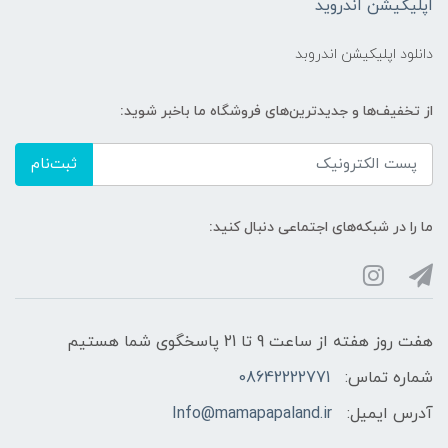
اپلیکیشن اندروید
دانلود اپلیکیشن اندروبد
از تخفیف‌ها و جدیدترین‌های فروشگاه ما باخبر شوید:
ثبت‌نام
ما را در شبکه‌های اجتماعی دنبال کنید:
هفت روز هفته از ساعت 9 تا 21 پاسخگوی شما هستیم
شماره تماس:
08642222771
آدرس ایمیل:
Info@mamapapaland.ir