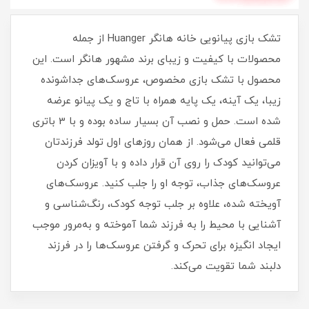
تشک بازی پیانویی خانه هانگر Huanger از جمله
محصولات با کیفیت و زیبای برند مشهور هانگر است. این
محصول با تشک بازی مخصوص، عروسک‌های جداشونده
زیبا، یک آینه، یک پایه همراه با تاج و یک پیانو عرضه
شده است. حمل و نصب آن بسیار ساده بوده و با 3 باتری
قلمی فعال می‌شود. از همان روزهای اول تولد فرزندتان
می‌توانید کودک را روی آن قرار داده و با آویزان کردن
عروسک‌های جذاب، توجه او را جلب کنید. عروسک‌های
آویخته شده، علاوه بر جلب توجه کودک، رنگ‌شناسی و
آشنایی با محیط را به فرزند شما آموخته و به‌مرور موجب
ایجاد انگیزه برای تحرک و گرفتن عروسک‌ها را در فرزند
دلبند شما تقویت می‌کند.