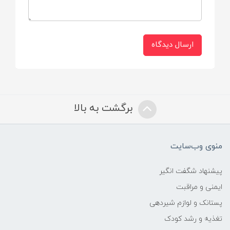
ارسال دیدگاه
برگشت به بالا
منوی وب‌سایت
پیشنهاد شگفت انگیر
ایمنی و مراقبت
پستانک و لوازم شیردهی
تغذیه و رشد کودک