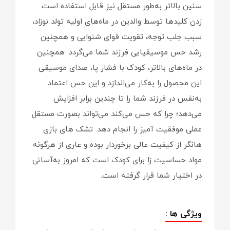
سنین بالاتر به‌طور مستقل نیز قابل استفاده است.
زدن کلیدها توسط والدین در ماه‌های اولیه تولد نوزاد،
سبب جلب توجه، تقویت قوای شنوایی و همچنین
رشد حس موسیقیایی فرزند شما می‌گردد. همچنین
در ماه‌های بالاتر، کودک با فشار پا، صدای موسیقی
این محصول را به‌کار می‌اندازد و این حس اعتماد
به‌نفس در فرزند شما را تا چندین برابر افزایش
می‌دهد؛ چرا که حس می‌کند می‌تواند بصورت مستقل
عملی موفقیت آمیز را انجام دهد. تشک های بازی
هانگر از کیفیت عالی برخوردار بوده و عاری از هرگونه
مواد حساسیت زا برای کودک است که امروز به‌آسانی
در اختیار شما قرار گرفته است.
ویژگی ها :