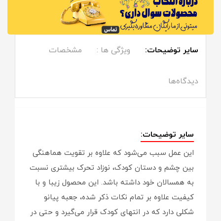
سایر توضیحات:
ویژگی ها :
مشخصات
دیدگاه‌ها
سایر توضیحات:
این عمل سبب می‌شود که علاوه بر تقویت هماهنگی
بین چشم و دستان کودک، نوزاد تحرک بیشتری نسبت
به همسالان خود داشته باشد. این محصول زیبا و با
کیفیت علاوه بر تمام نکات ذکر شده، جعبه پیانو
شکلی دارد که در انتهای کودک قرار می‌گیرد و حتی در