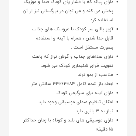
دارای پیانو که با فشار پای کودک صدا و موزیک
پخش می کند و می توان در بزرگسالی نیز از آن
استفاده کرد.
آویز بالای سر کودک با عروسک های جذاب
قابل جدا شدن ، همراه با آینه و استفاده
بصورت مستقل است .
دارای صداهای جذاب و گوش نواز که باعث
تقویت قوای شنیداری کودک می شود.
مناسب از بدو تولد
ابعاد باز شده کامل: 84×64×44 سانتی متر
دارای آینه برای سرگرمی کودک
امکان تنظیم صدای موسیقی وجود دارد.
نیاز به 3 باتری دارد.
دارای موسیقی های بلند و کوتاه با زمان حداکثر
15 دقیقه