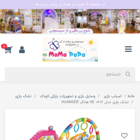
از مشاوره تا خرید در همه ی پیام رسان ها
0
خانه
اسباب بازی
وسایل بازی و تجهیزات پارکی کودک
تشک بازی
تشک بازی مدل HE 0606 هانگر HUANGER