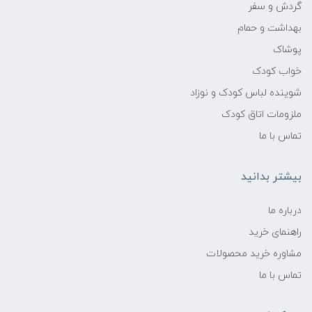
گردش و سفر
بهداشت و حمام
پوشاک
خواب کودک
شوینده لباس کودک و نوزاد
ملزومات اتاق کودک
تماس با ما
بیشتر بدانید
درباره ما
راهنمای خرید
مشاوره خرید محصولات
تماس با ما