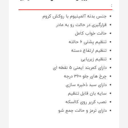
:
جنس بدنه آلمینیوم با روکش کروم
قرارگیری در حالت رو به مادر
حالت خواب کامل
تنظیم پشتی 6 حالته
تنظیم ارتفاع دسته
تنظیم زیرپایی
دارای کمربند ایمنی 5 نقطه ای
چرخ های جلو 360 درجه
دارای سبد ذخیره سازی
سایه بان قابل تنظیم
نصب کریر روی کالسکه
دارای ترمز و حالت جمع شو