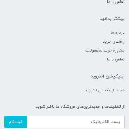
تماس با ما
بیشتر بدانید
درباره ما
راهنمای خرید
مشاوره خرید محصولات
تماس با ما
اپلیکیشن اندروید
دانلود اپلیکیشن اندروبد
از تخفیف‌ها و جدیدترین‌های فروشگاه ما باخبر شوید:
ثبت‌نام