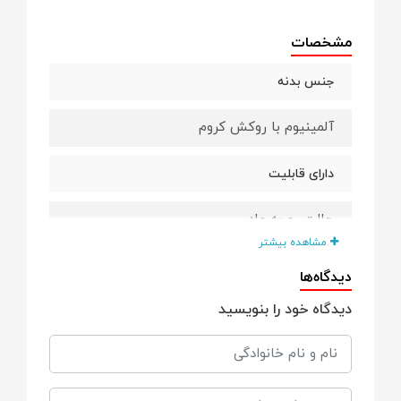
مشخصات
جنس بدنه
آلمینیوم با روکش کروم
دارای قابلیت
حالت رو به مادر
مشاهده بیشتر
حالت خواب کامل
دیدگاه‌ها
دیدگاه خود را بنویسید
تنظیم پشتی
تنظیم ارتفاع دسته