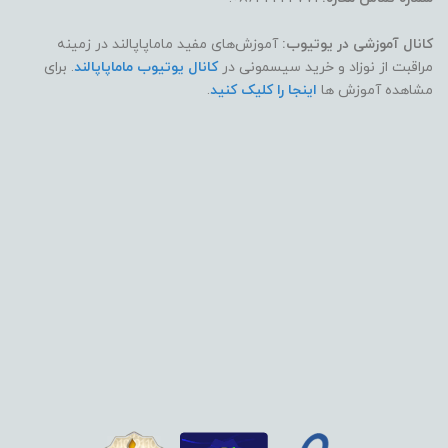
کانال آموزشی در یوتیوب:
آموزش‌های مفید ماماپاپالند در زمینه
مراقبت از نوزاد و خرید سیسمونی در
کانال یوتیوب ماماپاپالند
. برای
مشاهده آموزش ها
اینجا را کلیک کنید
.