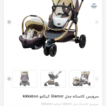
سرویس کالسکه مدل Glamor کیکابو kikkaboo
سرویس کالسکه مدل Glamor کیکابو kikkaboo