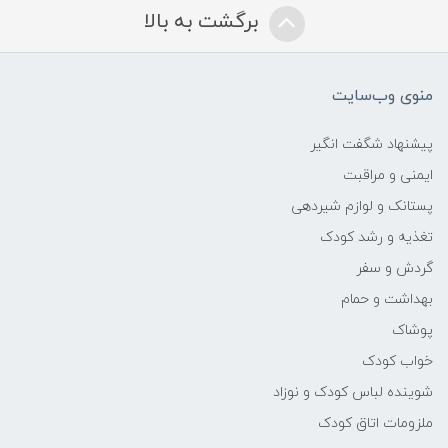
برگشت به بالا
مناسب برای
از بدو تولد
منوی وب‌سایت
پیشنهاد شگفت انگیر
ایمنی و مراقبت
پستانک و لوازم شیردهی
تغذیه و رشد کودک
گردش و سفر
بهداشت و حمام
پوشاک
خواب کودک
شوینده لباس کودک و نوزاد
ملزومات اتاق کودک