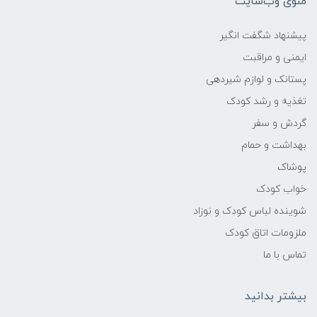
منوی وب‌سایت
پیشنهاد شگفت انگیر
ایمنی و مراقبت
پستانک و لوازم شیردهی
تغذیه و رشد کودک
گردش و سفر
بهداشت و حمام
پوشاک
خواب کودک
شوینده لباس کودک و نوزاد
ملزومات اتاق کودک
تماس با ما
بیشتر بدانید