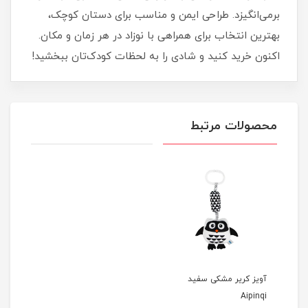
برمی‌انگیزد. طراحی ایمن و مناسب برای دستان کوچک،
بهترین انتخاب برای همراهی با نوزاد در هر زمان و مکان.
اکنون خرید کنید و شادی را به لحظات کودک‌تان ببخشید!
محصولات مرتبط
آویز کریر مشکی سفید
Aipinqi