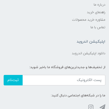
درباره ما
راهنمای خرید
مشاوره خرید محصولات
تماس با ما
اپلیکیشن اندروید
دانلود اپلیکیشن اندروبد
از تخفیف‌ها و جدیدترین‌های فروشگاه ما باخبر شوید:
ثبت‌نام
ما را در شبکه‌های اجتماعی دنبال کنید: