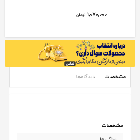
1,070,000
تومان
مشخصات
دیدگاه‌ها
مشخصات
ویژگی ها