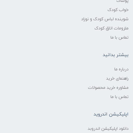
پوشاک
خواب کودک
شوینده لباس کودک و نوزاد
ملزومات اتاق کودک
تماس با ما
بیشتر بدانید
درباره ما
راهنمای خرید
مشاوره خرید محصولات
تماس با ما
اپلیکیشن اندروید
دانلود اپلیکیشن اندروبد