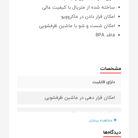
ساخته شده از متریال با کیفیت عالی
امکان قرار دادن در ماکروویو
امکان شست و شو با ماشین ظرفشویی
فاقد BPA
مشخصات
دارای قابلیت
امکان قرار دهی در ماشین ظرفشویی
امکان قرار دهی در ماکروویو
مشاهده بیشتر
دیدگاه‌ها