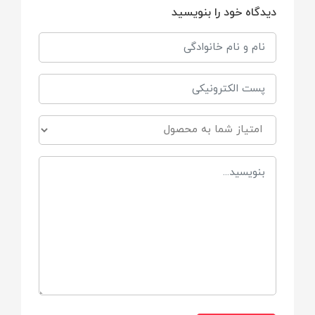
دیدگاه خود را بنویسید