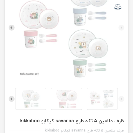
ظرف ملامین 5 تکه طرح savanna کیکابو kikkaboo
ظرف ملامین 5 تکه طرح savanna کیکابو kikkaboo