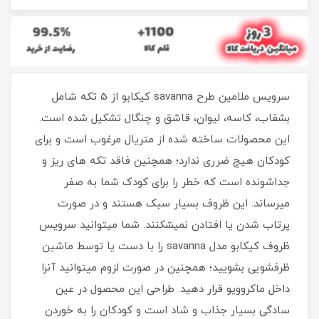
سرویس ملامین طرح savanna کیکابو از 5 تکه شامل
بشقاب، کاسه، لیوان، قاشق و چنگال تشکیل شده است.
این محصولات ساخته شده از متریال مرغوب است و برای
کودکان هیچ ضرری ندارد؛ همچنین فاقد تکه های ریز و
جداشونده است که خطر را برای کودک شما به صفر
میرساند. این ظروف بسیار سبک هستند و در صورت
پرتاب شدن یا افتادن نمیشکنند. شما میتوانید سرویس
ظروف کیکابو مدل savanna را با دست یا توسط ماشین
ظرفشویی بشویید؛ همچنین در صورت لزوم میتوانید آنرا
داخل ماکروویو قرار دهید. طراحی این محصول در عین
سادگی بسیار جذاب و شاد است و کودکان را به خوردن