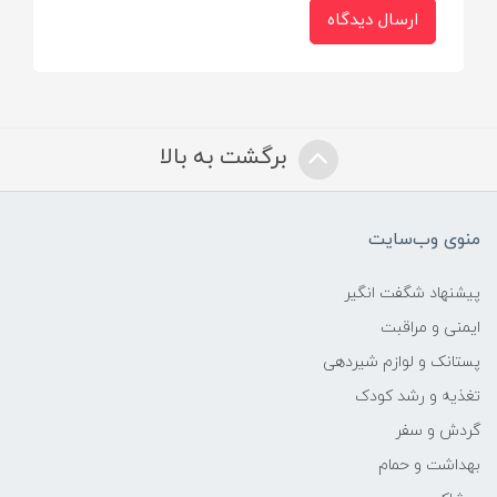
ارسال دیدگاه
برگشت به بالا
منوی وب‌سایت
پیشنهاد شگفت انگیر
ایمنی و مراقبت
پستانک و لوازم شیردهی
تغذیه و رشد کودک
گردش و سفر
بهداشت و حمام