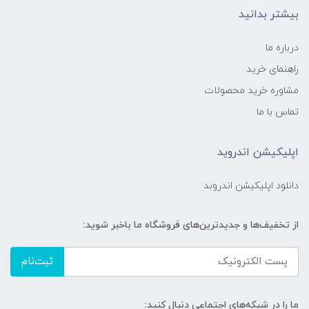
بیشتر بدانید
درباره ما
راهنمای خرید
مشاوره خرید محصولات
تماس با ما
اپلیکیشن اندروید
دانلود اپلیکیشن اندروبد
از تخفیف‌ها و جدیدترین‌های فروشگاه ما باخبر شوید:
ثبت‌نام
ما را در شبکه‌های اجتماعی دنبال کنید: