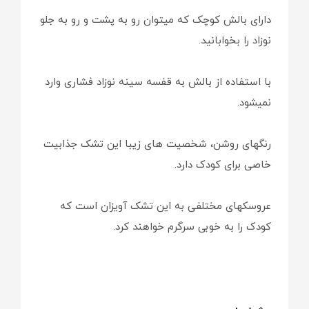
دارای بالش کوچک که میتوان رو به پشت و رو به جلو
نوزاد را بخوابانید.
با استفاده از بالش به قفسه سینه نوزاد فشاری وارد
نمیشود.
رنگهای روشن، شخصیت های زیبا این تشک جذابیت
خاصی برای کودک دارد.
عروسکهای مختلفی به این تشک آویزان است که
کودک را به خوبی سرگرم خواهند کرد.