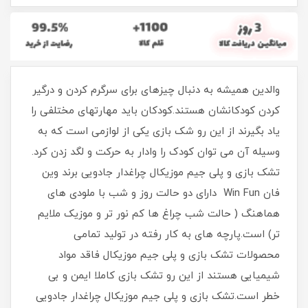
والدین همیشه به دنبال چیزهای برای سرگرم کردن و درگیر
کردن کودکانشان هستند.کودکان باید مهارتهای مختلفی را
یاد بگیرند از این رو شک بازی یکی از لوازمی است که به
وسیله آن می توان کودک را وادار به حرکت و لگد زدن کرد.
تشک بازی و پلی جیم موزیکال چراغدار جادویی برند وین
فان Win Fun دارای دو حالت روز و شب با ملودی های
هماهنگ ( حالت شب چراغ ها کم نور تر و موزیک ملایم
تر) است.پارچه های به کار رفته در تولید تمامی
محصولات تشک بازی و پلی جیم موزیکال فاقد مواد
شیمیایی هستند از این رو تشک بازی کاملا ایمن و بی
خطر است.تشک بازی و پلی جیم موزیکال چراغدار جادویی