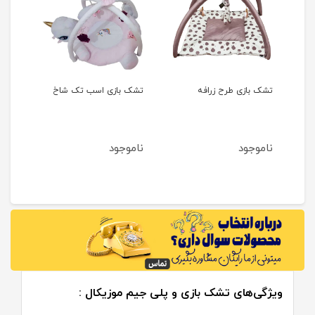
تشک بازی طرح زرافه
تشک بازی اسب تک شاخ
تشک 
دختر
ناموجود
ناموجود
نام
ویژگی‌های تشک بازی و پلی جیم موزیکال :