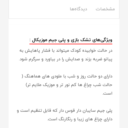
مشخصات
دیدگاه‌ها
ویژگی‌های تشک بازی و پلی جیم موزیکال :
در حالت خوابیده کودک میتواند با فشار پاهایش به
پیانو ضربه بزند و صدایش را در بیاورد و سرگرم شود.
دارای دو حالت روز و شب با ملودی های هماهنگ (
حالت شب چراغ ها کم نور تر و موزیک ملایم تر)
است.
پلی جیم سایبان دار قوس دار که قابل تنظیم است و
دارای چراغ های زیبا و رنگارنگ است.