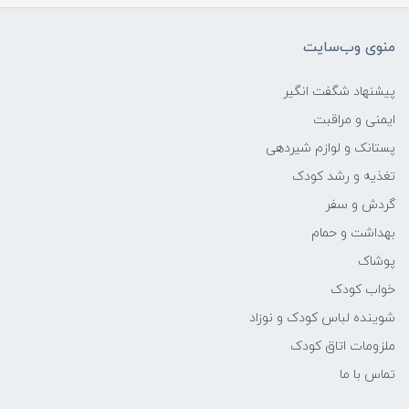
منوی وب‌سایت
پیشنهاد شگفت انگیر
ایمنی و مراقبت
پستانک و لوازم شیردهی
تغذیه و رشد کودک
گردش و سفر
بهداشت و حمام
پوشاک
خواب کودک
شوینده لباس کودک و نوزاد
ملزومات اتاق کودک
تماس با ما