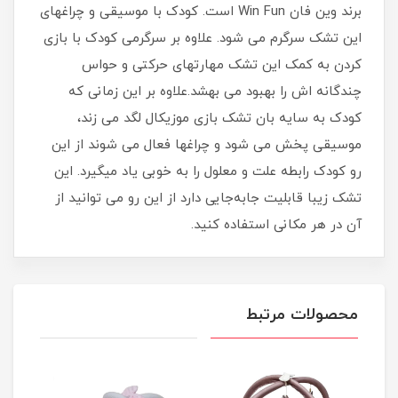
برند وین فان Win Fun است. کودک با موسیقی و چراغهای
این تشک سرگرم می شود. علاوه بر سرگرمی کودک با بازی
کردن به کمک این تشک مهارتهای حرکتی و حواس
چندگانه اش را بهبود می بهشد.علاوه بر این زمانی که
کودک به سایه بان تشک بازی موزیکال لگد می زند،
موسیقی پخش می شود و چراغها فعال می شوند از این
رو کودک رابطه علت و معلول را به خوبی یاد میگیرد. این
تشک زیبا قابلیت جابه‌جایی دارد از این رو می توانید از
آن در هر مکانی استفاده کنید.
محصولات مرتبط