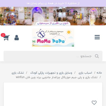
از مشاوره تا خرید در همه ی پیام رسان ها
0
خانه
اسباب بازی
وسایل بازی و تجهیزات پارکی کودک
تشک بازی
تشک بازی و پلی جیم موزیکال چراغدار جادویی برند وین فان winfun