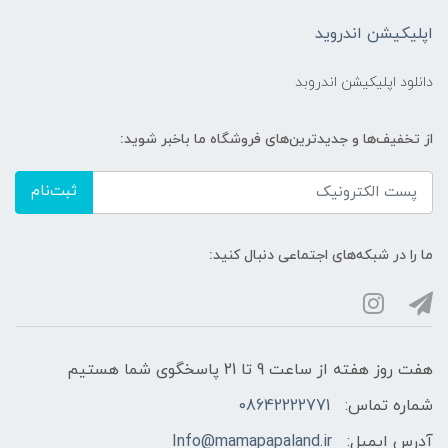
اپلیکیشن اندروید
دانلود اپلیکیشن اندروبد
از تخفیف‌ها و جدیدترین‌های فروشگاه ما باخبر شوید:
ثبت‌نام
ما را در شبکه‌های اجتماعی دنبال کنید:
هفت روز هفته از ساعت 9 تا 21 پاسخگوی شما هستیم
شماره تماس:
08642222771
آدرس ایمیل:
Info@mamapapaland.ir