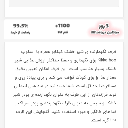
ظرف نگهدارنده ی شیر خشک کیکابو همراه با اسکوپ
Kikka boo برای نگهداری و حفظ حداکثر ارزش غذایی شیر
خشک بسیار مناسب است. این ظرف امکان تعیین دقیق
مقدار غذا را برای کودک فراهم می کند و برای پیاده روی و
مسافرت ایده آل است. شما میتوانید در ماه های ابتدایی
تولد فرزندتان از این ظرف به عنوان نگهدارنده ی پودر شیر
خشک و سپس به عنوان ظرف نگهدارنده ی پودر سرلاک یا
غذاهای خانگی و میوه استفاده کنید. گنجایش این ظرف
130 گرم است.