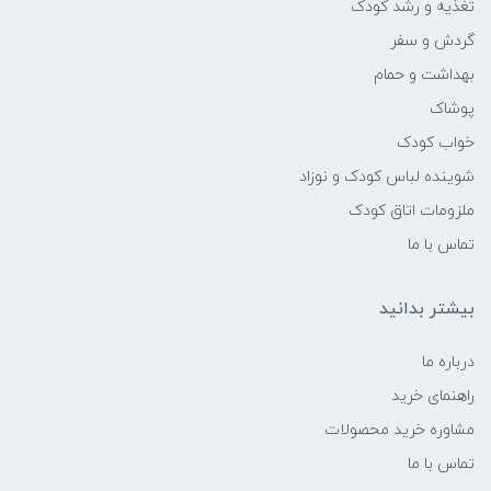
تغذیه و رشد کودک
گردش و سفر
بهداشت و حمام
پوشاک
خواب کودک
شوینده لباس کودک و نوزاد
ملزومات اتاق کودک
تماس با ما
بیشتر بدانید
درباره ما
راهنمای خرید
مشاوره خرید محصولات
تماس با ما