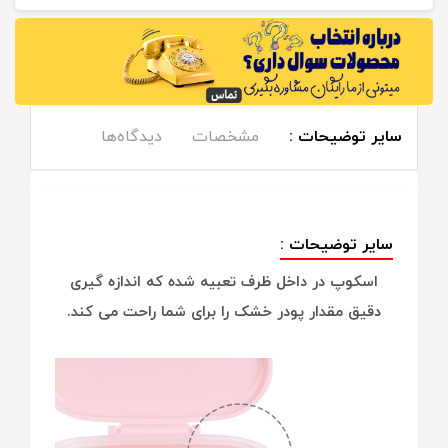
سایر توضیحات :
مشخصات
دیدگاه‌ها
سایر توضیحات :
اسکوپ در داخل ظرف تعبیه شده که اندازه گیری
دقیق مقدار پودر خشک را برای شما راحت می کند.