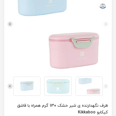
ظرف نگهدارنده ی شیر خشک 130 گرم همراه با قاشق
کیکابو Kikkaboo