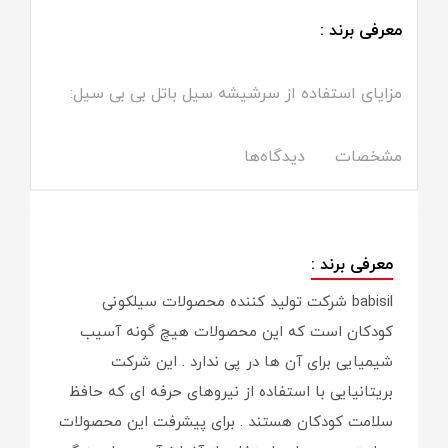
معرفی برند :
مزایای استفاده از سرشیشه سیل باتل بی بی سیل:
مشخصات
دیدگاه‌ها
معرفی برند :
babisil شرکت تولید کننده محصولات سیلکونی
کودکان است که این محصولات هیچ گونه آسیب
شیمیایی برای آن ها در پی ندارد . این شرکت
بریتانیایی با استفاده از نیروهای حرفه ای که حافظ
سلامت کودکان هستند . برای پیشرفت این محصولات