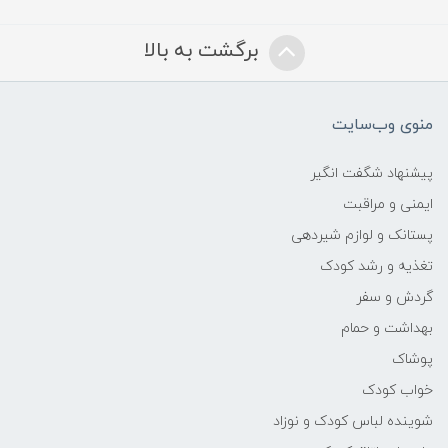
برگشت به بالا
منوی وب‌سایت
پیشنهاد شگفت انگیر
ایمنی و مراقبت
پستانک و لوازم شیردهی
تغذیه و رشد کودک
گردش و سفر
بهداشت و حمام
پوشاک
خواب کودک
شوینده لباس کودک و نوزاد