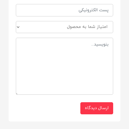
ارسال دیدگاه