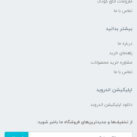
ملزومات اتاق کودک
تماس با ما
بیشتر بدانید
درباره ما
راهنمای خرید
مشاوره خرید محصولات
تماس با ما
اپلیکیشن اندروید
دانلود اپلیکیشن اندروبد
از تخفیف‌ها و جدیدترین‌های فروشگاه ما باخبر شوید: