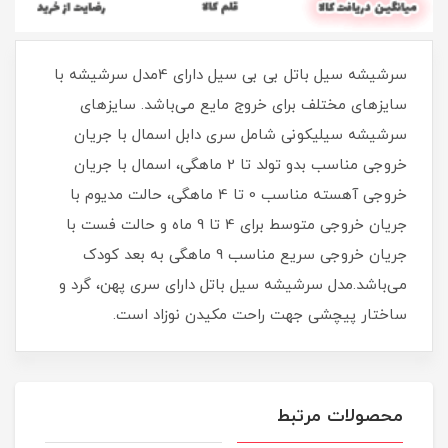
سرشیشه سیل باتل بی بی سیل دارای 4مدل سرشیشه با
سایزهای مختلف برای خروج مایع می‌‌‌‌باشد. سایزهای
سرشیشه سیلیکونی شامل سری دابل اسمال با جریان
خروجی مناسب بدو تولد تا 2 ماهگی، اسمال با جریان
خروجی آهسته مناسب 0 تا 4 ماهگی، حالت مدیوم با
جریان خروجی متوسط برای 4 تا 9 ماه و حالت فست با
جریان خروجی سریع مناسب 9 ماهگی به بعد کودک
می‌باشد.مدل سرشیشه سیل باتل دارای سری پهن، گرد و
ساختار پیچشی جهت راحت مکیدن نوزاد است.
محصولات مرتبط