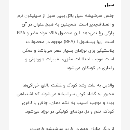
سیل:
جنس سرشیشه سیل باتل بیبی سیل از سیلیکون نرم
و انعطاف‌پذیر است. همچنین به هیچ عنوان در آن
پارگی رخ نمی‌دهد. این محصول فاقد مواد مضر و BPA
است. زیرا بیسفنول آ (BPA) موجود در محصولات
پلاستیکی برای نوزادان بسیار مضر می‌باشد و ممکن
است موجب اختلالات مغزی، تغییرات هورمونی و
رفتاری در کودکان می‌شود.
والدین به علت رشد کودک و غلظت بالای خوراکی‌ها
مجبور به گشاد کردن سرشیشه می‌شوند که اشتباهی
بوده و موجب آسیب به فک، دهان، چاقی یا لاغری
کودک، نفخ و دل دردهای کولیکی در نوزاد می‌شود.
از دیگر مزایای مهم در خرید سرشیشه خاصیت