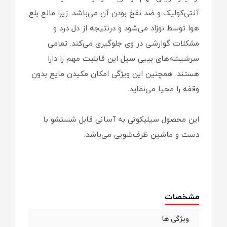
آنتی‌کولیک و ضد نفخ بودن آن می‌باشد. زیرا مانع بلع
هوا توسط نوزاد می‌شود و درنتیجه از دل درد و
مشکلات گوارشی در وی جلوگیری می‌کند. تمامی
سرشیشه‌های بییی سیل این قابلیت مهم را دارا
هستند. همچنین این ویژگی امکان مکیدن مایع بدون
وقفه را محیا می‌نماید.
این محصول سیلیکونی به آسانی قابل شستشو با
دست و ماشین‌ ظرف‌شویی می‌باشد.
مشخصات
ویژگی ها