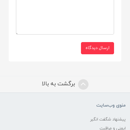
کشور ایتالیا
ارسال دیدگاه
برگشت به بالا
منوی وب‌سایت
پیشنهاد شگفت انگیر
ایمنی و مراقبت