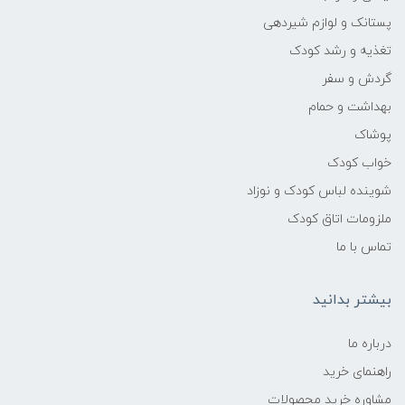
پستانک و لوازم شیردهی
تغذیه و رشد کودک
گردش و سفر
بهداشت و حمام
پوشاک
خواب کودک
شوینده لباس کودک و نوزاد
ملزومات اتاق کودک
تماس با ما
بیشتر بدانید
درباره ما
راهنمای خرید
مشاوره خرید محصولات