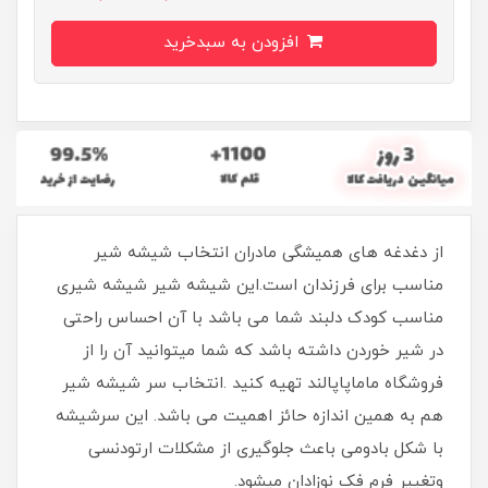
افزودن به سبدخرید
از دغدغه های همیشگی مادران انتخاب شیشه شیر
مناسب برای فرزندان است.این شیشه شیر شیشه شیری
مناسب کودک دلبند شما می باشد با آن احساس راحتی
در شیر خوردن داشته باشد که شما میتوانید آن را از
فروشگاه ماماپاپالند تهیه کنید .انتخاب سر شیشه شیر
هم به همین اندازه حائز اهمیت می باشد. این سرشیشه
با شکل بادومی باعث جلوگیری از مشکلات ارتودنسی
وتغییر فرم فک نوزادان میشود.