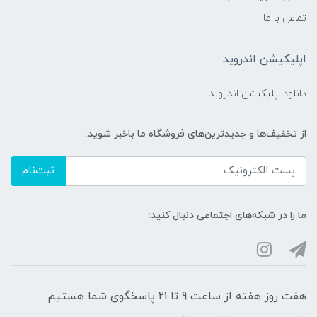
تماس با ما
اپلیکیشن اندروید
دانلود اپلیکیشن اندروبد
از تخفیف‌ها و جدیدترین‌های فروشگاه ما باخبر شوید:
ثبت‌نام
ما را در شبکه‌های اجتماعی دنبال کنید:
هفت روز هفته از ساعت 9 تا 21 پاسخگوی شما هستیم