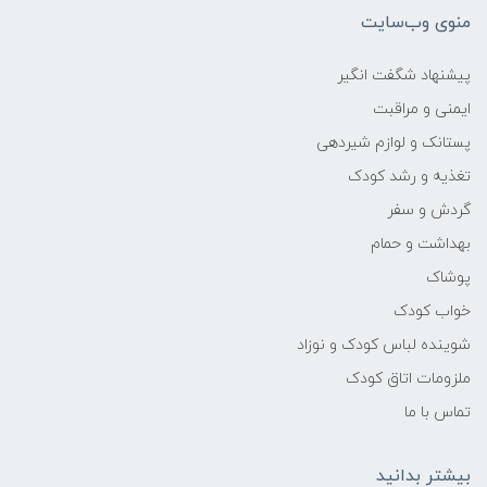
منوی وب‌سایت
پیشنهاد شگفت انگیر
ایمنی و مراقبت
پستانک و لوازم شیردهی
تغذیه و رشد کودک
گردش و سفر
بهداشت و حمام
پوشاک
خواب کودک
شوینده لباس کودک و نوزاد
ملزومات اتاق کودک
تماس با ما
بیشتر بدانید