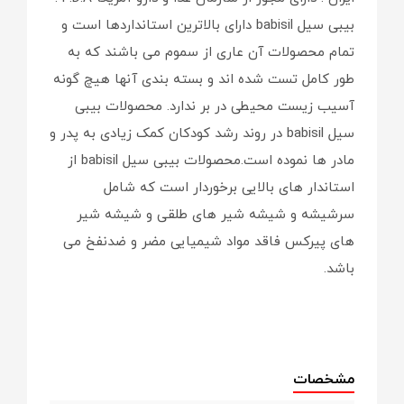
بیبی سیل babisil دارای بالاترین استانداردها است و
تمام محصولات آن عاری از سموم می باشند که به
طور کامل تست شده اند و بسته بندی آنها هیچ گونه
آسیب زیست محیطی در بر ندارد. محصولات بیبی
سیل babisil در روند رشد کودکان کمک زیادی به پدر و
مادر ها نموده است.محصولات بیبی سیل babisil از
استاندار های بالایی برخوردار است که شامل
سرشیشه و شیشه شیر های طلقی و شیشه شیر
های پیرکس فاقد مواد شیمیایی مضر و ضدنفخ می
باشد.
مشخصات