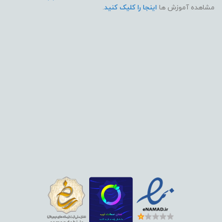
مشاهده آموزش ها
اینجا را کلیک کنید
.