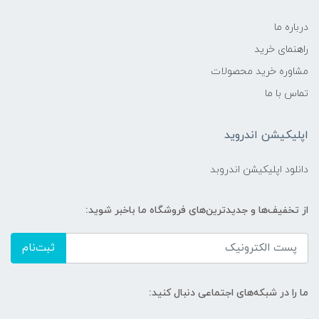
درباره ما
راهنمای خرید
مشاوره خرید محصولات
تماس با ما
اپلیکیشن اندروید
دانلود اپلیکیشن اندروبد
از تخفیف‌ها و جدیدترین‌های فروشگاه ما باخبر شوید:
ثبت‌نام
ما را در شبکه‌های اجتماعی دنبال کنید: