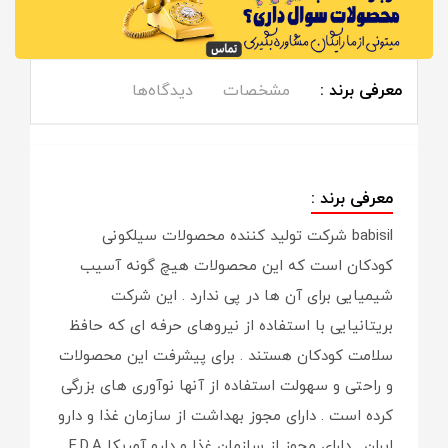
معرفی برند :
مشخصات
دیدگاه‌ها
معرفی برند :
babisil شرکت تولید کننده محصولات سیلکونی
کودکان است که این محصولات هیچ گونه آسیب
شیمیایی برای آن ها در پی ندارد . این شرکت
بریتانیایی با استفاده از نیروهای حرفه ای که حافظ
سلامت کودکان هستند . برای پیشرفت این محصولات
و راحتی و سهولت استفاده از آنها نوآوری های بزرگی
کرده است . دارای مجوز بهداشت از سازمان غذا و دارو
ایران . دارای مجوز از سازمان غذا و دارو آمریکا F.D.A .