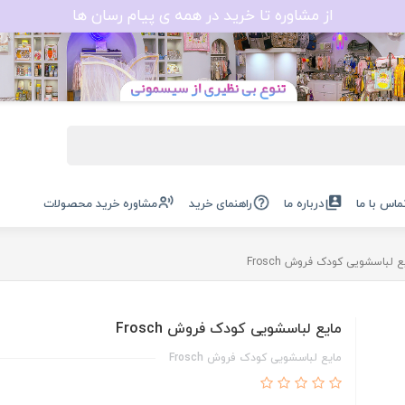
از مشاوره تا خرید در همه ی پیام رسان ها
ماس با ما
درباره ما
راهنمای خرید
مشاوره خرید محصولات
ع لباسشویی کودک فروش Frosch
مایع لباسشویی کودک فروش Frosch
مایع لباسشویی کودک فروش Frosch