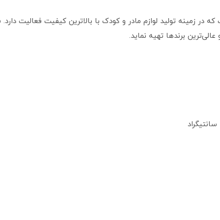
که در زمینه تولید لوازم مادر و کودک با بالاترین کیفیت فعالیت دارد.
الی‌ترین برندها تهیه نماید.