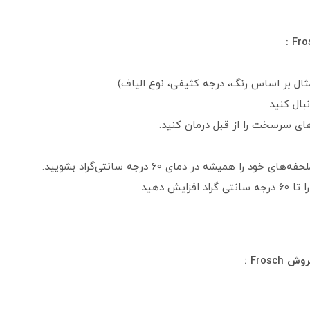
مثال بر اساس رنگ، درجه کثیفی، نوع الیاف)
بال کنید.
های سرسخت را از قبل درمان کنید.
ا همیشه در دمای 60 درجه سانتی‌گراد بشویید.
ش دهید.
Fro :