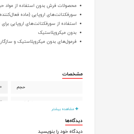
محصولات فرش بدون استفاده از مواد حیو
سورفکتانت‌های اروپایی (ماده فعال‌کنند
استفاده از سورفکتانت‌های اروپایی برای
بدون میکروپلاستیک
فرمول‌های بدون میکروپلاستیک و سازگار 
مشخصات
00
حجم
آ
محصول کشور :
مشاهده بیشتر
دیدگاه‌ها
دیدگاه خود را بنویسید