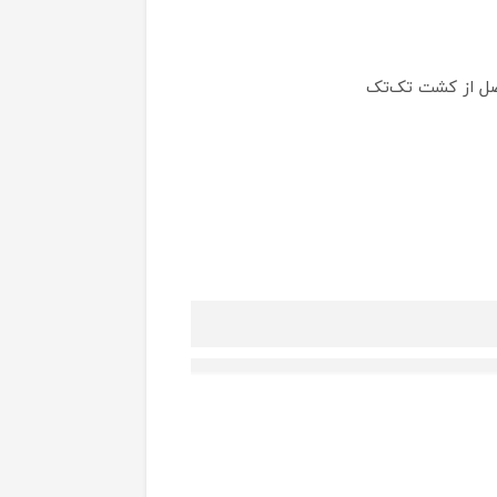
صل از کشت تک‌‌تک