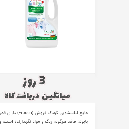
بابونه فاقد هرگونه رنگ و مواد نگهدارنده است، 