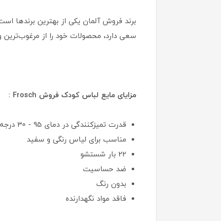
برند فروش آلمان یکی از بهترین برندها است 
سعی دارد، محصولات خود را از مرغوب‌ترین و ع
مزایای مایع لباس کودک فروش Frosch :
قدرت تمیزکنندگی در دمای 95 - 30 درجه سانتیگراد
مناسب برای لیاس رنگی و سفید
22 بار شستشو
ضد حساسیت
بدون رنگ
فاقد مواد نگهدارنده