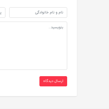
ارسال دیدگاه