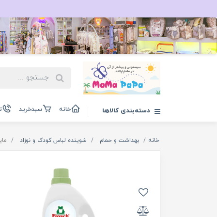
خانه
سبدخرید
ت
دسته‌بندی کالاها
خانه
بهداشت و حمام
شوینده لباس کودک و نوزاد
مای