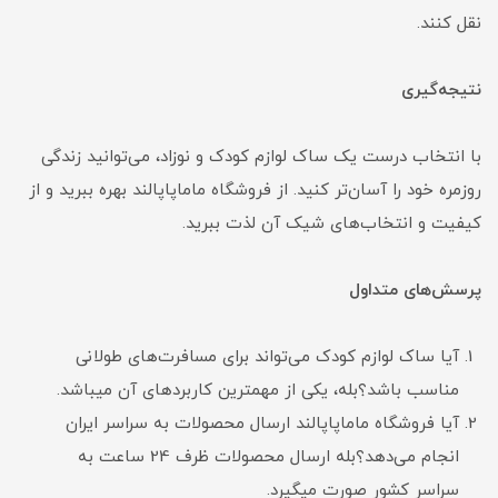
نقل کنند.
نتیجه‌گیری
با انتخاب درست یک ساک لوازم کودک و نوزاد، می‌توانید زندگی
روزمره خود را آسان‌تر کنید. از فروشگاه ماماپاپالند بهره ببرید و از
کیفیت و انتخاب‌های شیک آن لذت ببرید.
پرسش‌های متداول
آیا ساک لوازم کودک می‌تواند برای مسافرت‌های طولانی
مناسب باشد؟بله، یکی از مهمترین کاربردهای آن میباشد.
آیا فروشگاه ماماپاپالند ارسال محصولات به سراسر ایران
انجام می‌دهد؟بله ارسال محصولات ظرف 24 ساعت به
سراسر کشور صورت میگیرد.