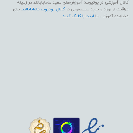
کانال آموزشی در یوتیوب:
آموزش‌های مفید ماماپاپالند در زمینه
مراقبت از نوزاد و خرید سیسمونی در
کانال یوتیوب ماماپاپالند
. برای
مشاهده آموزش ها
اینجا را کلیک کنید
.