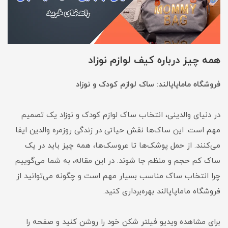
همه چیز درباره کیف لوازم نوزاد
فروشگاه ماماپاپالند: ساک لوازم کودک و نوزاد
در دنیای والدینی، انتخاب ساک لوازم کودک و نوزاد یک تصمیم
مهم است. این ساک‌ها نقش حیاتی در زندگی روزمره والدین ایفا
می‌کنند. از حمل پوشک‌ها تا عروسک‌ها، همه چیز باید در یک
ساک کم حجم و منظم جا شوند. در این مقاله، به شما می‌گوییم
چرا انتخاب ساک مناسب بسیار مهم است و چگونه می‌توانید از
فروشگاه ماماپاپالند بهره‌برداری کنید.
برای مشاهده ویدیو فیلتر شکن خود را روشن کنید و صفحه را