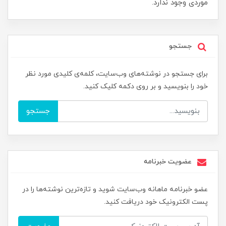
موردی وجود ندارد.
جستجو
برای جستجو در نوشته‌های وب‌سایت، کلمه‌ی کلیدی مورد نظر
خود را بنویسید و بر روی دکمه کلیک کنید.
جستجو
عضویت خبرنامه
عضو خبرنامه ماهانه وب‌سایت شوید و تازه‌ترین نوشته‌ها را در
پست الکترونیک خود دریافت کنید.