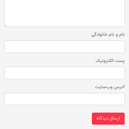
نام و نام خانوادگی
پست الکترونیک
آدرس وب‌سایت
ارسال دیدگاه