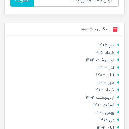
عضویت
بایگانی نوشته‌ها
تير 1405
خرداد 1405
ارديبهشت 1404
آذر 1403
آبان 1403
مهر 1403
خرداد 1403
ارديبهشت 1403
اسفند 1402
بهمن 1402
دی 1402
آبان 1402