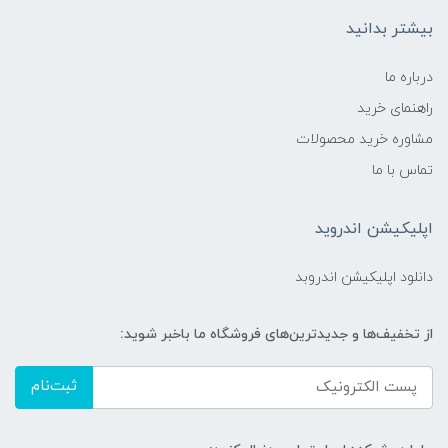
بیشتر بدانید
درباره ما
راهنمای خرید
مشاوره خرید محصولات
تماس با ما
اپلیکیشن اندروید
دانلود اپلیکیشن اندروبد
از تخفیف‌ها و جدیدترین‌های فروشگاه ما باخبر شوید:
ثبت‌نام