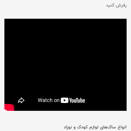
رفرش کنید
انواع ساک‌های لوازم کودک و نوزاد