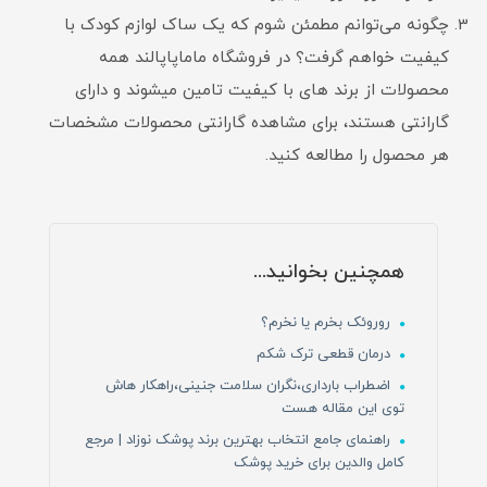
چگونه می‌توانم مطمئن شوم که یک ساک لوازم کودک با
کیفیت خواهم گرفت؟ در فروشگاه ماماپاپالند همه
محصولات از برند های با کیفیت تامین میشوند و دارای
گارانتی هستند، برای مشاهده گارانتی محصولات مشخصات
هر محصول را مطالعه کنید.
همچنین بخوانید...
روروئک بخرم یا نخرم؟
درمان قطعی ترک شکم
اضطراب بارداری،نگران سلامت جنینی،راهکار هاش
توی این مقاله هست
راهنمای جامع انتخاب بهترین برند پوشک نوزاد | مرجع
کامل والدین برای خرید پوشک