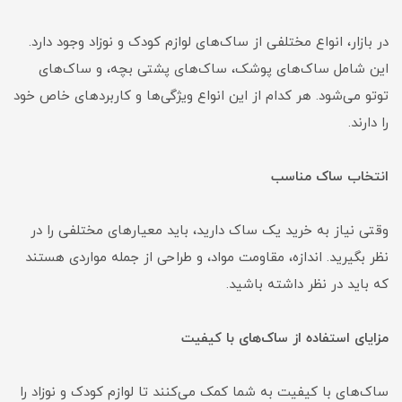
در بازار، انواع مختلفی از ساک‌های لوازم کودک و نوزاد وجود دارد.
این شامل ساک‌های پوشک، ساک‌های پشتی بچه، و ساک‌های
توتو می‌شود. هر کدام از این انواع ویژگی‌ها و کاربردهای خاص خود
را دارند.
انتخاب ساک مناسب
وقتی نیاز به خرید یک ساک دارید، باید معیارهای مختلفی را در
نظر بگیرید. اندازه، مقاومت مواد، و طراحی از جمله مواردی هستند
که باید در نظر داشته باشید.
مزایای استفاده از ساک‌های با کیفیت
ساک‌های با کیفیت به شما کمک می‌کنند تا لوازم کودک و نوزاد را