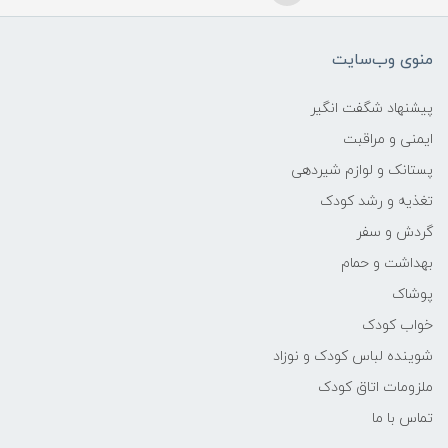
منوی وب‌سایت
پیشنهاد شگفت انگیر
ایمنی و مراقبت
پستانک و لوازم شیردهی
تغذیه و رشد کودک
گردش و سفر
بهداشت و حمام
پوشاک
خواب کودک
شوینده لباس کودک و نوزاد
ملزومات اتاق کودک
تماس با ما