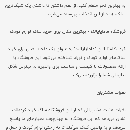
به بهترین نحو منظم کنید. از نظم داشتن تا داشتن یک شیک‌ترین
ساک، همه از این انتخاب بهره‌مند می‌شوند.
فروشگاه ماماپاپالند - بهترین مکان برای خرید ساک لوازم کودک
فروشگاه آنلاین "ماماپاپالند" به عنوان یک مقصد اصلی برای خرید
ساک‌های لوازم کودک و نوزاد شناخته می‌شود. این فروشگاه با
ارائه محصولات با کیفیت و مناسب برای والدین، به بهترین شکل
نیازهای شما را برآورده می‌کند.
نظرات مشتریان
نظرات مثبت مشتریانی که از این فروشگاه ساک خرید کرده‌اند،
نشان می‌دهد که این فروشگاه به چهارچوب معیارهای ما پاسخ
می‌دهد و به والدین کمک می‌کند تا به راحتی لوازم کودک را حمل و