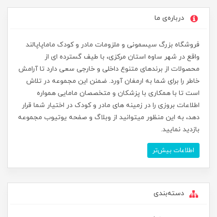
درباره‌ی ما
فروشگاه بزرگ سیسمونی و ملزومات مادر و کودک ماماپاپالند
واقع در شهر ساوه استان مرکزی، با طیف گسترده ای از
محصولات از برندهای متنوع داخلی و خارجی سعی دارد تا آرامش
خاطر را برای شما به ارمغان آورد. ضمنن این مجموعه در تلاش
است تا با همکاری با پزشکان و متخصصان مامایی همواره
اطلاعات بروزی را در زمینه های مادر و کودک در اختیار شما قرار
دهد، به این منظور میتوانید از وبلاگ و صفحه یوتیوب مجموعه
بازدید نمایید.
اطلاعات بیش‌تر
دسته‌بندی