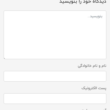
دیدگاه خود را بنویسید
نام و نام خانوادگی
پست الکترونیک