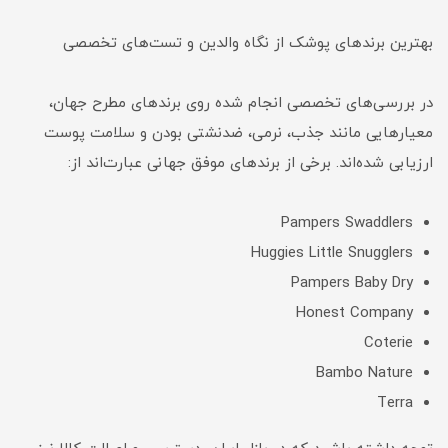
بهترین برندهای پوشک از نگاه والدین و تست‌های تخصصی
در بررسی‌های تخصصی انجام شده روی برندهای مطرح جهان،
معیارهایی مانند جذب، نرمی، ضدنشتی بودن و سلامت پوست
ارزیابی شده‌اند. برخی از برندهای موفق جهانی عبارت‌اند از:
Pampers Swaddlers
Huggies Little Snugglers
Pampers Baby Dry
Honest Company
Coterie
Bambo Nature
Terra