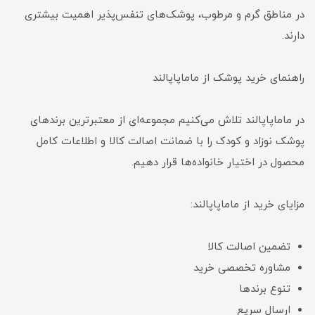
در مناطق گرم و مرطوب، پوشک‌های تنفس‌پذیر اهمیت بیشتری
دارند.
راهنمای خرید پوشک از ماماپاپالند
در ماماپاپالند تلاش می‌کنیم مجموعه‌ای از معتبرترین برندهای
پوشک نوزاد و کودک را با ضمانت اصالت کالا و اطلاعات کامل
محصول در اختیار خانواده‌ها قرار دهیم.
مزایای خرید از ماماپاپالند:
تضمین اصالت کالا
مشاوره تخصصی خرید
تنوع برندها
ارسال سریع