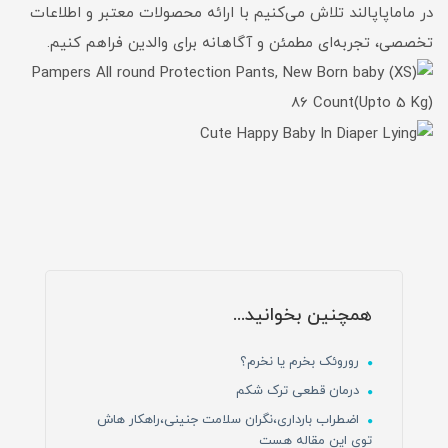
در ماماپاپالند تلاش می‌کنیم با ارائه محصولات معتبر و اطلاعات
تخصصی، تجربه‌ای مطمئن و آگاهانه برای والدین فراهم کنیم.
همچنین بخوانید...
روروئک بخرم یا نخرم؟
درمان قطعی ترک شکم
اضطراب بارداری،نگران سلامت جنینی،راهکار هاش
توی این مقاله هست