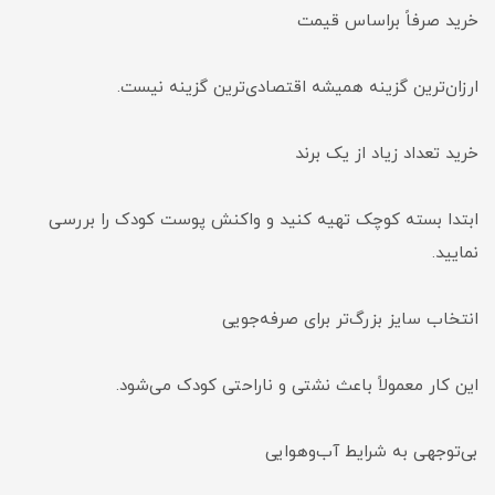
خرید صرفاً براساس قیمت
ارزان‌ترین گزینه همیشه اقتصادی‌ترین گزینه نیست.
خرید تعداد زیاد از یک برند
ابتدا بسته کوچک تهیه کنید و واکنش پوست کودک را بررسی
نمایید.
انتخاب سایز بزرگ‌تر برای صرفه‌جویی
این کار معمولاً باعث نشتی و ناراحتی کودک می‌شود.
بی‌توجهی به شرایط آب‌وهوایی