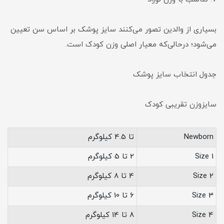
بسیاری از والدین تصور می‌کنند سایز پوشک بر اساس سن تعیین
می‌شود؛ درحالی‌که معیار اصلی وزن کودک است.
جدول انتخاب سایز پوشک
سایزوزن تقریبی کودک
Newborn
تا 4.5 کیلوگرم
Size 1
2 تا 5 کیلوگرم
Size 2
4 تا 8 کیلوگرم
Size 3
6 تا 10 کیلوگرم
Size 4
8 تا 14 کیلوگرم