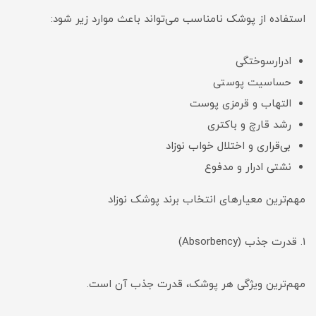
استفاده از پوشک نامناسب می‌تواند باعث موارد زیر شود:
ادرارسوختگی
حساسیت پوستی
التهاب و قرمزی پوست
رشد قارچ و باکتری
بی‌قراری و اختلال خواب نوزاد
نشتی ادرار و مدفوع
مهم‌ترین معیارهای انتخاب برند پوشک نوزاد
1. قدرت جذب (Absorbency)
مهم‌ترین ویژگی هر پوشک، قدرت جذب آن است.