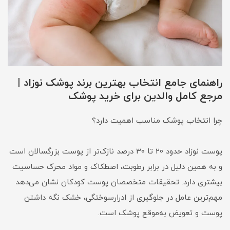
راهنمای جامع انتخاب بهترین برند پوشک نوزاد |
مرجع کامل والدین برای خرید پوشک
چرا انتخاب پوشک مناسب اهمیت دارد؟
پوست نوزاد حدود 20 تا 30 درصد نازک‌تر از پوست بزرگسالان است
و به همین دلیل در برابر رطوبت، اصطکاک و مواد محرک حساسیت
بیشتری دارد. تحقیقات متخصصان پوست کودکان نشان می‌دهد
مهم‌ترین عامل در جلوگیری از ادرارسوختگی، خشک نگه داشتن
پوست و تعویض به‌موقع پوشک است.