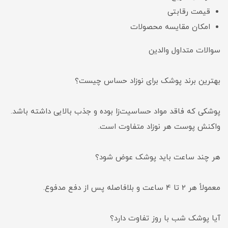
قیمت رقابتی
امکان مقایسه محصولات
سوالات متداول والدین
بهترین برند پوشک برای نوزاد حساس چیست؟
پوشکی که فاقد مواد حساسیت‌زا بوده و جذب بالایی داشته باشد.
واکنش پوست هر نوزاد متفاوت است.
هر چند ساعت باید پوشک عوض شود؟
معمولاً هر 2 تا 4 ساعت و بلافاصله پس از دفع مدفوع.
آیا پوشک شب با روز تفاوت دارد؟