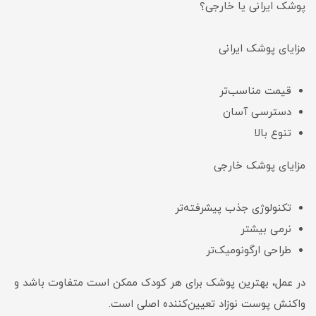
پوشک ایرانی یا خارجی؟
مزایای پوشک ایرانی
قیمت مناسب‌تر
دسترسی آسان
تنوع بالا
مزایای پوشک خارجی
تکنولوژی جذب پیشرفته‌تر
نرمی بیشتر
طراحی ارگونومیک‌تر
در عمل، بهترین پوشک برای هر کودک ممکن است متفاوت باشد و
واکنش پوست نوزاد تعیین‌کننده اصلی است.