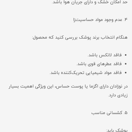
حد امکان خشک و دارای جریان هوا باشد.
4. عدم وجود مواد حساسیت‌زا
هنگام انتخاب برند پوشک بررسی کنید که محصول:
فاقد لاتکس باشد.
فاقد عطرهای قوی باشد.
فاقد مواد شیمیایی تحریک‌کننده باشد.
در نوزادان دارای اگزما یا پوست حساس، این ویژگی اهمیت بسیار
زیادی دارد.
5. کشسانی مناسب
پوشک باید: