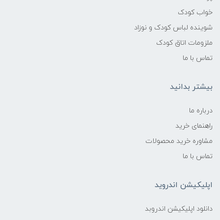
خواب کودک
شوینده لباس کودک و نوزاد
ملزومات اتاق کودک
تماس با ما
بیشتر بدانید
درباره ما
راهنمای خرید
مشاوره خرید محصولات
تماس با ما
اپلیکیشن اندروید
دانلود اپلیکیشن اندروبد