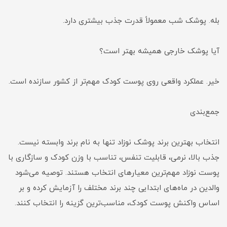
بله. پوشک شب معمولاً قدرت جذب بیشتری دارد.
آیا پوشک خارجی همیشه بهتر است؟
خیر. عملکرد واقعی روی پوست کودک مهم‌تر از کشور سازنده است.
جمع‌بندی
انتخاب بهترین برند پوشک نوزاد تنها به نام برند وابسته نیست.
جذب بالا، نرمی، قابلیت تنفس، تناسب با وزن کودک و سازگاری با
پوست نوزاد مهم‌ترین معیارهای انتخاب هستند. توصیه می‌شود
والدین در ماه‌های ابتدایی چند برند مختلف را آزمایش کرده و بر
اساس واکنش پوست کودک، مناسب‌ترین گزینه را انتخاب کنند.