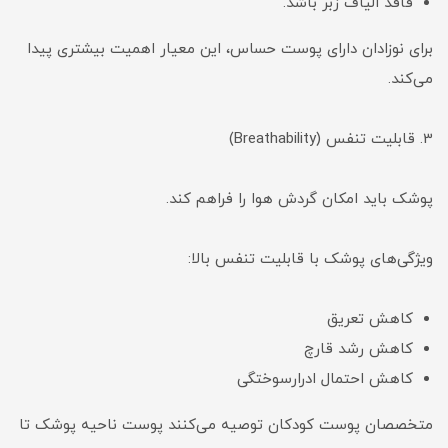
فاقد الیاف زبر باشد.
برای نوزادان دارای پوست حساس، این معیار اهمیت بیشتری پیدا
می‌کند.
3. قابلیت تنفس (Breathability)
پوشک باید امکان گردش هوا را فراهم کند.
ویژگی‌های پوشک با قابلیت تنفس بالا:
کاهش تعریق
کاهش رشد قارچ
کاهش احتمال ادرارسوختگی
متخصصان پوست کودکان توصیه می‌کنند پوست ناحیه پوشک تا