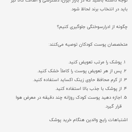
توجه داشته باشید که در بازار ایران، دسترسی و اصالت کالا نیز
باید در انتخاب برند لحاظ شود.
چگونه از ادرارسوختگی جلوگیری کنیم؟
متخصصان پوست کودکان توصیه می‌کنند:
پوشک را مرتب تعویض کنید.
پس از هر تعویض پوست را کاملاً خشک کنید.
از کرم محافظ حاوی زینک اکساید استفاده کنید.
از پوشک با جذب بالا استفاده کنید.
اجازه دهید پوست کودک روزانه چند دقیقه در معرض هوا
قرار گیرد.
اشتباهات رایج والدین هنگام خرید پوشک