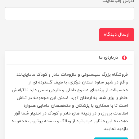
آدرس وب‌سایت
ارسال دیدگاه
درباره‌ی ما
فروشگاه بزرگ سیسمونی و ملزومات مادر و کودک ماماپاپالند
واقع در شهر ساوه استان مرکزی، با طیف گسترده ای از
محصولات از برندهای متنوع داخلی و خارجی سعی دارد تا آرامش
خاطر را برای شما به ارمغان آورد. ضمنن این مجموعه در تلاش
است تا با همکاری با پزشکان و متخصصان مامایی همواره
اطلاعات بروزی را در زمینه های مادر و کودک در اختیار شما قرار
دهد، به این منظور میتوانید از وبلاگ و صفحه یوتیوب مجموعه
بازدید نمایید.