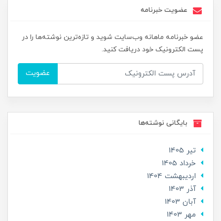
عضویت خبرنامه
عضو خبرنامه ماهانه وب‌سایت شوید و تازه‌ترین نوشته‌ها را در
پست الکترونیک خود دریافت کنید.
عضویت
بایگانی نوشته‌ها
تير 1405
خرداد 1405
ارديبهشت 1404
آذر 1403
آبان 1403
مهر 1403