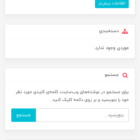
اطلاعات بیش‌تر
دسته‌بندی
موردی وجود ندارد.
جستجو
برای جستجو در نوشته‌های وب‌سایت، کلمه‌ی کلیدی مورد نظر
خود را بنویسید و بر روی دکمه کلیک کنید.
جستجو