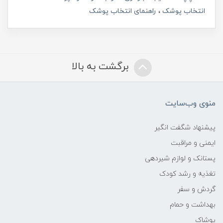
انتخاب پوشک
راهنمای انتخاب پوشک
برگشت به بالا
منوی وب‌سایت
پیشنهاد شگفت انگیر
ایمنی و مراقبت
پستانک و لوازم شیردهی
تغذیه و رشد کودک
گردش و سفر
بهداشت و حمام
پوشاک