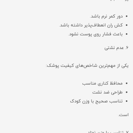
دور کمر نرم باشد.
کش ران انعطاف‌پذیر داشته باشد.
باعث فشار روی پوست نشود.
6. عدم نشتی
یکی از مهم‌ترین شاخص‌های کیفیت پوشک:
محافظ کناری مناسب
طراحی ضد نشت
تناسب صحیح با وزن کودک
است.
7. تناسب با وزن نوزاد