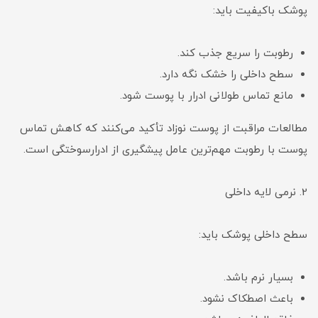
پوشک باکیفیت باید:
رطوبت را سریع جذب کند.
سطح داخلی را خشک نگه دارد.
مانع تماس طولانی ادرار با پوست شود.
مطالعات مراقبت از پوست نوزاد تأکید می‌کنند که کاهش تماس
پوست با رطوبت مهم‌ترین عامل پیشگیری از ادرارسوختگی است.
2. نرمی لایه داخلی
سطح داخلی پوشک باید:
بسیار نرم باشد.
باعث اصطکاک نشود.