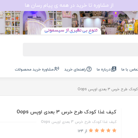
از مشاوره تا خرید در همه ی پیام رسان ها
ماس با ما
درباره ما
راهنمای خرید
مشاوره خرید محصولات
طرح خرس 3 بعدی اوپس Oops
کیف غذا کودک طرح خرس 3 بعدی اوپس Oops
کیف غذا کودک طرح خرس 3 بعدی اوپس Oops
از 124