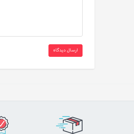
ارسال دیدگاه