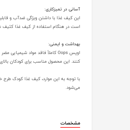
آسانی در تمیزکاری:
است در هنگام استفاده از کیف غذا کثیف شون
بهداشت و ایمنی:
اوپس Oops کاملاً فاقد مواد شیمیا
کنند. این محصول مناسب برای کودکان بالای 18 ماه است و به عنوان یک گزینه ایمن و سالم برای استفاده روزمره توصیه می‌شو
می‌شود.
مشخصات