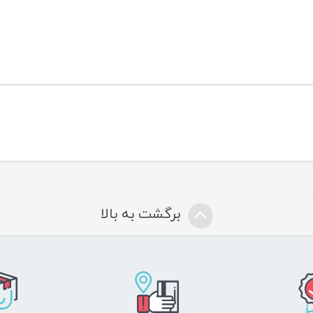
برگشت به بالا