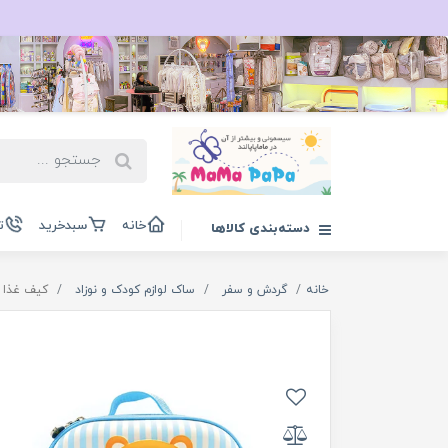
خانه
سبدخرید
ت
دسته‌بندی کالاها
خانه
گردش و سفر
ساک لوازم کودک و نوزاد
کیف غذا کودک 