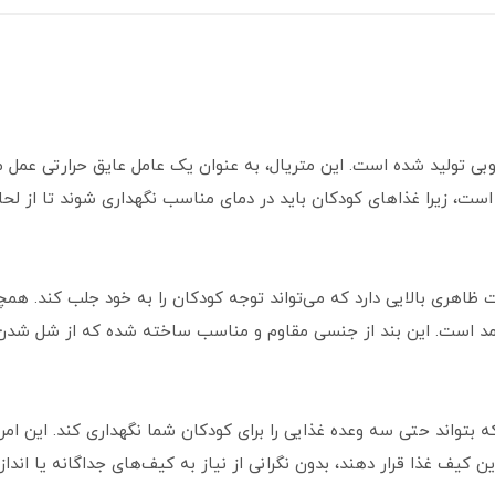
بسیار مرغوبی تولید شده است. این متریال، به عنوان یک عامل عایق حرارتی 
ست، زیرا غذاهای کودکان باید در دمای مناسب نگهداری شوند تا از لحا
اهری بالایی دارد که می‌تواند توجه کودکان را به خود جلب کند. همچ
رآمد است. این بند از جنسی مقاوم و مناسب ساخته شده که از شل شدن
ه بتواند حتی سه وعده غذایی را برای کودکان شما نگهداری کند. این ام
ین کیف غذا قرار دهند، بدون نگرانی از نیاز به کیف‌های جداگانه یا انداز