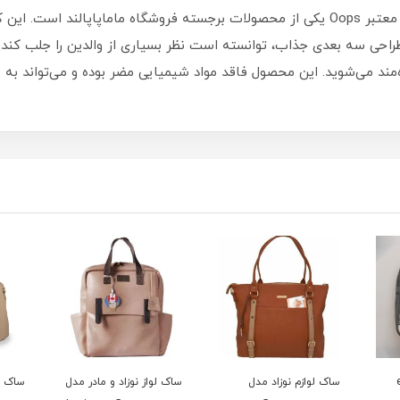
کیف غذا کودک طرح خرس 3 بعدی اوپس از برند معتبر Oops یکی از محصولات برجسته فروشگاه م
طراحی سه بعدی جذاب، توانسته است نظر بسیاری از والدین را جلب کند.
مند می‌شوید. این محصول فاقد مواد شیمیایی مضر بوده و می‌تواند به 
ساک لوازم نوزاد مدل
ساک لواز نوزاد و مادر مدل
ساک لو