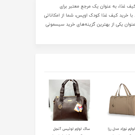
اماپاپالند است. این کیف غذا، به عنوان یک مرجع معتبر برای
 با خرید کیف غذا کودک اوپس، شما از امکاناتی
عنوان یکی از بهترین گزینه‌های خرید سیسمونی
ازم نوزاد مدل رزا
ساک لوازم لوئیس آنجل