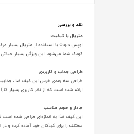
نقد و بررسی
متریال با کیفیت:
اوپس Oops با استفاده از متریال 
کودک شما می‌شود. این ویژگی بسیار حیاتی ا
طراحی جذاب و کاربردی:
طراحی سه بعدی خرس این کیف غذا، جذابیت ظ
ارائه شده است که از نظر کاربری بسیار کا
جادار و حجم مناسب:
این کیف غذا به اندازه‌ای طراحی شده است ک
مختلف را برای کودکان خود آماده کرده و در ا