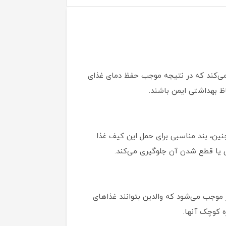
عمل می‌کند که در نتیجه موجب حفظ دمای غذای
ظ بهداشتی ایمن باشند.
نین، بند مناسبی برای حمل این کیف غذا
 یا قطع شدن آن جلوگیری می‌کند.
ر موجب می‌شود که والدین بتوانند غذاهای
ه کوچک آنها.