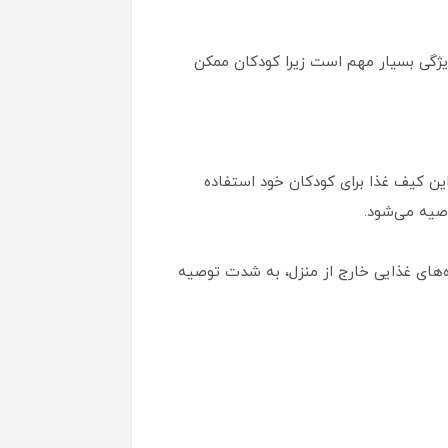
را بسیار آسان می‌کند. این ویژگی بسیار مهم است زیرا کودکان ممکن
از این کیف غذا برای کودکان خود استفاده
و کارآمد برای وعده‌های غذایی خارج از منزل، به شدت توصیه