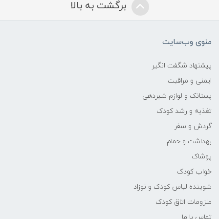
برگشت به بالا
کاور محافظ
منوی وب‌سایت
پیشنهاد شگفت انگیر
ایمنی و مراقبت
پستانک و لوازم شیردهی
تغذیه و رشد کودک
گردش و سفر
بهداشت و حمام
پوشاک
خواب کودک
شوینده لباس کودک و نوزاد
ملزومات اتاق کودک
تماس با ما