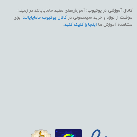
کانال آموزشی در یوتیوب:
آموزش‌های مفید ماماپاپالند در زمینه
مراقبت از نوزاد و خرید سیسمونی در
کانال یوتیوب ماماپاپالند
. برای
مشاهده آموزش ها
اینجا را کلیک کنید
.