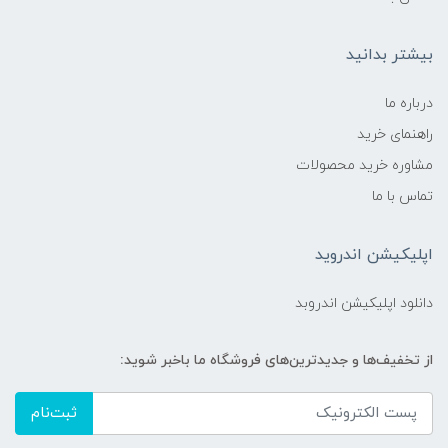
بیشتر بدانید
درباره ما
راهنمای خرید
مشاوره خرید محصولات
تماس با ما
اپلیکیشن اندروید
دانلود اپلیکیشن اندروبد
از تخفیف‌ها و جدیدترین‌های فروشگاه ما باخبر شوید:
ثبت‌نام