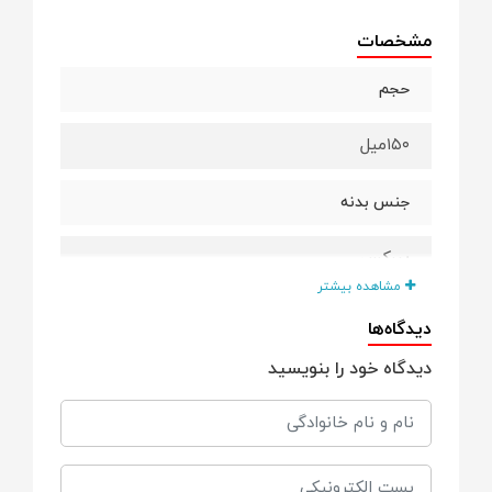
مشخصات
حجم
۱۵۰میل
جنس بدنه
پیرکس
مشاهده بیشتر
برند
دیدگاه‌ها
دیدگاه خود را بنویسید
بی بی لند
ویژگی ها
تهیه شده از مواد شفاف و بهداشتی