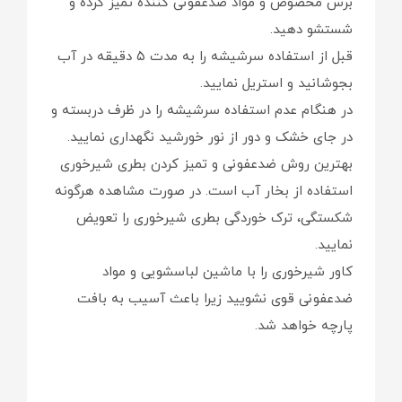
برس مخصوص و مواد ضدعفونی کننده تمیز کرده و
شستشو دهید.
قبل از استفاده سرشیشه را به مدت ۵ دقیقه در آب
بجوشانید و استریل نمایید.
در هنگام عدم استفاده سرشیشه را در ظرف دربسته و
در جای خشک و دور از نور خورشید نگهداری نمایید.
بهترین روش ضدعفونی و تمیز کردن بطری شیرخوری
استفاده از بخار آب است. در صورت مشاهده هرگونه
شکستگی، ترک خوردگی بطری شیرخوری را تعویض
نمایید.
کاور شیرخوری را با ماشین لباسشویی و مواد
ضدعفونی قوی نشویید زیرا باعث آسیب به بافت
پارچه خواهد شد.