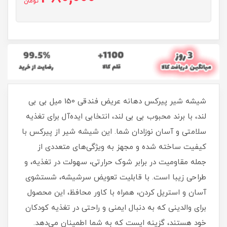
تومان
شیشه شیر پیرکس دهانه عریض فندقی 150 میل بی بی
لند، با برند محبوب بی بی لند، انتخابی ایده‌آل برای تغذیه
سلامتی و آسان نوزادان شما. این شیشه شیر از پیرکس با
کیفیت ساخته شده و مجهز به ویژگی‌های متعددی از
جمله مقاومیت در برابر شوک حرارتی، سهولت در تغذیه، و
طراحی زیبا است. با قابلیت تعویض سرشیشه، شستشوی
آسان و استریل کردن، همراه با کاور محافظ، این محصول
برای والدینی که به دنبال ایمنی و راحتی در تغذیه کودکان
خود هستند، گزینه ایست که به شما اطمینان می‌دهد.