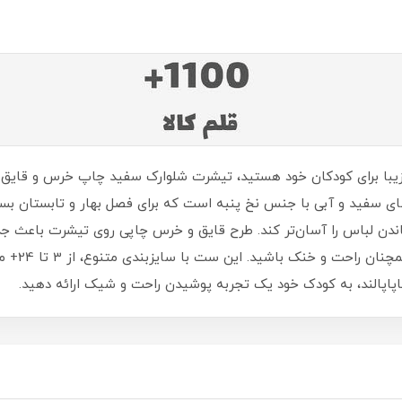
 سفید و آبی با جنس نخ پنبه است که برای فصل بهار و تابستان بس
ندن لباس را آسان‌تر کند. طرح قایق و خرس چاپی روی تیشرت باعث ج
جنس نخ پنب
ماپاپالند، به کودک خود یک تجربه پوشیدن راحت و شیک ارائه دهید.