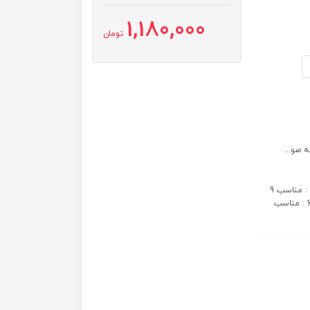
1,180,000
تومان
سایزبندی: سایز 1 : مناسب 3 تا 6 ماه سایز 2 : مناسب 6 تا 9 ماه سایز 3 : مناسب 9
تا 12 ماه سایز 4 : مناسب 12 تا 18 ماه سایز 5 : مناسب 18 تا 24 ماه سایز 6 : مناسب