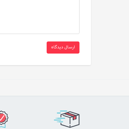
سایز
ارسال دیدگاه