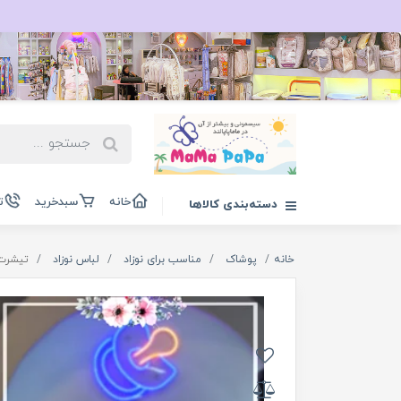
خانه
سبدخرید
ت
دسته‌بندی کالاها
خانه
پوشاک
مناسب برای نوزاد
لباس نوزاد
تیشرت 