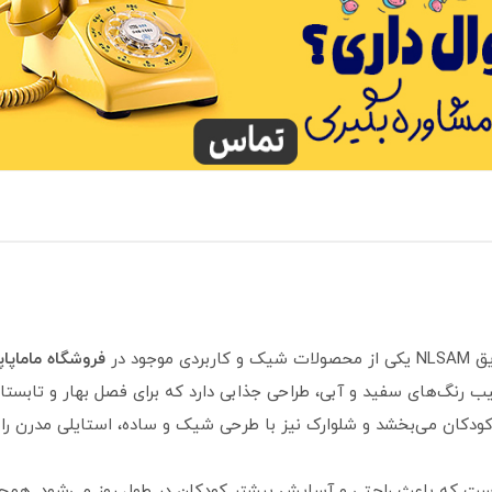
ود در
فروشگاه ماماپاپا
ب رنگ‌های سفید و آبی، طراحی جذابی دارد که برای فصل بهار و تابس
ودکان می‌بخشد و شلوارک نیز با طرحی شیک و ساده، استایلی مدرن را ب
ت که باعث راحتی و آسایش بیشتر کودکان در طول روز می‌شود. همچن