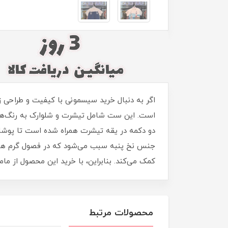
است. این ست شامل تیشرت و شلوارک به رنگ‌های
دو دکمه در یقه تیشرت همراه شده است تا پوشا
کمک می‌کند. بنابراین، با خرید این محصول از ما
محصولات مرتبط