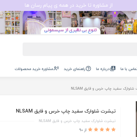
از مشاوره تا خرید در همه ی پیام رسان ها
ماس با ما
درباره ما
راهنمای خرید
مشاوره خرید محصولات
شلوارک سفید چاپ خرس و قایق NLSAM
تیشرت شلوارک سفید چاپ خرس و قایق NLSAM
تیشرت شلوارک سفید چاپ خرس و قایق NLSAM
از 90