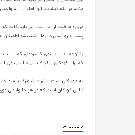
دکمه در یقه تیشرت، این امکان را به والدین 
پشت و رو شدن در زمان شستشو اطمینان ح
که برای کودکان بالای 2 سال مناسب می‌باشد، گزینه‌های مختلفی برای خرید و استفاده ارائه شده است.
لباس کودکان است که در هر خانواده‌ای مورد 
مشخصات