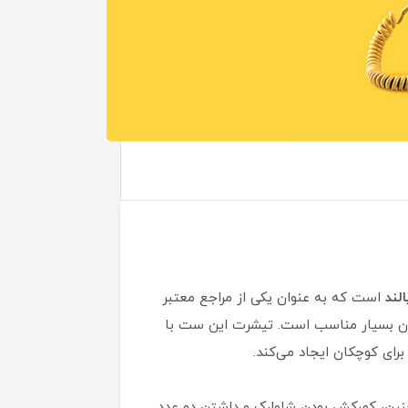
لند
است که به عنوان یکی از مراجع معتبر
تان بسیار مناسب است. تیشرت این ست با
رای کوچکان ایجاد می‌کند.
ین، کمرکش بودن شلوارک و داشتن دو عدد