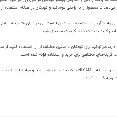
می‌دهد تا محصول را به راحتی پوشانند و کودکان در هنگام استفاده از آ
درباره مراقبت از این ست نیز باید گ
اصل کنید تا باعث حفظ کیفیت محصول شود.
به طور کلی، ست تیشرت شلوارک سفید چاپ خرس و قایق NLSAM با کیفیت بالا، طراحی
توجه قرار می‌گیرد.