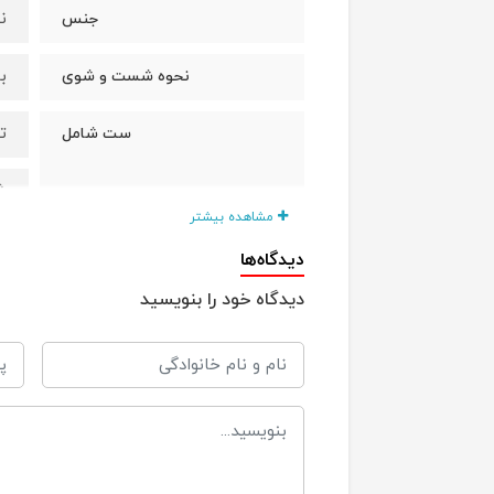
ن
جنس
با 
نحوه شست و شوی
ت
ست شامل
ش
مشاهده بیشتر
سایز 
سایزبندی
دیدگاه‌ها
دیدگاه خود را بنویسید
سایز 
سایز 
سایز 
سایز 