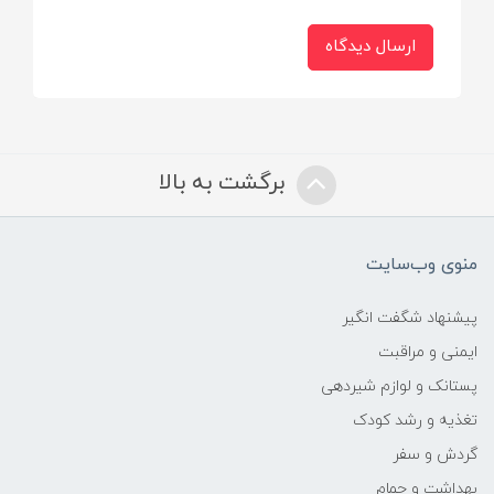
ارسال دیدگاه
برگشت به بالا
منوی وب‌سایت
پیشنهاد شگفت انگیر
ایمنی و مراقبت
پستانک و لوازم شیردهی
تغذیه و رشد کودک
گردش و سفر
بهداشت و حمام