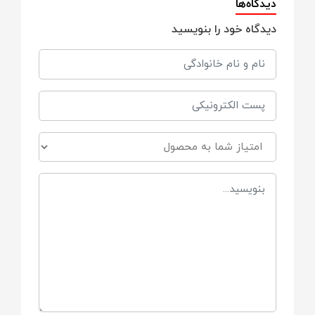
دیدگاه‌ها
دیدگاه خود را بنویسید
از بدو تولد