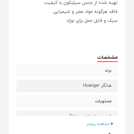
تهیه شده از جنس سیلیکون با کیفیت
فاقد هرگونه مواد مضر و شیمیایی
سبک و قابل حمل برای نوزاد
مشخصات
برند
هانگر Huanger
محتویات
8 عدد جغجغه و دندانگیر
مشاهده بیشتر
قابل استفاده