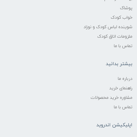
پوشاک
خواب کودک
شوینده لباس کودک و نوزاد
ملزومات اتاق کودک
تماس با ما
بیشتر بدانید
درباره ما
راهنمای خرید
مشاوره خرید محصولات
تماس با ما
اپلیکیشن اندروید