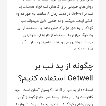
روش‌های طبیعی برای کاهش تب نوزاد هستند. پد
تب بر Getwell در مدت زمان 8 ساعت به طور مداوم
خنکی ایجاد می‌کند و به همین دلیل می‌تواند تب
کودک را به طور مؤثر کاهش دهد. با استفاده از این
پد، دیگر نیازی به استفاده از داروهای شیمیایی
نیست و والدین می‌توانند با اطمینان خاطر از آن
استفاده کنند.
چگونه از پد تب بر
Getwell استفاده کنیم؟
استفاده از پد تب بر Getwell بسیار آسان است. تنها
کافیست پد را از داخل بسته‌بندی خارج کرده و آن را
روی پیشانی کودک قرار دهید. پد به سرعت شروع به