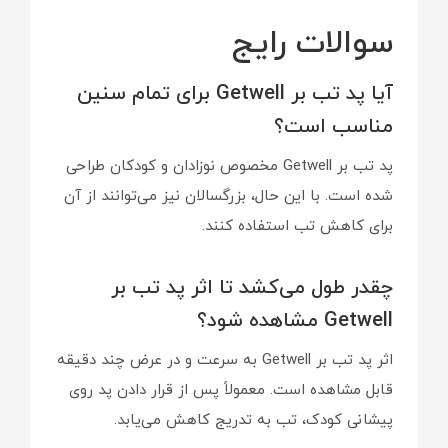
سوالات رایج
آیا پد تب بر Getwell برای تمام سنین
مناسب است؟
پد تب بر Getwell مخصوص نوزادان و کودکان طراحی
شده است. با این حال، بزرگسالان نیز می‌توانند از آن
برای کاهش تب استفاده کنند.
چقدر طول می‌کشد تا اثر پد تب بر
Getwell مشاهده شود؟
اثر پد تب بر Getwell به سرعت و در عرض چند دقیقه
قابل مشاهده است. معمولاً پس از قرار دادن پد روی
پیشانی کودک، تب به تدریج کاهش می‌یابد.