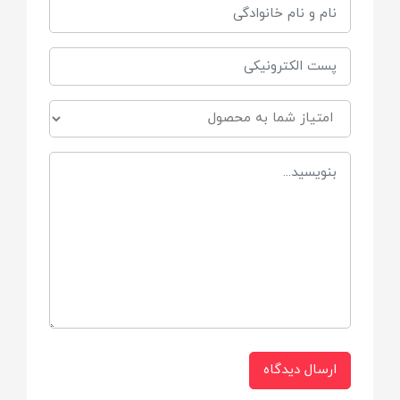
ارسال دیدگاه