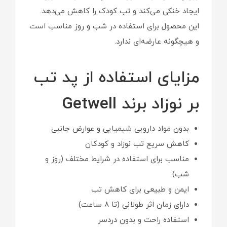
ایجاد خنکی می‌کند و تب کودک را کاهش می‌دهد.
این محصول برای استفاده در شب و روز مناسب است
و هیچگونه عارضه‌ای ندارد.
مزایای استفاده از پد تب
بر نوزاد برند Getwell
بدون مواد دارویی شیمیایی و عوارض جانبی
کاهش سریع تب نوزاد و کودکان
مناسب برای استفاده در شرایط مختلف (روز و
شب)
ایمن و طبیعی برای کاهش تب
دارای زمان اثر طولانی (تا 8 ساعت)
استفاده راحت و بدون دردسر