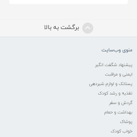
برگشت به بالا
منوی وب‌سایت
پیشنهاد شگفت انگیر
ایمنی و مراقبت
پستانک و لوازم شیردهی
تغذیه و رشد کودک
گردش و سفر
بهداشت و حمام
پوشاک
خواب کودک