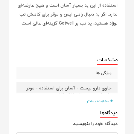
استفاده از این پد بسیار آسان است و هیچ عارضه‌ای
ندارد. اگر به دنبال راهی ایمن و مؤثر برای کاهش تب
نوزاد هستید، پد تب بر Getwell گزینه‌ای عالی است.
مشخصات
ویژگی ها
حاوی دارو نیست - آسان برای استفاده - موثر
برای 8 ساعت - اثر خنک کننده سریع
مشاهده بیشتر
دیدگاه‌ها
دیدگاه خود را بنویسید