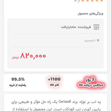
از 12
ویژگی‌های محصول
فروشنده: ماماپاپالند
ناموجود
820,000
تومان
پد تب بر نوزاد برند Getwell یک راه حل مؤثر و طبیعی برای
پایین آوردن تب کودکان است. این محصول با استفاده از