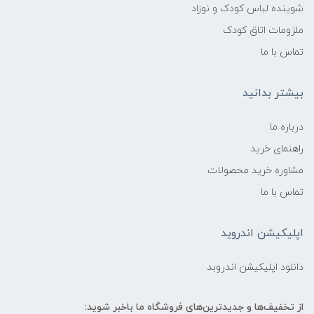
شوینده لباس کودک و نوزاد
ملزومات اتاق کودک
تماس با ما
بیشتر بدانید
درباره ما
راهنمای خرید
مشاوره خرید محصولات
تماس با ما
اپلیکیشن اندروید
دانلود اپلیکیشن اندروبد
از تخفیف‌ها و جدیدترین‌های فروشگاه ما باخبر شوید: