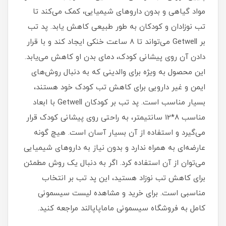
مواد گیاهی و بدون داروهای شیمیایی، کمک می‌کند تا
تب نوزادان و کودکان به طور طبیعی کاهش یابد. پد تب
بر Getwell می‌تواند تا 8 ساعت خنکی ایجاد کند و با قرار
دادن آن روی پیشانی کودک، دمای بدن او کاهش می‌یابد.
این محصول به ویژه برای والدینی که به دنبال روش‌های
ایمن و غیر دارویی برای کاهش تب کودک خود هستند،
بسیار مناسب است. پد تب بر کودکان Getwell با ابعاد
مناسب 8*12 سانتیمتر، به راحتی روی پیشانی کودک قرار
می‌گیرد و استفاده از آن بسیار آسان است. هیچ گونه
عارضه‌ای به همراه ندارد و بدون نیاز به داروهای شیمیایی
می‌توان از آن استفاده کرد. اگر به دنبال یک روش مطمئن
برای کاهش تب نوزاد هستید، این پد تب بر انتخاب
مناسبی است. برای خرید و مشاهده لیست سیسمونی
کامل به فروشگاه سیسمونی ماماپاپالند مراجعه کنید.