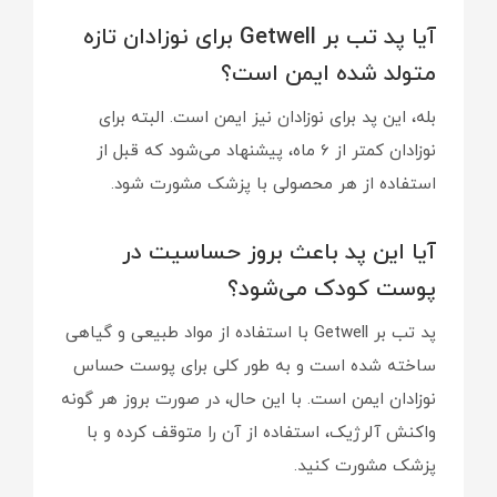
آیا پد تب بر Getwell برای نوزادان تازه
متولد شده ایمن است؟
بله، این پد برای نوزادان نیز ایمن است. البته برای
نوزادان کمتر از 6 ماه، پیشنهاد می‌شود که قبل از
استفاده از هر محصولی با پزشک مشورت شود.
آیا این پد باعث بروز حساسیت در
پوست کودک می‌شود؟
پد تب بر Getwell با استفاده از مواد طبیعی و گیاهی
ساخته شده است و به طور کلی برای پوست حساس
نوزادان ایمن است. با این حال، در صورت بروز هر گونه
واکنش آلرژیک، استفاده از آن را متوقف کرده و با
پزشک مشورت کنید.