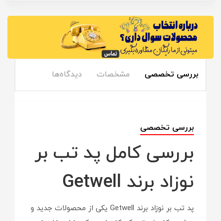
بررسی تخصصی
مشخصات
دیدگاه‌ها
بررسی تخصصی
بررسی کامل پد تب بر
نوزاد برند Getwell
پد تب بر نوزاد برند Getwell یکی از محصولات جدید و