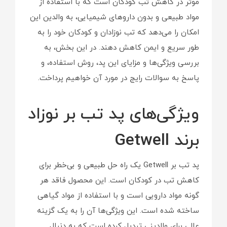
موثر در کاهش تب کودکان است که با استفاده از
مواد طبیعی و بدون داروهای شیمیایی، به والدین این
امکان را می‌دهد که تب نوزادان و کودکان خود را به
طور سریع و ایمن کاهش دهند. در این بخش، به
بررسی ویژگی‌ها و مزایای این پد، روش استفاده، و
پاسخ به سوالات رایج در مورد آن خواهیم پرداخت.
ویژگی‌های پد تب بر نوزاد
برند Getwell
پد تب بر Getwell یک راه حل طبیعی و بی‌خطر برای
کاهش تب در کودکان است. این محصول فاقد هر
گونه مواد دارویی است و با استفاده از مواد گیاهی
ساخته شده است. این ویژگی‌ها آن را به یک گزینه
عالی برای والدینی تبدیل کرده است که به دنبال