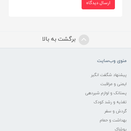
ارسال دیدگاه
برگشت به بالا
منوی وب‌سایت
پیشنهاد شگفت انگیر
ایمنی و مراقبت
پستانک و لوازم شیردهی
تغذیه و رشد کودک
گردش و سفر
بهداشت و حمام
پوشاک