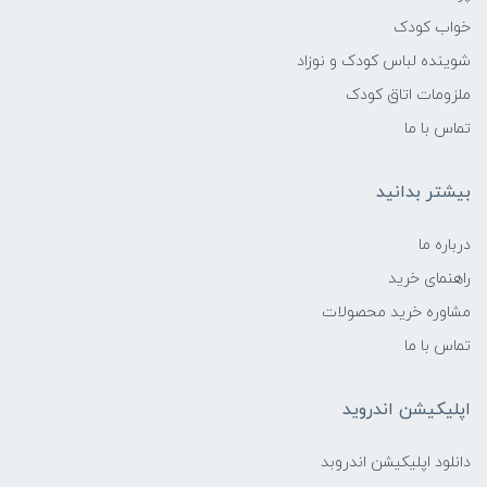
خواب کودک
شوینده لباس کودک و نوزاد
ملزومات اتاق کودک
تماس با ما
بیشتر بدانید
درباره ما
راهنمای خرید
مشاوره خرید محصولات
تماس با ما
اپلیکیشن اندروید
دانلود اپلیکیشن اندروبد