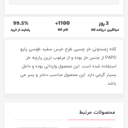
کلاه زمستونی خز چسبی طرح خرس سفید طوسی پاپو
PAPO از جنس خز بوده و از مرغوب ترین پارچه خز
استفاده شده است. این محصول وارداتی بوده و داخل
بسیار گرمی دارد. این محصول مناسب دختر و پسر می
باشد.
محصولات مرتبط