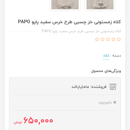
کلاه زمستونی خز چسبی طرح خرس سفید پاپو PAPO
کلاه زمستونی خز چسبی طرح خرس سفید پاپو PAPO
دسته :
کلاه
ویژگی‌های محصول
فروشنده: ماماپاپالند
ناموجود
650,000
تومان