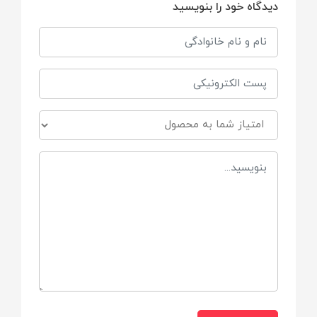
دیدگاه خود را بنویسید