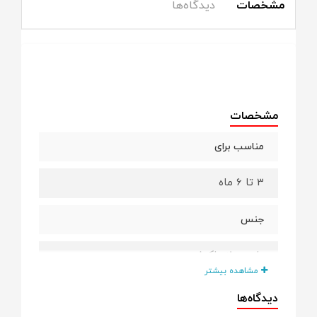
مشخصات
دیدگاه‌ها
مشخصات
مناسب برای
3 تا 6 ماه
جنس
پارچه خز باکیفیت
مشاهده بیشتر
دیدگاه‌ها