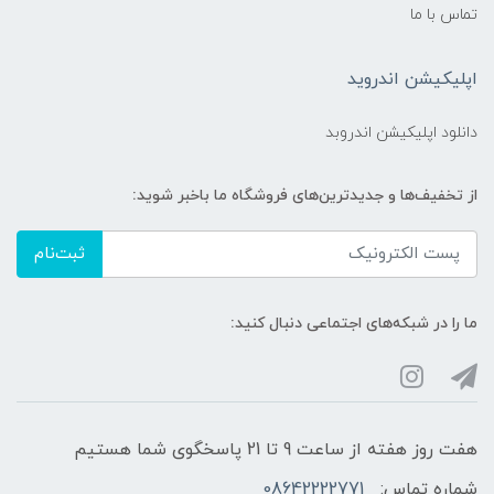
تماس با ما
اپلیکیشن اندروید
دانلود اپلیکیشن اندروبد
از تخفیف‌ها و جدیدترین‌های فروشگاه ما باخبر شوید:
ثبت‌نام
ما را در شبکه‌های اجتماعی دنبال کنید:
هفت روز هفته از ساعت 9 تا 21 پاسخگوی شما هستیم
شماره تماس:
08642222771