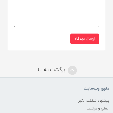
25 عدد
ارسال دیدگاه
برگشت به بالا
منوی وب‌سایت
پیشنهاد شگفت انگیر
ایمنی و مراقبت