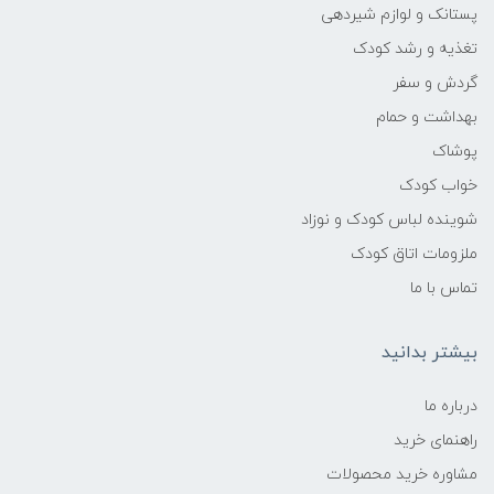
پستانک و لوازم شیردهی
تغذیه و رشد کودک
گردش و سفر
بهداشت و حمام
پوشاک
خواب کودک
شوینده لباس کودک و نوزاد
ملزومات اتاق کودک
تماس با ما
بیشتر بدانید
درباره ما
راهنمای خرید
مشاوره خرید محصولات