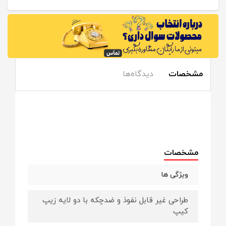
مشخصات
دیدگاه‌ها
مشخصات
ویژگی ها
طراحی غیر قابل نفوذ و ضدچکه با دو لایه زیپ
کیپ