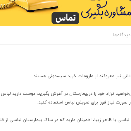
دیدگاه‌ها
انی نیز معروفند از ملزومات خرید سیسمونی هستند.
 می‌خواهید نوزاد خود را دربیمارستان در آغوش بگیرید، دوست دارید لباس
 صورت نیاز فورا برای تعویض لباس استفاده کنید.
لباسی با ظاهر زیبا، اطمینان دارید که در ساک بیمارستان لباسی از قلم 