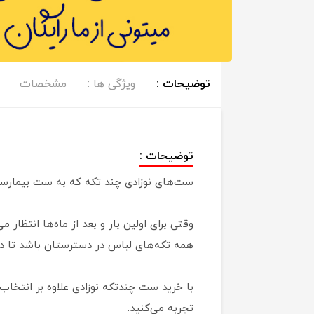
توضیحات :
ویژگی ها :
مشخصات
توضیحات :
ست‌های نوزادی چند تکه که به ست بیمارست
وقتی برای اولین بار و بعد از ماه‌ها انتظار
همه تکه‌های لباس در دسترستان باشد تا در
با خرید ست چندتکه نوزادی علاوه بر انتخاب 
تجربه می‌کنید.