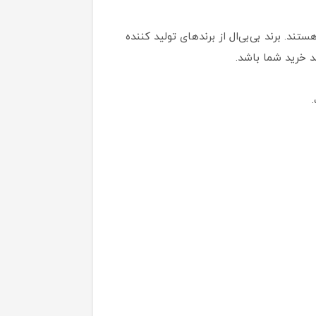
د. برند بی‌بی‌ال از برندهای تولید کننده
 خرید شما باشد.