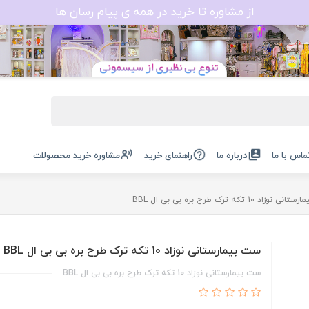
از مشاوره تا خرید در همه ی پیام رسان ها
ماس با ما
درباره ما
راهنمای خرید
مشاوره خرید محصولات
وزاد 10 تکه ترک طرح بره بی بی ال BBL
ست بیمارستانی نوزاد 10 تکه ترک طرح بره بی بی ال BBL
ست بیمارستانی نوزاد 10 تکه ترک طرح بره بی بی ال BBL