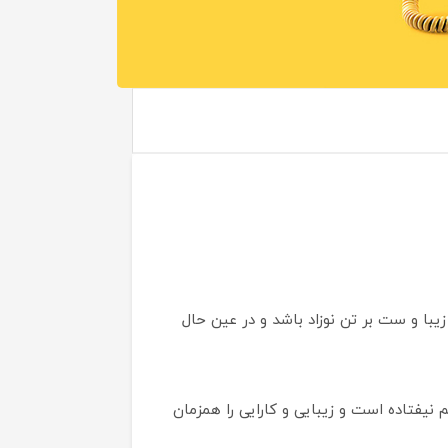
 زیبا و ست بر تن نوزاد باشد و در عین حال
نیفتاده‌ است و زیبایی و کارایی را همزمان