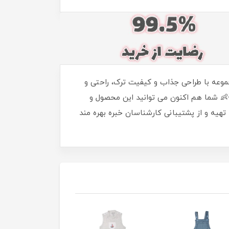
ی‌تان آماده شوید. این مجموعه با طراحی جذاب و کیفیت ترک، راحتی و
 🌟👶 شما هم اکنون می توانید این محصول و
 تهیه و از پشتیبانی کارشناسان خبره بهره مند