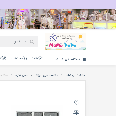
خانه
سبدخرید
ت
دسته‌بندی کالاها
خانه
پوشاک
مناسب برای نوزاد
لباس نوزاد
ست بیمارستانی ن