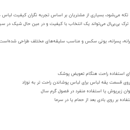
تکه می‌شود، بسیاری از مشتریان بر اساس تجربه نگران کیفیت لباس هستن
رک بی‌بی‌ال می‌تواند یک انتخاب با کیفیت و در عین حال شیک در سبد
برای استفاده راحت هنگام تعویض پوشک
 روی قسمت یقه لباس برای لباس پوشاندن راحت تر به نوزاد
نوان زیرپوش یا استفاده منفرد در فصول گرم سال
ستفاده بر روی بادی بعد از حمام یا در سرما