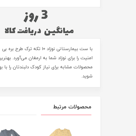
امنیت را برای نوزاد شما به ارمغان می‌آورد. بهت
محصولات مشابه برای نیاز کودک دلبندتان را با ب
شوید.
محصولات مرتبط