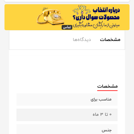
مشخصات
دیدگاه‌ها
مشخصات
مناسب برای
0 تا 3 ماه
جنس