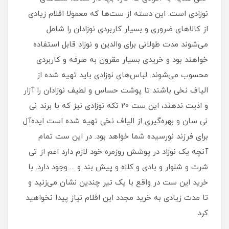
نوزادی است. این دسته از ست‌ها که معمولا اقلام زیادی
از کالاهای ضروری و بسیار کاربردی نوزادان را شامل
می‌شوند مدت طولانی برای والدین و نوزاد قابل استفاده
خواهند بود و خریدی بسیار مقرون به صرفه و کاربردی
محسوب می‌شوند. لباس‌های نوزادی باید تهیه شده از
الیاف نخی باشند تا پوشت حساس و لطیف نوزادان را آزار
و اذیت ندهند، این ست 20 تکه نوزادی نیز که با برند نی
نی سان و بهره‌گیری از الیاف نخی تهیه شده است ایده‌آل
برای فرزند نورسیده شما خواهد بود. در این ست تمام
آنچه یک نوزاد در پوشش روزمره خود لازم دارد اعم از تی
شرت و شلوار و بادی و کلاه و پیش بند و ... وجود دارد. با
خرید این ست در واقع با یک تیر چندین نشان می‌زنید و
تا مدت زیادی به خرید مجدد این اقلام نیاز پیدا نخواهید
کرد.