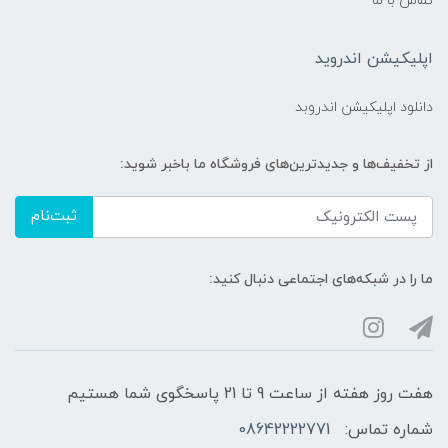
تماس با ما
اپلیکیشن اندروید
دانلود اپلیکیشن اندروبد
از تخفیف‌ها و جدیدترین‌های فروشگاه ما باخبر شوید:
ثبت‌نام
ما را در شبکه‌های اجتماعی دنبال کنید:
هفت روز هفته از ساعت 9 تا 21 پاسخگوی شما هستیم
شماره تماس:
08642222771