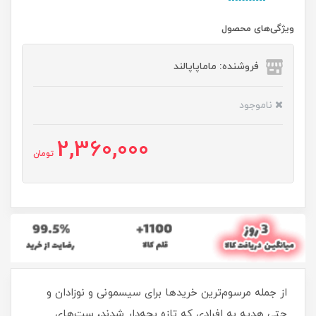
ویژگی‌های محصول
فروشنده: ماماپاپالند
ناموجود
2,360,000
تومان
از جمله مرسوم‌ترین خریدها برای سیسمونی و نوزادان و
حتی هدیه به افرادی که تازه بچه‌دار شدند، ست‌های