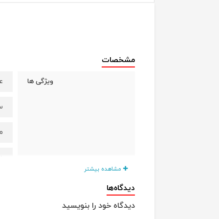
مشخصات
عار
ویژگی ها
ساخ
م
د
مشاهده بیشتر
ب
دیدگاه‌ها
دیدگاه خود را بنویسید
س
جنس