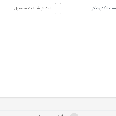
لاتر از 3 ماه