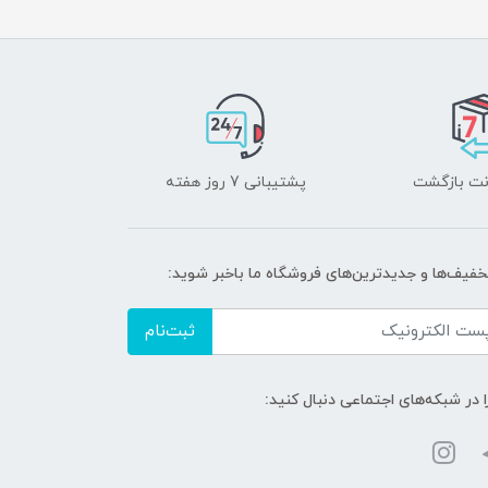
پشتیبانی 7 روز هفته
تخفیف‌ها و جدیدترین‌های فروشگاه ما باخبر شوید:
ثبت‌نام
ا در شبکه‌های اجتماعی دنبال کنید: