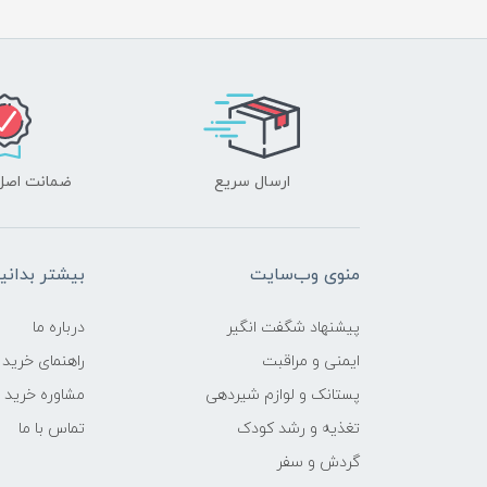
ارسال سریع
ضمانت اصل‌ب
منوی وب‌سایت
بیشتر بدانی
پیشنهاد شگفت انگیر
درباره ما
ایمنی و مراقبت
راهنمای خرید
پستانک و لوازم شیردهی
مشاوره خرید
تغذیه و رشد کودک
تماس با ما
گردش و سفر