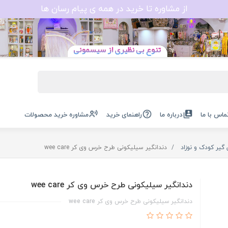
از مشاوره تا خرید در همه ی پیام رسان ها
ماس با ما
درباره ما
راهنمای خرید
مشاوره خرید محصولات
 گیر کودک و نوزاد
دندانگیر سیلیکونی طرح خرس وی کر wee care
دندانگیر سیلیکونی طرح خرس وی کر wee care
دندانگیر سیلیکونی طرح خرس وی کر wee care