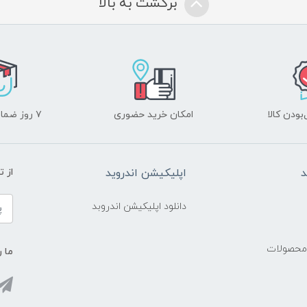
برگشت به بالا
ودن کالا
امکان خرید حضوری
۷ روز ضمانت بازگشت
د
اپلیکیشن اندروید
از 
دانلود اپلیکیشن اندروبد
 محصولات
ما ر