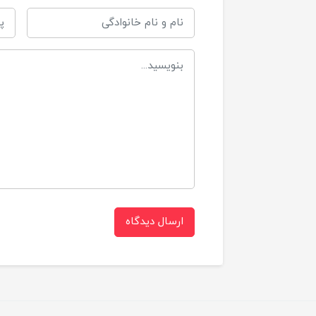
با
مناسب برای
ارسال دیدگاه