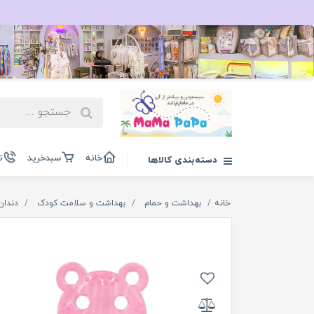
خانه
سبدخرید
ت
دسته‌بندی کالاها
خانه
بهداشت و حمام
بهداشت و سلامت کودک
دندان