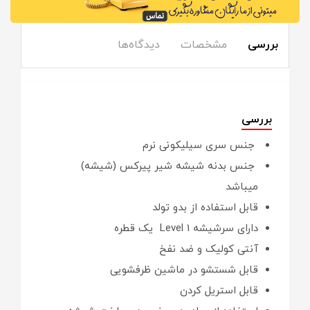
بررسی
مشخصات
دیدگاه‌ها
بررسی
جنس سری سیلیکونی نرم
جنس بدنه شیشه شیر پیرکس (شیشه)
میباشد
قابل استفاده از بدو تولد
دارای سرشیشه Level 1 یک قطره
آنتی کولیک و ضد نفخ
قابل شستشو در ماشین ظرفشویی
قابل استریل کردن