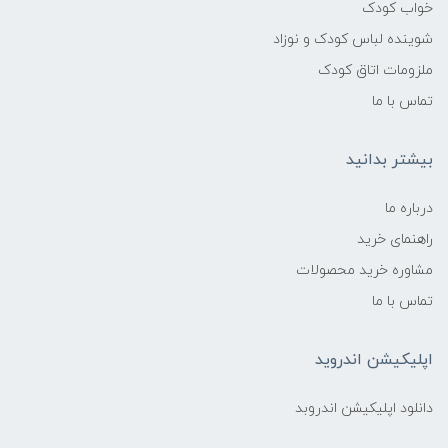
خواب کودک
شوینده لباس کودک و نوزاد
ملزومات اتاق کودک
تماس با ما
بیشتر بدانید
درباره ما
راهنمای خرید
مشاوره خرید محصولات
تماس با ما
اپلیکیشن اندروید
دانلود اپلیکیشن اندروبد