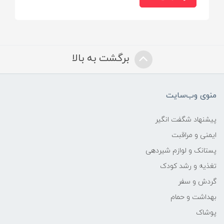
برگشت به بالا
منوی وب‌سایت
پیشنهاد شگفت انگیر
ایمنی و مراقبت
پستانک و لوازم شیردهی
تغذیه و رشد کودک
گردش و سفر
بهداشت و حمام
پوشاک