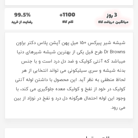
شیشه شیر پیرکس 150 میل پهن آپشن پلاس دکتر براون
Dr Browns طرح فیل یکی از بهترین شیشه شیرهای دنیا
میباشد که آنتی کولیک و ضد دل درد است و با جنس
بدنه شیشه و سری سیلیکونی می تواند انتخابی از هر
لحاظ منطقی به نظر آید. این محصول با داشتن لوله آنتی‌
کولیک در خود از نفخ و کولیک معده جلوگیری می‌ کند، با
وجود این لوله احتمال هرگونه دل ‌درد و نفخ در نوزاد از بین
می رود.