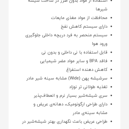
استفاده از مواد بدون ضرر در ساخت شیشه
شیرها
محافظت از مواد مغذی مایعات
دارای سیستم کاهش نفخ
سیستم منحصر به فرد دریچه داخلی جلوگیری
ورود هوا
قابل استفاده با نی داخلی و بدون نی
فاقد BPA و سایر مواد مضر شیمیایی
کاهش دهنده استفراغ
سرشیشه پهن (Wide) مشابه سینه شیر مادر
تغذیه طولانی تر نوزاد
سری شیشه‌شیر بسیار نرم و انعطاف‌پذیر
دارای طراحی ارگونومیک، دهانه‌ی عریض و
مشابه سینه‌ی مادر
طراحی عریض باعث نگهداری بهتر شیشه‌شیر در