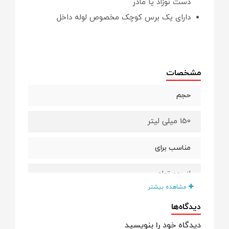
دست نوزاد یا مادر
دارای یک برس کوچک مخصوص لوله داخل
مشخصات
حجم
150 میلی لیتر
مناسب برای
از بدو تولد
مشاهده بیشتر
جنس بدنه
دیدگاه‌ها
دیدگاه خود را بنویسید
پیرکس