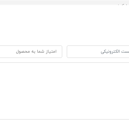
لیکونی
 مواد مضر شیمیایی
دنفخ
نتی رفلاکس