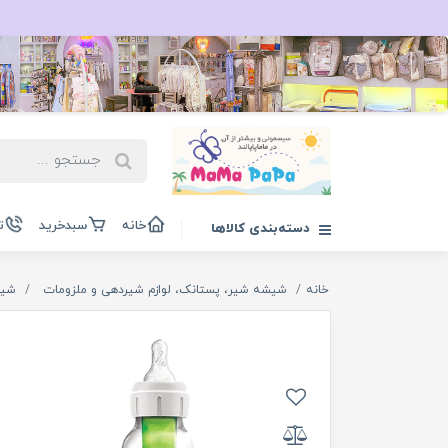
خانه
سبدخرید
ت
دسته‌بندی کالاها
خانه
شیشه شیر، پستانک، لوازم شیردهی و ملزومات
شیش