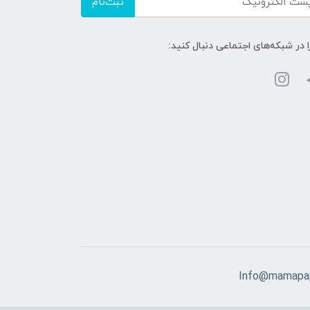
ثبت‌نام
ا در شبکه‌های اجتماعی دنبال کنید:
Info@mamapap