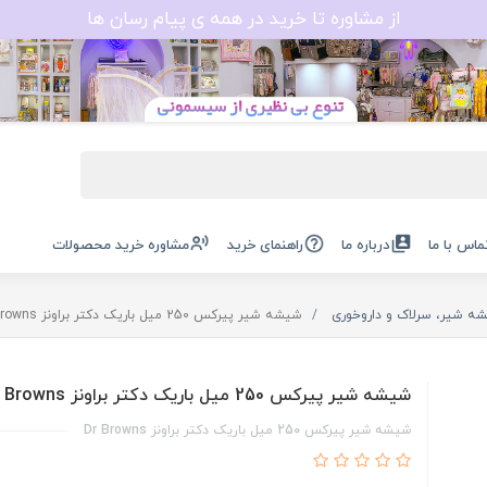
از مشاوره تا خرید در همه ی پیام رسان ها
ماس با ما
درباره ما
راهنمای خرید
مشاوره خرید محصولات
ه شیر، سرلاک و داروخوری
شیشه شیر پیرکس 250 میل باریک دکتر براونز Dr Browns
شیشه شیر پیرکس 250 میل باریک دکتر براونز Dr Browns
شیشه شیر پیرکس 250 میل باریک دکتر براونز Dr Browns