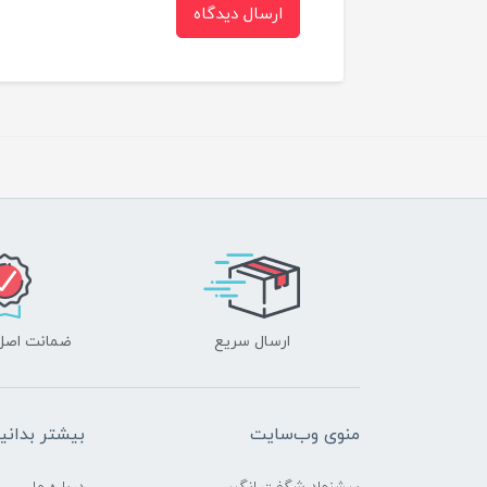
ارسال دیدگاه
ارسال سریع
ضمانت اصل‌ب
منوی وب‌سایت
بیشتر بدانی