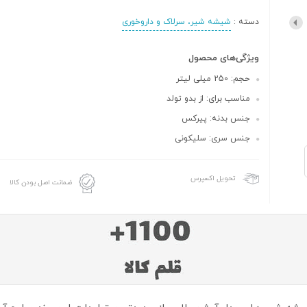
دسته :
شیشه شیر، سرلاک و داروخوری
ویژگی‌های محصول
حجم: 250 میلی لیتر
مناسب برای: از بدو تولد
جنس بدنه: پیرکس
جنس سری: سلیکونی
تحویل اکسپرس
ضمانت اصل بودن کالا