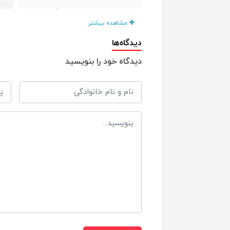
س
جنس سری
مشاهده بیشتر
BPA و
فاقد
دیدگاه‌ها
دیدگاه خود را بنویسید
ض
ویژگی ها
آ