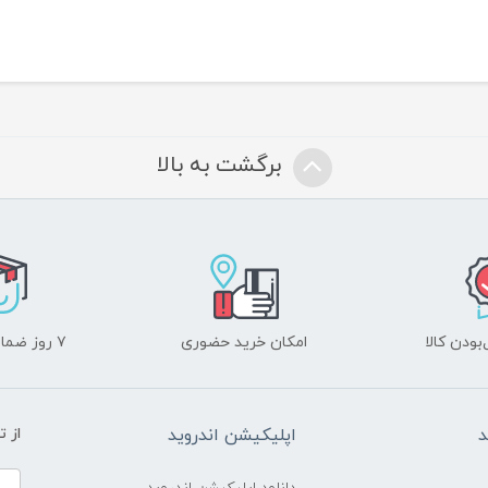
برگشت به بالا
ودن کالا
امکان خرید حضوری
۷ روز ضمانت بازگشت
د
اپلیکیشن اندروید
از 