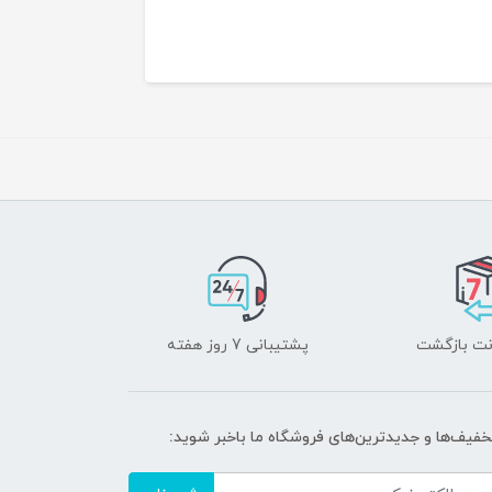
پشتیبانی 7 روز هفته
تخفیف‌ها و جدیدترین‌های فروشگاه ما باخبر شوید: