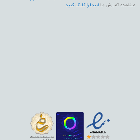
مشاهده آموزش ها
اینجا را کلیک کنید
.