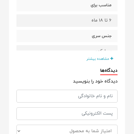
مناسب برای
6 تا 18 ماه
جنس سری
سیلیکون
مشاهده بیشتر
تعداد در هر بسته
دیدگاه‌ها
دیدگاه خود را بنویسید
2 عدد
مدل
بادامی
ویژگی ها