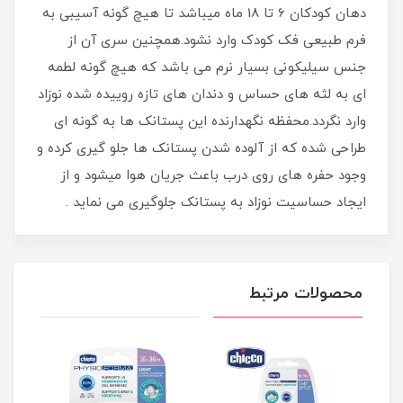
دهان کودکان 6 تا 18 ماه میباشد تا هیچ گونه آسیبی به
فرم طبیعی فک کودک وارد نشود.همچنین سری آن از
جنس سیلیکونی بسیار نرم می باشد که هیچ گونه لطمه
ای به لثه های حساس و دندان های تازه روییده شده نوزاد
وارد نگردد.محفظه نگهدارنده این پستانک ها به گونه ای
طراحی شده که از آلوده شدن پستانک ها جلو گیری کرده و
وجود حفره های روی درب باعث جریان هوا میشود و از
ایجاد حساسیت نوزاد به پستانک جلوگیری می نماید .
محصولات مرتبط