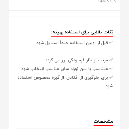
دیدگاه‌ها
نکات طلایی برای استفاده بهینه:
✅ قبل از اولین استفاده حتماً استریل شود
✅ مرتب از نظر فرسودگی بررسی گردد
✅ متناسب با سن نوزاد سایز مناسب انتخاب شود
✅ برای جلوگیری از افتادن، از گیره مخصوص استفاده
شود
مشخصات