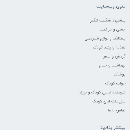
منوی وب‌سایت
پیشنهاد شگفت انگیر
ایمنی و مراقبت
پستانک و لوازم شیردهی
تغذیه و رشد کودک
گردش و سفر
بهداشت و حمام
پوشاک
خواب کودک
شوینده لباس کودک و نوزاد
ملزومات اتاق کودک
تماس با ما
بیشتر بدانید