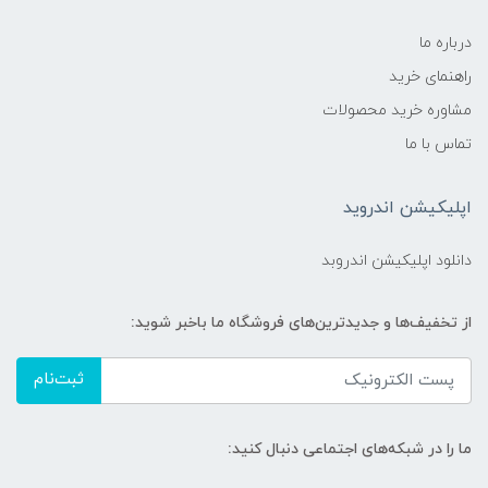
درباره ما
راهنمای خرید
مشاوره خرید محصولات
تماس با ما
اپلیکیشن اندروید
دانلود اپلیکیشن اندروبد
از تخفیف‌ها و جدیدترین‌های فروشگاه ما باخبر شوید:
ثبت‌نام
ما را در شبکه‌های اجتماعی دنبال کنید: