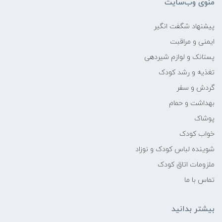
منوی وب‌سایت
پیشنهاد شگفت انگیر
ایمنی و مراقبت
پستانک و لوازم شیردهی
تغذیه و رشد کودک
گردش و سفر
بهداشت و حمام
پوشاک
خواب کودک
شوینده لباس کودک و نوزاد
ملزومات اتاق کودک
تماس با ما
بیشتر بدانید