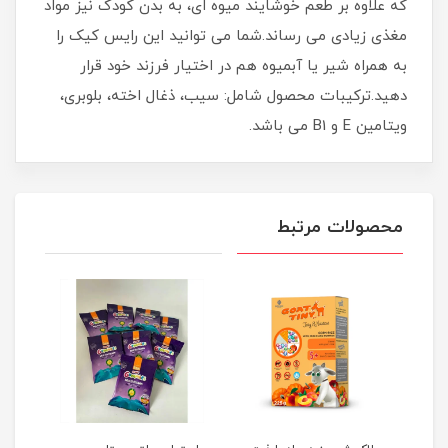
که علاوه بر طعم خوشایند میوه ای، به بدن کودک نیز مواد
مغذی زیادی می رساند.شما می توانید این رایس کیک را
به همراه شیر یا آبمیوه هم در اختیار فرزند خود قرار
دهید.ترکیبات محصول شامل: سیب، ذغال اخته، بلوبری،
ویتامین E و B1 می باشد.
محصولات مرتبط