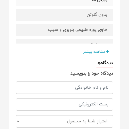
ویژگی ها
بدون گلوتن
حاوی پوره طبیعی بلوبری و سیب
بدون نمک
مشاهده بیشتر
بدون شکر
دیدگاه‌ها
دیدگاه خود را بنویسید
کاملا ارگانیک
حاوی ویتامین ب1
مناسب برای
کودکان +8 ماه