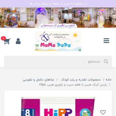
از مشاوره تا خرید در همه ی پیام رسان ها
0
خانه
محصولات تغذیه و رشد کودک
غذاهای مکمل و تقویتی
رایس کیک هیپ با طعم سیب و بلوبری هیپ Hipp