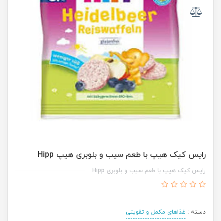
رایس کیک هیپ با طعم سیب و بلوبری هیپ Hipp
رایس کیک هیپ با طعم سیب و بلوبری Hipp
دسته :
غذاهای مکمل و تقویتی