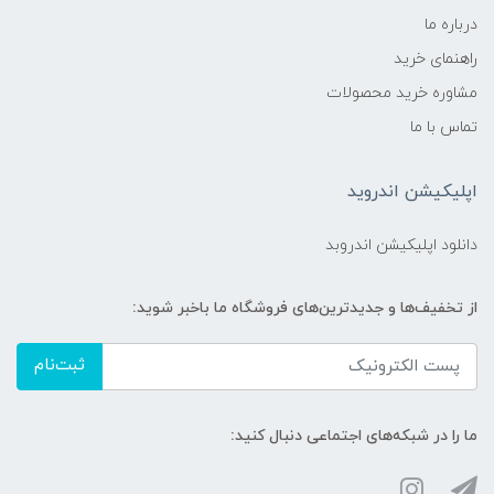
درباره ما
راهنمای خرید
مشاوره خرید محصولات
تماس با ما
اپلیکیشن اندروید
دانلود اپلیکیشن اندروبد
از تخفیف‌ها و جدیدترین‌های فروشگاه ما باخبر شوید:
ثبت‌نام
ما را در شبکه‌های اجتماعی دنبال کنید: