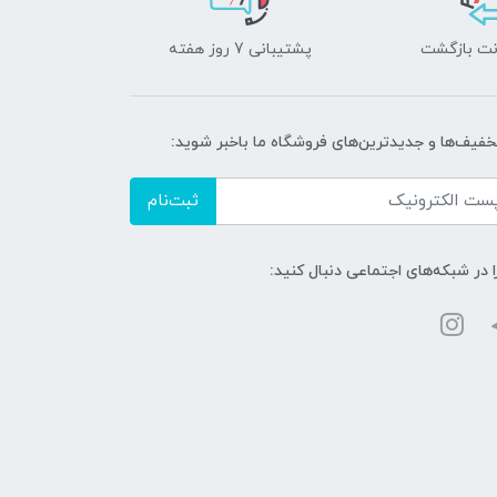
پشتیبانی 7 روز هفته
تخفیف‌ها و جدیدترین‌های فروشگاه ما باخبر شوید:
ثبت‌نام
ا در شبکه‌های اجتماعی دنبال کنید: