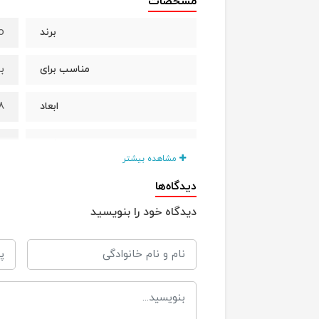
مشخصات
o
برند
با
مناسب برای
5 × 11 cm
ابعاد
پ
جنس
مشاهده بیشتر
دیدگاه‌ها
دیدگاه خود را بنویسید