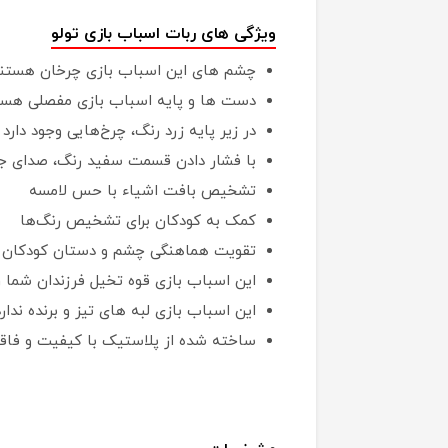
ویژگی های ربات اسباب بازی تولو
چشم های این اسباب بازی چرخان هستن
دست ها و پایه اسباب بازی مفصلی هست
در زیر پایه زرد رنگ، چرخ‌هایی وجود دارد
با فشار دادن قسمت سفید رنگ، صدای ج
تشخیص بافت اشیاء با حس لامسه
کمک به کودکان برای تشخیص رنگ‌ها
تقویت هماهنگی چشم و دستان کودکان
این اسباب بازی قوه تخیل فرزندان شما ر
این اسباب بازی لبه های تیز و برنده ندارد
ساخته شده از پلاستیک با کیفیت و فاق