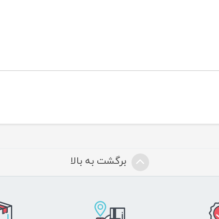
برگشت به بالا