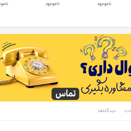
ناموجود
ناموجود
نامو
ت
دیدگاه‌ها