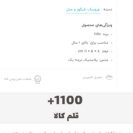
دسته :
عروسک، فیگور و مدل
ویژگی‌های محصول
برند: tolo
مناسب برای: بالای 1 سال
ابعاد: 8 × 5 × 11 cm
جنس: پلاستیک درجه یک
تحویل اکسپرس
ضمانت اصل بودن کالا