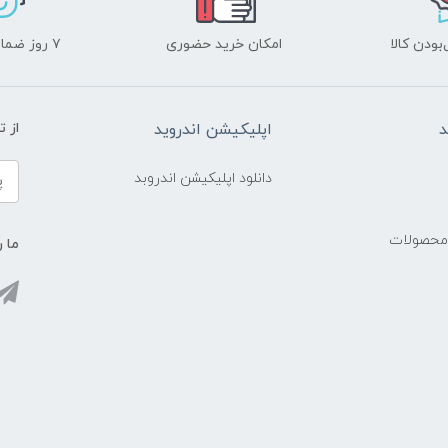
ودن کالا
امکان خرید حضوری
۷ روز ضمانت بازگشت
د
اپلیکیشن اندروید
از 
دانلود اپلیکیشن اندروبد
 محصولات
ما ر