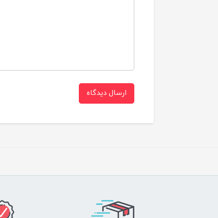
ارسال دیدگاه