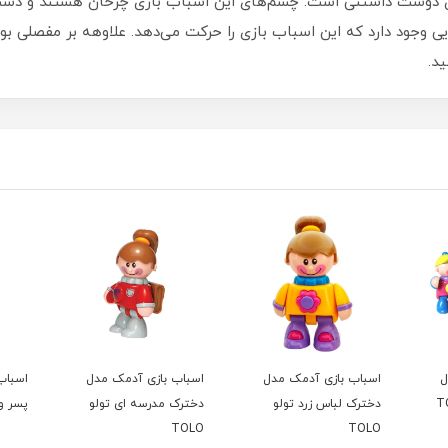
لی با ظاهری دوست داشتنی است. چشم‌های این اسباب بازی چرخان هستند و دس
ایی وجود دارد که این اسباب بازی را حرکت می‌دهد. علاوهه بر مفصلی ب
د.
ل
اسباب بازی آدمک مدل
اسباب بازی آدمک مدل
اسباب
دخترک لباس زرد تولو
دخترک مدرسه ای تولو
پسر ورز
TOLO
TOLO