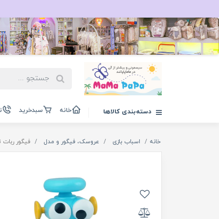
خانه
سبدخرید
ت
دسته‌بندی کالاها
خانه
اسباب بازی
عروسک، فیگور و مدل
فیگور ربات تولو