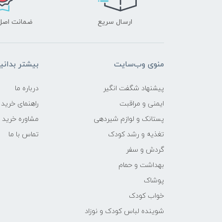
ارسال سریع
ضمانت اصل‌ب
منوی وب‌سایت
بیشتر بدانی
پیشنهاد شگفت انگیر
درباره ما
ایمنی و مراقبت
راهنمای خرید
پستانک و لوازم شیردهی
مشاوره خرید
تغذیه و رشد کودک
تماس با ما
گردش و سفر
بهداشت و حمام
پوشاک
خواب کودک
شوینده لباس کودک و نوزاد