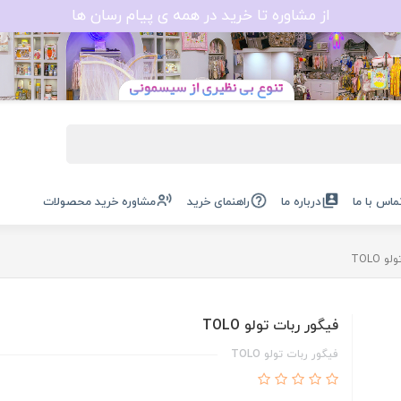
از مشاوره تا خرید در همه ی پیام رسان ها
ماس با ما
درباره ما
راهنمای خرید
مشاوره خرید محصولات
 TOLO
فیگور ربات تولو TOLO
فیگور ربات تولو TOLO