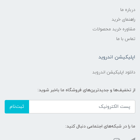
درباره ما
راهنمای خرید
مشاوره خرید محصولات
تماس با ما
اپلیکیشن اندروید
دانلود اپلیکیشن اندروبد
از تخفیف‌ها و جدیدترین‌های فروشگاه ما باخبر شوید:
ثبت‌نام
ما را در شبکه‌های اجتماعی دنبال کنید: