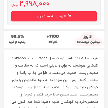
2,998,000
تومان
افزودن به سبدخرید
ظرف غذا 5 تکه بامبو کودک مدل Panda از برند Kikkaboo،
انتخابی هوشمندانه برای والدینی است که به سلامت و
محیط زیست اهمیت می‌دهند. با طراحی جذاب پاندا و
ساختار کاملاً ایمن، این مجموعه نه تنها غذاخوردن را برای
کودکان دلپذیرتر می‌کند، بلکه با استفاده از بامبو دوستدار
محیط‌زیست است. همین حالا خرید کنید و تجربه‌ای
منحصربه‌فرد به کودکتان هدیه دهید! شما هم اکنون می