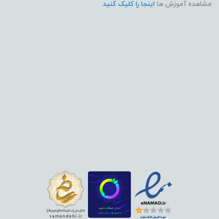
مشاهده آموزش ها
اینجا را کلیک کنید
.