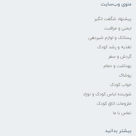
منوی وب‌سایت
پیشنهاد شگفت انگیر
ایمنی و مراقبت
پستانک و لوازم شیردهی
تغذیه و رشد کودک
گردش و سفر
بهداشت و حمام
پوشاک
خواب کودک
شوینده لباس کودک و نوزاد
ملزومات اتاق کودک
تماس با ما
بیشتر بدانید