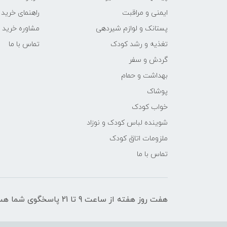
ایمنی و مراقبت
راهنمای خرید
پستانک و لوازم شیردهی
مشاوره خرید
تغذیه و رشد کودک
تماس با ما
گردش و سفر
بهداشت و حمام
پوشاک
خواب کودک
شوینده لباس کودک و نوزاد
ملزومات اتاق کودک
تماس با ما
هفت روز هفته از ساعت 9 تا 21 پاسخگوی شما هستیم