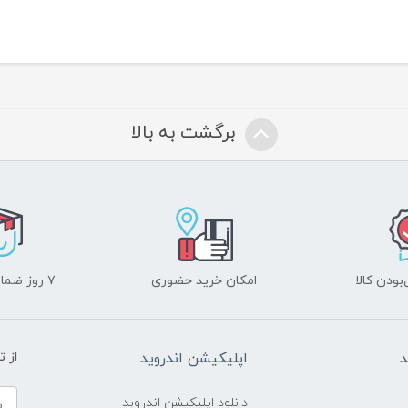
برگشت به بالا
ودن کالا
امکان خرید حضوری
۷ روز ضمانت بازگشت
د
اپلیکیشن اندروید
از 
دانلود اپلیکیشن اندروبد