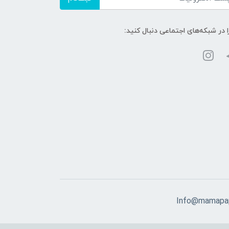
ا در شبکه‌های اجتماعی دنبال کنید:
Info@mamapap