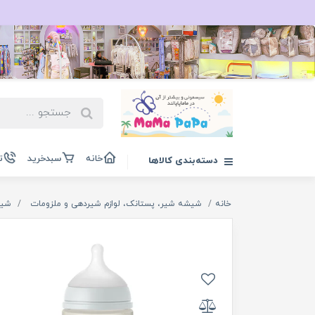
خانه
سبدخرید
ت
دسته‌بندی کالاها
خانه
شیشه شیر، پستانک، لوازم شیردهی و ملزومات
شیش