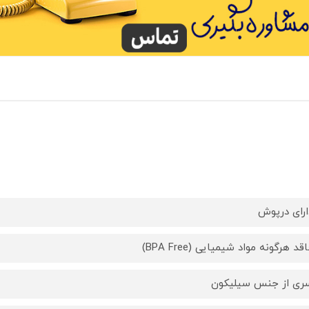
ارای درپوش
قد هرگونه مواد شیمیایی (BPA Free)
ری از جنس سیلیکون