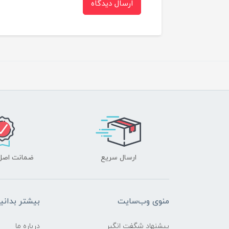
ارسال دیدگاه
ارسال سریع
ضمانت اصل‌ب
منوی وب‌سایت
بیشتر بدانی
پیشنهاد شگفت انگیر
درباره ما