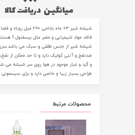
شیشه شیر از جنس طلقی و سبک می باشد.سری‌ها
ضدنفخ و آنتی کولیک دارد و تا حد ممکن از نف
و گرد و غبار موجود در هوا روی سر شیشه می 
طراحی بسیار زیبا و خاصی دارد و برای سیسمونی
محصولات مرتبط