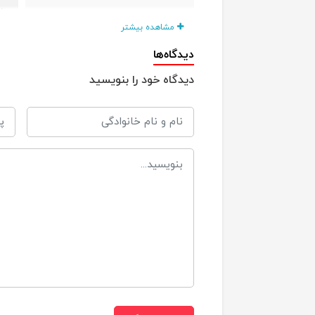
د
مشاهده بیشتر
ب
دیدگاه‌ها
دیدگاه خود را بنویسید
ج
ب
نوع سری
+3 ماه
مناسب برای
270 
حجم