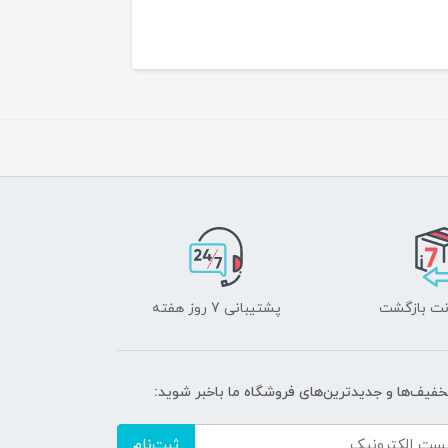
پشتیبانی 7 روز هفته
تخفیف‌ها و جدیدترین‌های فروشگاه ما باخبر شوید:
ثبت‌نام