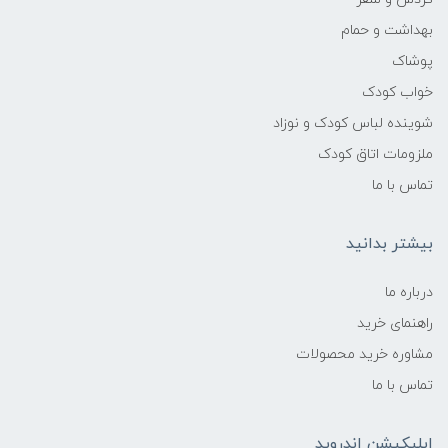
بهداشت و حمام
پوشاک
خواب کودک
شوینده لباس کودک و نوزاد
ملزومات اتاق کودک
تماس با ما
بیشتر بدانید
درباره ما
راهنمای خرید
مشاوره خرید محصولات
تماس با ما
اپلیکیشن اندروید