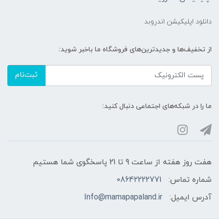
دانلود اپلیکیشن اندروبد
از تخفیف‌ها و جدیدترین‌های فروشگاه ما باخبر شوید:
ثبت‌نام
ما را در شبکه‌های اجتماعی دنبال کنید:
هفت روز هفته از ساعت 9 تا 21 پاسخگوی شما هستیم
شماره تماس:
08642222771
آدرس ایمیل:
Info@mamapapaland.ir