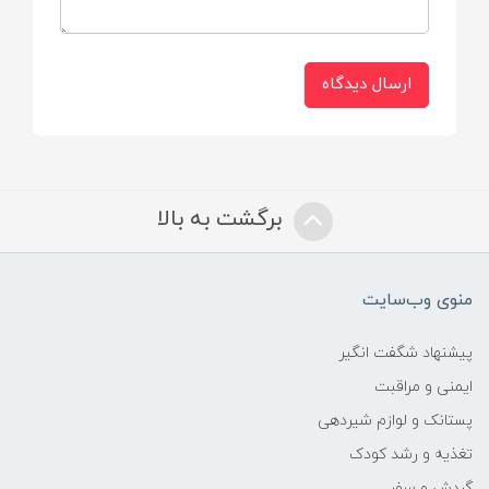
ارسال دیدگاه
برگشت به بالا
منوی وب‌سایت
پیشنهاد شگفت انگیر
ایمنی و مراقبت
پستانک و لوازم شیردهی
تغذیه و رشد کودک
گردش و سفر