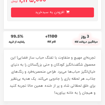
1,125,000
تومان
افزودن به سبدخرید
تجربه‌ای مهیج و متفاوت با تفنگ حباب ساز فضایی! این
محصول شگفت‌انگیز کودکان و حتی بزرگسالان را به دنیای
خیال‌انگیز حباب‌ها می‌برد. طراحی منحصربه‌فرد و رنگ‌های
جذاب، هر لحظه بازی را جادویی می‌کند. یک هدیه بی‌نظیر
برای خلق لحظاتی شاد و پر از خنده. همین حالا تجربه کنید
و هیجان را به خانه بیاورید!