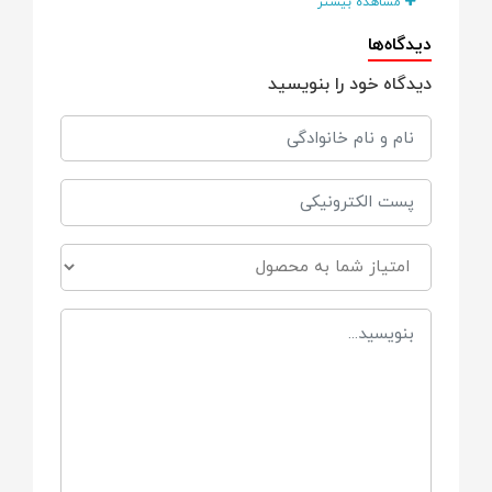
مشاهده بیشتر
دیدگاه‌ها
قابلیت شارژ
دیدگاه خود را بنویسید
دارد
گروه سنی
بالای سه سال