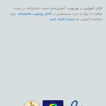
کانال آموزشی در یوتیوب:
آموزش‌های مفید ماماپاپالند در زمینه
مراقبت از نوزاد و خرید سیسمونی در
کانال یوتیوب ماماپاپالند
. برای
مشاهده آموزش ها
اینجا را کلیک کنید
.