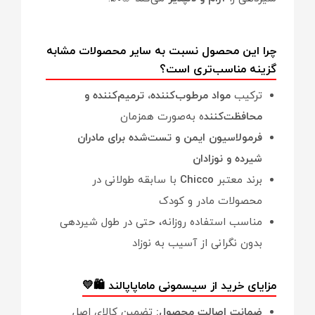
چرا این محصول نسبت به سایر محصولات مشابه
گزینه مناسب‌تری است؟
ترکیب
مواد مرطوب‌کننده، ترمیم‌کننده و
محافظت‌کنند
ه به‌صورت همزمان
فرمولاسیون ایمن و تست‌شده برای مادران
شیرده و نوزادان
برند معتبر
Chicco
با سابقه طولانی در
محصولات مادر و کودک
مناسب استفاده روزانه، حتی در طول شیردهی
بدون نگرانی از آسیب به نوزاد
مزایای خرید از سیسمونی ماماپاپالند 🛍️💛
ضمانت اصالت محصول:
تضمین کالای اصل