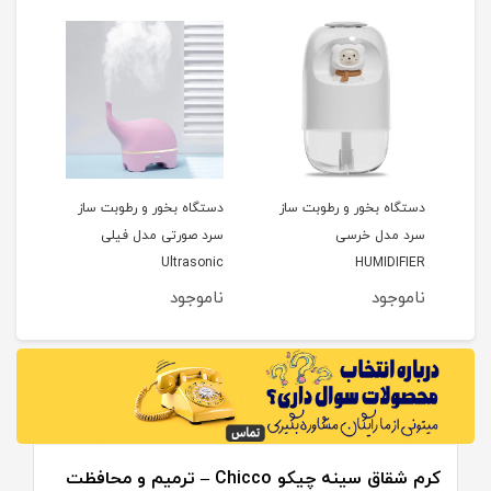
ی
دستگاه بخور و رطوبت ساز
دستگاه بخور و رطوبت ساز
گیت 
سرد مدل خرسی
سرد صورتی مدل فیلی
دریم بی
Ultrasonic
HUMIDIFIER
ناموجود
ناموجود
نام
کرم شقاق سینه چیکو Chicco – ترمیم و محافظت