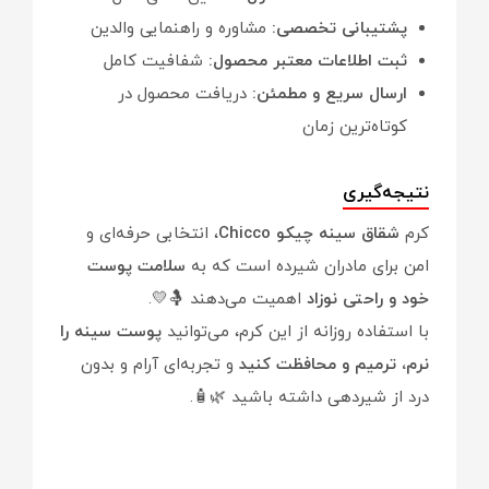
پشتیبانی تخصصی:
مشاوره و راهنمایی والدین
ثبت اطلاعات معتبر محصول:
شفافیت کامل
ارسال سریع و مطمئن:
دریافت محصول در
کوتاه‌ترین زمان
نتیجه‌گیری
کرم
شقاق سینه چیکو Chicco
، انتخابی حرفه‌ای و
امن برای مادران شیرده است که به
سلامت پوست
خود و راحتی نوزاد
اهمیت می‌دهند 🤱💛.
با استفاده روزانه از این کرم، می‌توانید
پوست سینه را
نرم، ترمیم و محافظت کنید
و تجربه‌ای آرام و بدون
درد از شیردهی داشته باشید 🌿🧴.