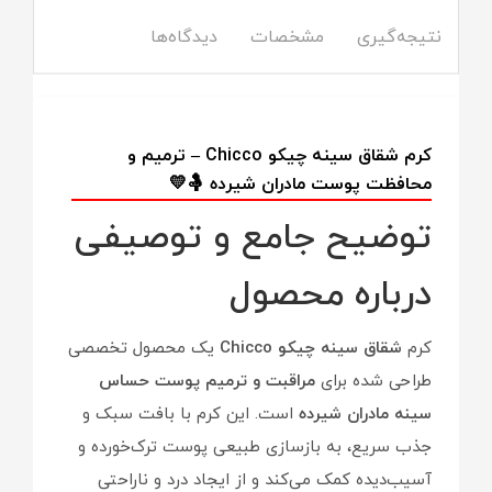
نتیجه‌گیری
مشخصات
دیدگاه‌ها
کرم شقاق سینه چیکو Chicco – ترمیم و
محافظت پوست مادران شیرده 🤱💛
توضیح جامع و توصیفی
درباره محصول
کرم
شقاق سینه چیکو Chicco
یک محصول تخصصی
طراحی شده برای
مراقبت و ترمیم پوست حساس
سینه مادران شیرده
است. این کرم با بافت سبک و
جذب سریع، به بازسازی طبیعی پوست ترک‌خورده و
آسیب‌دیده کمک می‌کند و از ایجاد درد و ناراحتی