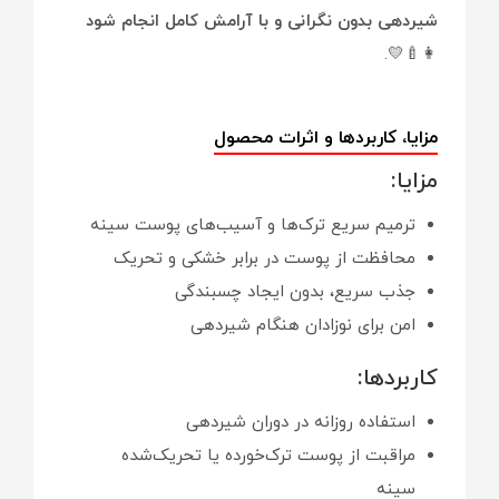
شیردهی بدون نگرانی و با آرامش کامل انجام شود
👩‍🍼💛.
مزایا، کاربردها و اثرات محصول
مزایا:
ترمیم سریع ترک‌ها و آسیب‌های پوست سینه
محافظت از پوست در برابر خشکی و تحریک
جذب سریع، بدون ایجاد چسبندگی
امن برای نوزادان هنگام شیردهی
کاربردها:
استفاده روزانه در دوران شیردهی
مراقبت از پوست ترک‌خورده یا تحریک‌شده
سینه