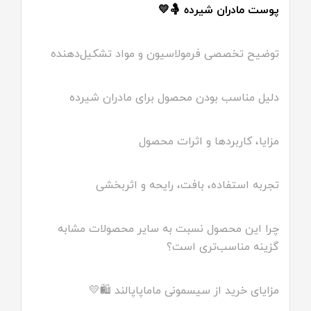
پوست مادران شیرده 🤱💛
توضیح تخصصی فرمولاسیون و مواد تشکیل‌دهنده
دلیل مناسب بودن محصول برای مادران شیرده
مزایا، کاربردها و اثرات محصول
تجربه استفاده، بافت، رایحه و اثربخشی
چرا این محصول نسبت به سایر محصولات مشابه
گزینه مناسب‌تری است؟
مزایای خرید از سیسمونی ماماپاپالند 🛍️💛