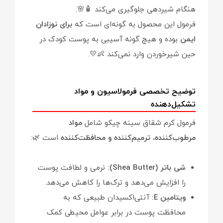
هنگام شیردهی جلوگیری می‌کند 🧴🌸.
فرمول این محصول به گونه‌ای است که
برای نوزادان
ایمن
بوده و هیچ گونه آسیبی به پوست کودک در
حین شیرخوردن وارد نمی‌کند 👶💛.
توضیح تخصصی فرمولاسیون و مواد
تشکیل‌دهنده
فرمول کرم شقاق سینه چیکو شامل
مواد
مرطوب‌کننده، ترمیم‌کننده و محافظت‌کننده
است 🌿:
شی باتر (Shea Butter):
نرمی و لطافت پوست
را افزایش می‌دهد و ترک‌ها را کاهش می‌دهد.
ویتامین E:
آنتی‌اکسیدان طبیعی که به
محافظت پوست در برابر عوامل محیطی کمک