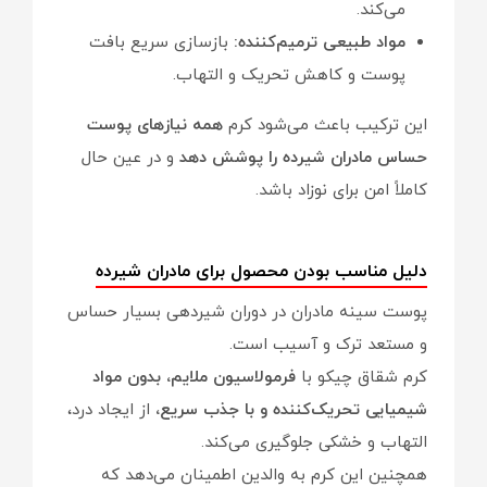
می‌کند.
مواد طبیعی ترمیم‌کننده:
بازسازی سریع بافت
پوست و کاهش تحریک و التهاب.
این ترکیب باعث می‌شود کرم
همه نیازهای پوست
حساس مادران شیرده را پوشش دهد
و در عین حال
کاملاً امن برای نوزاد باشد.
دلیل مناسب بودن محصول برای مادران شیرده
پوست سینه مادران در دوران شیردهی بسیار حساس
و مستعد ترک و آسیب است.
کرم شقاق چیکو با
فرمولاسیون ملایم، بدون مواد
شیمیایی تحریک‌کننده و با جذب سریع،
از ایجاد درد،
التهاب و خشکی جلوگیری می‌کند.
همچنین این کرم به والدین اطمینان می‌دهد که