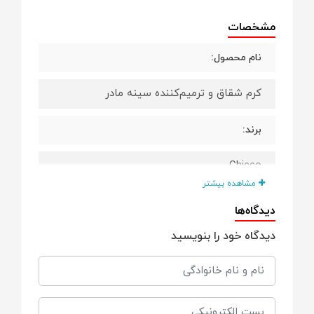
مشخصات
نام محصول:
کرم شقاق و ترمیم‌کننده سینه مادر
برند:
Chicco
مشاهده بیشتر
کاربری اصلی:
دیدگاه‌ها
دیدگاه خود را بنویسید
ترمیم، محافظت و تسکین پوست آسیب‌دیده
سینه مادر
مناسب برای: