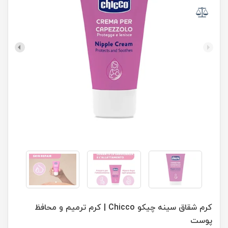
کرم شقاق سینه چیکو Chicco | کرم ترمیم و محافظ
پوست