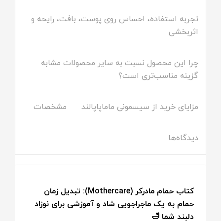
تجربه استفاده، احساس روی پوست، بافت، رایحه و
اثربخشی
چرا این محصول نسبت به سایر محصولات مشابه
گزینه مناسب‌تری است؟
مزایای خرید از سیسمونی ماماپاپالند
مشخصات
دیدگاه‌ها
کتاب حمام مادرکر (Mothercare): تبدیل زمان
حمام به یک ماجراجویی شاد و آموزشی برای نوزاد
دلبند شما 🛁