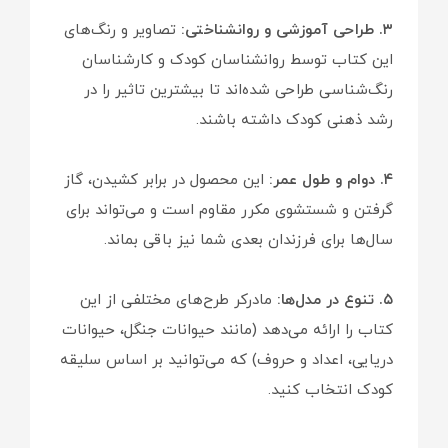
۳. طراحی آموزشی و روانشناختی:
تصاویر و رنگ‌های
این کتاب توسط روانشناسان کودک و کارشناسان
رنگ‌شناسی طراحی شده‌اند تا بیشترین تاثیر را در
رشد ذهنی کودک داشته باشند.
۴. دوام و طول عمر:
این محصول در برابر کشیدن، گاز
گرفتن و شستشوی مکرر مقاوم است و می‌تواند برای
سال‌ها برای فرزندان بعدی شما نیز باقی بماند.
۵. تنوع در مدل‌ها:
مادرکر طرح‌های مختلفی از این
کتاب را ارائه می‌دهد (مانند حیوانات جنگل، حیوانات
دریایی، اعداد و حروف) که می‌توانید بر اساس سلیقه
کودک انتخاب کنید.