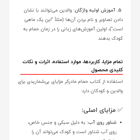
۵. آموزش اولیه واژگان:
والدین می‌توانند با نشان
دادن تصاویر و نام بردن آن‌ها (مثلاً "این یک ماهی
است")، اولین آموزش‌های زبانی را در زمان حمام به
کودک بدهند.
تمام مزایا، کاربردها، موارد استفاده، اثرات و نکات
کلیدی محصول
استفاده از کتاب حمام مادرکر مزایای بی‌شماریدی برای
والدین و کودکان دارد:
✅ مزایای اصلی:
شناور روی آب:
به دلیل سبکی و جنس خاص،
روی آب شناور است و کودک می‌تواند آن را