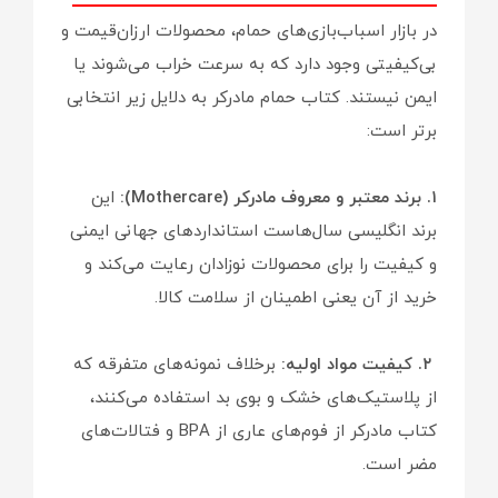
در بازار اسباب‌بازی‌های حمام، محصولات ارزان‌قیمت و
بی‌کیفیتی وجود دارد که به سرعت خراب می‌شوند یا
ایمن نیستند. کتاب حمام مادرکر به دلایل زیر انتخابی
برتر است:
۱. برند معتبر و معروف مادرکر (Mothercare):
این
برند انگلیسی سال‌هاست استانداردهای جهانی ایمنی
و کیفیت را برای محصولات نوزادان رعایت می‌کند و
خرید از آن یعنی اطمینان از سلامت کالا.
۲. کیفیت مواد اولیه:
برخلاف نمونه‌های متفرقه که
از پلاستیک‌های خشک و بوی بد استفاده می‌کنند،
کتاب مادرکر از فوم‌های عاری از BPA و فتالات‌های
مضر است.