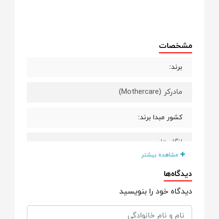
مشخصات
برند:
مادرکر (Mothercare)
کشور مبدا برند:
انگلستان
مشاهده بیشتر
کشور سازنده:
دیدگاه‌ها
دیدگاه خود را بنویسید
تحت لیسانس و کنترل کیفیت مادرکر
گروه سنی: