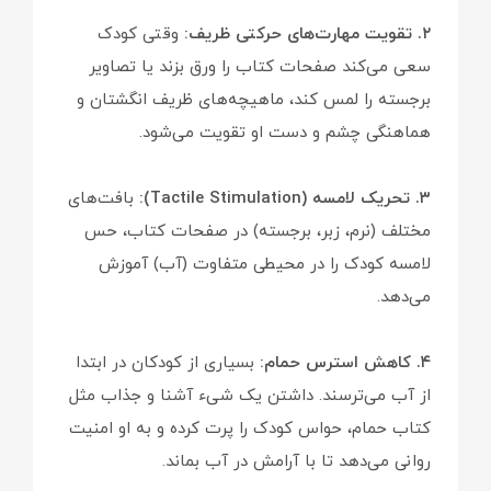
۲. تقویت مهارت‌های حرکتی ظریف:
وقتی کودک
سعی می‌کند صفحات کتاب را ورق بزند یا تصاویر
برجسته را لمس کند، ماهیچه‌های ظریف انگشتان و
هماهنگی چشم و دست او تقویت می‌شود.
۳. تحریک لامسه (Tactile Stimulation):
بافت‌های
مختلف (نرم، زبر، برجسته) در صفحات کتاب، حس
لامسه کودک را در محیطی متفاوت (آب) آموزش
می‌دهد.
۴. کاهش استرس حمام:
بسیاری از کودکان در ابتدا
از آب می‌ترسند. داشتن یک شیء آشنا و جذاب مثل
کتاب حمام، حواس کودک را پرت کرده و به او امنیت
روانی می‌دهد تا با آرامش در آب بماند.