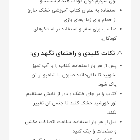
برای سرگرم کردن کودک هنگام شستشو.
استفاده به عنوان کتاب آموزشی خشک خارج
از حمام برای زمان‌های بازی.
مناسب برای سفر و استفاده در استخرهای
کودکان.
⚠️ نکات کلیدی و راهنمای نگهداری:
پس از هر بار استفاده، کتاب را با آب تمیز
بشویید تا باقی‌مانده صابون یا شامپو از آن
پاک شود.
کتاب را در جای خشک و دور از تابش مستقیم
نور خورشید خشک کنید تا جنس آن تغییر
نکند.
قبل از هر بار استفاده، سلامت اتصالات مکشی
و صفحات را چک کنید.