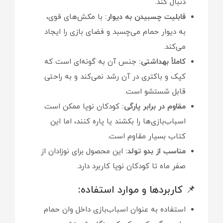
دنبال کند.
قابلیت چسبیدن به دیوار:
با مکش‌های قوی،
به دیوار حمام می‌چسبد و فضای بازی را ایجاد
می‌کند.
کاملاً بهداشتی:
جنس آن به گونه‌ای است که
کپک و باکتری در آن رشد نمی‌کند و به راحتی
قابل شستشو است.
مقاوم در برابر پارگی:
کودکان نوپا ممکن است
اسباب‌بازی‌ها را بکشند یا پاره کنند، اما این
کتاب بسیار مقاوم است.
مناسب از بدو تولد:
این محصول برای نوزادان از
صفر ماه تا کودکان نوپا کاربرد دارد.
📌 کاربردها و موارد استفاده:
استفاده به عنوان اسباب‌بازی داخل وان حمام