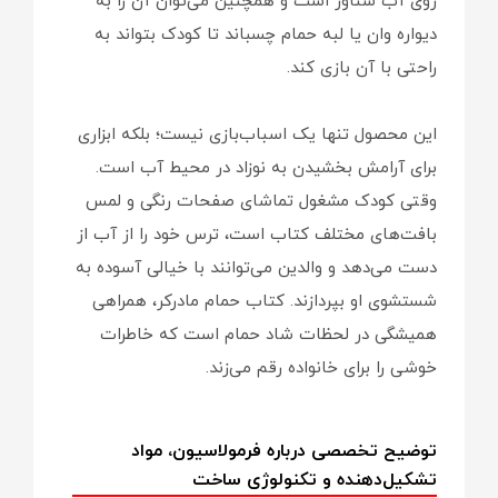
روی آب شناور است و همچنین می‌توان آن را به
دیواره وان یا لبه حمام چسباند تا کودک بتواند به
راحتی با آن بازی کند.
این محصول تنها یک اسباب‌بازی نیست؛ بلکه ابزاری
برای آرامش بخشیدن به نوزاد در محیط آب است.
وقتی کودک مشغول تماشای صفحات رنگی و لمس
بافت‌های مختلف کتاب است، ترس خود را از آب از
دست می‌دهد و والدین می‌توانند با خیالی آسوده به
شستشوی او بپردازند. کتاب حمام مادرکر، همراهی
همیشگی در لحظات شاد حمام است که خاطرات
خوشی را برای خانواده رقم می‌زند.
توضیح تخصصی درباره فرمولاسیون، مواد
تشکیل‌دهنده و تکنولوژی ساخت