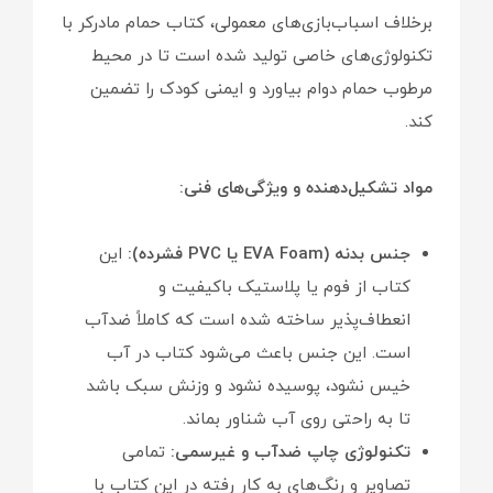
برخلاف اسباب‌بازی‌های معمولی، کتاب حمام مادرکر با
تکنولوژی‌های خاصی تولید شده است تا در محیط
مرطوب حمام دوام بیاورد و ایمنی کودک را تضمین
کند.
مواد تشکیل‌دهنده و ویژگی‌های فنی:
جنس بدنه (EVA Foam یا PVC فشرده):
این
کتاب از فوم یا پلاستیک باکیفیت و
انعطاف‌پذیر ساخته شده است که کاملاً ضدآب
است. این جنس باعث می‌شود کتاب در آب
خیس نشود، پوسیده نشود و وزنش سبک باشد
تا به راحتی روی آب شناور بماند.
تکنولوژی چاپ ضدآب و غیرسمی:
تمامی
تصاویر و رنگ‌های به کار رفته در این کتاب با