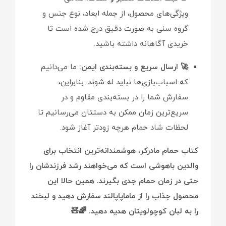
ویژگی‌های محصول، از جمله ابعاد، نوع جنس و
گروه سنی به صورت دقیق درج شده است تا
خریدی آگاهانه داشته باشید.
🚀 ارسال سریع و بسته‌بندی ایمن:
ما می‌دانیم
که اسباب‌بازی‌ها نباید له شوند. بنابراین،
سفارش شما را در بسته‌بندی مقاوم و در
سریع‌ترین زمان ممکن به دستتان می‌رسانیم تا
لحظات شاد حمام هرچه زودتر آغاز شود.
کتاب حمام مادرکر، هوشمندانه‌ترین انتخاب برای
والدین باهوشی است که می‌خواهند رشد فرزندشان را
حتی در زمان حمام جدی بگیرند. همین حالا این
محصول جذاب را از ماماپاپالند سفارش دهید و لبخند
را به لبان کوچولویتان هدیه دهید. 🌈🧸