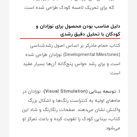
که برای تحریک لامسه کودک طراحی شده است.
دلیل مناسب بودن محصول برای نوزادان و
کودکان با تحلیل دقیق رشدی
کتاب حمام مادرکر بر اساس اصول رشدشناسی
(Developmental Milestones) نوزادان طراحی شده
است و برای رشد حواس پنج‌گانه آن‌ها بسیار مفید
است:
۱. توسعه بینایی (Visual Stimulation):
نوزادان در
ماه‌های اولیه به کنتراست رنگ‌ها و اشکال بزرگ
واکنش نشان می‌دهند. صفحات رنگارنگ و شاد این
کتاب، بینایی کودک را تقویت کرده و باعث تمرکز او
می‌شود.