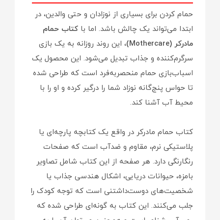
حمام کردن برای بسیاری از نوزادان و حتی والدین، در
ابتدا می‌تواند یک چالش باشد. اما با
کتاب حمام
مادرکر (Mothercare)
، این روند روزانه به یک بازی
سرگرم‌کننده و جذاب تبدیل می‌شود. این محصول یک
اسباب‌بازی حمام منحصر‌به‌فرد است که طراحی شده
تا حواس پنج‌گانه نوزاد شما را درگیر کرده و او را با
محیط آب آشنا کند.
کتاب حمام مادرکر در واقع یک کتابچه پارچه‌ای یا
پلاستیکی نرم، مقاوم و ضدآب است که صفحات
رنگارنگی دارد. هر صفحه از این کتاب شامل تصاویر
بامزه، حیوانات دریایی، اشکال هندسی جذاب یا
شخصیت‌های دوست‌داشتنی است که توجه کودک را
جلب می‌کنند. این کتاب به گونه‌ای طراحی شده که