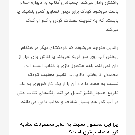
واکنش وادار می‌کند. چسباندن کتاب به دیواره حمام
باعث می‌شود کودک برای دیدن تصاویر کمی بنشیند یا
بایستد که به تقویت عضلات گردن و کمر او کمک
می‌کند.
والدین متوجه می‌شوند که کودکشان دیگر در هنگام
ریختن آب روی سر گریه نمی‌کند یا تلاش برای فرار از
وان نمی‌کند، بلکه مشغول بازی با کتاب است. این
محصول اثربخشی بالایی در
تغییر ذهنیت کودک
نسبت به حمام
دارد و آن را از یک کار ضروری به یک
تفریح هیجان‌انگیز تبدیل می‌کند. رنگ‌های کتاب حتی
در آب کدر هم بسیار شفاف و جذاب باقی می‌مانند.
چرا این محصول نسبت به سایر محصولات مشابه
گزینه مناسب‌تری است؟