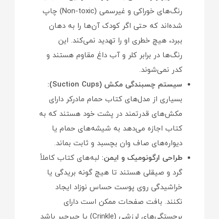
رنگ‌های خوراکی و غیرسمی (Non-toxic) چاپ
شده‌اند که حتی اگر کودک آن‌ها را به دهان
ببرد، هیچ خطری او را تهدید نمی‌کند. این
رنگ‌ها در برابر کلر و آب داغ مقاوم هستند و
کدر نمی‌شوند.
سیستم چسبندگی مکش (Suction Cups):
بسیاری از مدل‌های کتاب حمام مادرکر دارای
مکش‌های قدرتمند در پشت خود هستند که به
کتاب اجازه می‌دهد به شیشه‌های حمام یا
دیواره‌های صاف وان بچسبد و ثابت بماند.
طراحی ارگونومیک و ایمن:
لبه‌های کتاب کاملاً
گرد و صیقلی هستند تا هیچ گونه بریدگی یا
خراشیدگی روی پوست حساس نوزاد ایجاد
نکنند. بافت صفحات ممکن است دارای
برجستگی‌های لرزشی (Crinkle) یا جیرجیر باشد