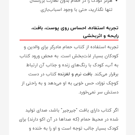
هرگز کودک را در حمام بدون نظارت بزرگسال
تنها نگذارید، حتی با وجود اسباب‌بازی.
تجربه استفاده، احساس روی پوست، بافت،
رایحه و اثربخشی
تجربه استفاده از کتاب حمام مادرکر برای والدین و
کودکان بسیار لذت‌بخش است. به محض ورود کتاب
به آب، کودک با رنگ‌های زنده و جذاب آن ارتباط
برقرار می‌کند.
بافت نرم و لغزنده
کتاب در دست
کوچک نوزاد، حس خوبی به او می‌دهد و به راحتی از
دستش سر نمی‌خورد.
اگر کتاب دارای بافت "جیرجیر" باشد، صدای تولید
شده در محیط حمام (که صداها در آن اکو دارند) برای
کودک بسیار جالب توجه است و او را به خنده و