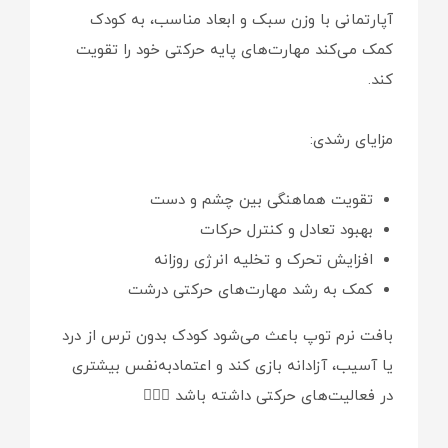
آپارتمانی با وزن سبک و ابعاد مناسب، به کودک
کمک می‌کند مهارت‌های پایه حرکتی خود را تقویت
کند.
مزایای رشدی:
تقویت هماهنگی بین چشم و دست
بهبود تعادل و کنترل حرکات
افزایش تحرک و تخلیه انرژی روزانه
کمک به رشد مهارت‌های حرکتی درشت
بافت نرم توپ باعث می‌شود کودک بدون ترس از درد
یا آسیب، آزادانه بازی کند و اعتمادبه‌نفس بیشتری
در فعالیت‌های حرکتی داشته باشد 🤸‍♂️✨