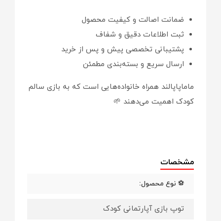
ضمانت اصالت و کیفیت محصول
ثبت اطلاعات دقیق و شفاف
پشتیبانی تخصصی پیش و پس از خرید
ارسال سریع و بسته‌بندی مطمئن
ماماپاپالند همراه خانواده‌هایی است که به بازی سالم
کودک اهمیت می‌دهند 🌱
مشخصات
⚽ نوع محصول:
توپ بازی آپارتمانی کودک