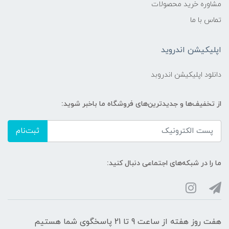
مشاوره خرید محصولات
تماس با ما
اپلیکیشن اندروید
دانلود اپلیکیشن اندروبد
از تخفیف‌ها و جدیدترین‌های فروشگاه ما باخبر شوید:
ثبت‌نام
ما را در شبکه‌های اجتماعی دنبال کنید:
هفت روز هفته از ساعت 9 تا 21 پاسخگوی شما هستیم