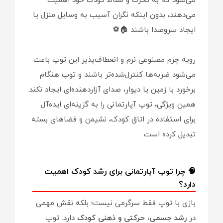
می‌شود که به تحرک و نشاط کودک خود اهمیت
می‌دهند، بدون اینکه نگران آسیب به وسایل منزل یا
ایجاد سروصدا باشند 🏠⚽
رویه چرم مصنوعی نرم و انعطاف‌پذیر این توپ باعث
می‌شود ضربه‌ها کنترل‌شده‌تر باشند و توپ هنگام
برخورد با زمین یا دیوار، صدای آزاردهنده‌ای ایجاد نکند.
همین ویژگی، توپ آپارتمانی را به گزینه‌ای ایده‌آل
برای استفاده در اتاق کودک، نشیمن و فضاهای بسته
تبدیل کرده است.
🧠 چرا توپ آپارتمانی برای رشد کودک اهمیت
دارد؟
بازی با توپ فقط سرگرمی نیست؛ بلکه نقش مهمی
در
رشد جسمی، حرکتی و ذهنی کودک
دارد. توپ