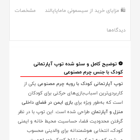
🛍️ مزایای خرید از سیسمونی ماماپاپالند
مشخصات
دیدگاه‌ها
⚽ توضیح کامل و سئو شده توپ آپارتمانی
کودک با جنس چرم مصنوعی
توپ آپارتمانی کودک با رویه چرم مصنوعی
یکی از
کاربردی‌ترین اسباب‌بازی‌های حرکتی برای کودکان
است که به‌طور ویژه برای
بازی ایمن در فضای داخلی
منزل و آپارتمان
طراحی شده است. این توپ با در نظر
گرفتن محدودیت فضا، حساسیت محیط خانه و ایمنی
کودک، انتخابی هوشمندانه برای والدینی محسوب