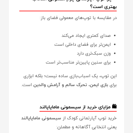
بهتری است؟
در مقایسه با توپ‌های معمولی فضای باز:
صدای کمتری ایجاد می‌کند
ایمن‌تر برای فضای داخلی است
وزن سبک‌تری دارد
برای سنین پایین‌تر مناسب‌تر است
این توپ، یک اسباب‌بازی ساده نیست؛ بلکه ابزاری
برای
بازی ایمن، تحرک سالم و آرامش والدین
است.
🛍️ مزایای خرید از سیسمونی ماماپاپالند
خرید توپ آپارتمانی کودک از
سیسمونی ماماپاپالند
یعنی انتخابی آگاهانه و مطمئن: