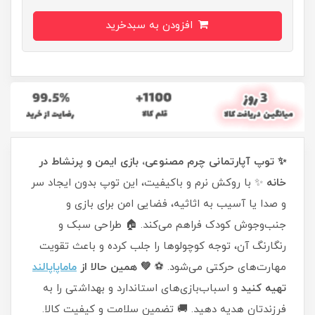
افزودن به سبدخرید
✨ توپ آپارتمانی چرم مصنوعی، بازی ایمن و پرنشاط در
خانه
✨ با روکش نرم و باکیفیت، این توپ بدون ایجاد سر
و صدا یا آسیب به اثاثیه، فضایی امن برای بازی و
جنب‌وجوش کودک فراهم می‌کند. 🏠 طراحی سبک و
رنگارنگ آن، توجه کوچولوها را جلب کرده و باعث تقویت
مهارت‌های حرکتی می‌شود. ⚽
💚 همین حالا از
ماماپاپالند
تهیه کنید
و اسباب‌بازی‌های استاندارد و بهداشتی را به
فرزندتان هدیه دهید. 🚚 تضمین سلامت و کیفیت کالا.