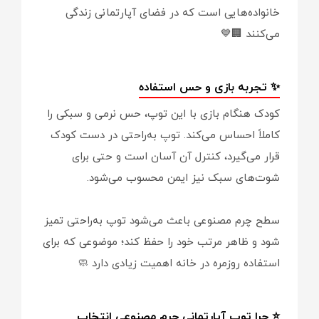
خانواده‌هایی است که در فضای آپارتمانی زندگی
می‌کنند 🏢💙
✨ تجربه بازی و حس استفاده
کودک هنگام بازی با این توپ، حس نرمی و سبکی را
کاملاً احساس می‌کند. توپ به‌راحتی در دست کودک
قرار می‌گیرد، کنترل آن آسان است و حتی برای
شوت‌های سبک نیز ایمن محسوب می‌شود.
سطح چرم مصنوعی باعث می‌شود توپ به‌راحتی تمیز
شود و ظاهر مرتب خود را حفظ کند؛ موضوعی که برای
استفاده روزمره در خانه اهمیت زیادی دارد 🧼
⭐ چرا توپ آپارتمانی چرم مصنوعی انتخاب