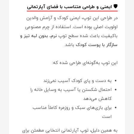
🛡️ ایمنی و طراحی متناسب با فضای آپارتمانی
در طراحی این توپ، ایمنی کودک و آرامش والدین
اولویت اصلی بوده است. استفاده از چرم مصنوعی
باکیفیت باعث شده سطح توپ
نرم، بدون لبه تیز و
سازگار با پوست کودک
باشد.
این توپ به‌گونه‌ای طراحی شده که:
به دست و پای کودک آسیب نمی‌زند
احتمال شکستن یا آسیب به وسایل خانه را
کاهش می‌دهد
برای بازی‌های سبک و روزمره کاملاً مناسب
است
به همین دلیل، توپ آپارتمانی انتخابی مطمئن برای