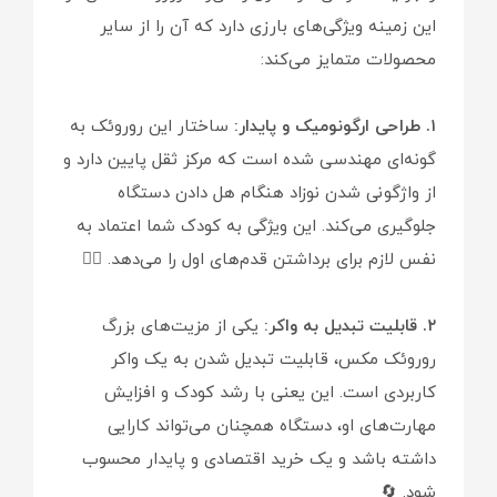
این زمینه ویژگی‌های بارزی دارد که آن را از سایر
محصولات متمایز می‌کند:
۱. طراحی ارگونومیک و پایدار:
ساختار این روروئک به
گونه‌ای مهندسی شده است که مرکز ثقل پایین دارد و
از واژگونی شدن نوزاد هنگام هل دادن دستگاه
جلوگیری می‌کند. این ویژگی به کودک شما اعتماد به
نفس لازم برای برداشتن قدم‌های اول را می‌دهد. 🚶‍♂️
۲. قابلیت تبدیل به واکر:
یکی از مزیت‌های بزرگ
روروئک مکس، قابلیت تبدیل شدن به یک واکر
کاربردی است. این یعنی با رشد کودک و افزایش
مهارت‌های او، دستگاه همچنان می‌تواند کارایی
داشته باشد و یک خرید اقتصادی و پایدار محسوب
شود. 🔄