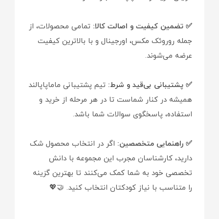
✅ تضمین کیفیت و اصالت کالا:
تمامی محصولات، از
جمله روروئک مکس، اورجینال و با بالاترین کیفیت
عرضه می‌شوند.
✅ پشتیبانی بی‌قید و شرط:
تیم پشتیبانی ماماپاپالند
همیشه در کنار شماست تا در هر مرحله از خرید و
استفاده، پاسخگوی سوالات شما باشد.
✅ راهنمایی متخصصین:
اگر در انتخاب محصول شک
دارید، کارشناسان مجرب این مجموعه با دانش
تخصصی خود به شما کمک می‌کنند تا بهترین گزینه
را متناسب با نیاز کودکتان انتخاب کنید. 🤝💖