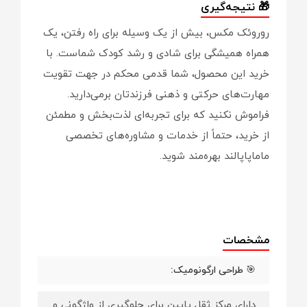
🎁 نتیجه‌گیری
روروئک مکس، بیش از یک وسیله برای راه رفتن، یک
همراه همیشگی برای شادی و رشد کودک شماست. با
خرید این محصول، شما قدمی محکم در جهت تقویت
مهارت‌های حرکتی و ذهنی فرزندتان برمی‌دارید.
فراموش نکنید که برای تجربه‌ای لذت‌بخش و مطمئن
از خرید، حتماً از خدمات و مشاوره‌های تخصصی
ماماپاپالند بهره‌مند شوید.
مشخصات
🎯 طراحی ارگونومیک:
دارای مرکز ثقل پایین برای جلوگیری از واژگونی و