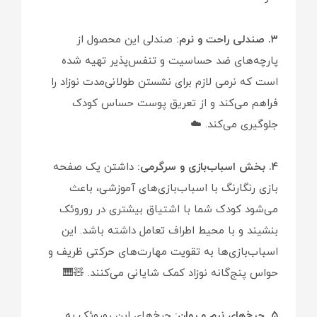
۳. صندلی راحت و نرم:
صندلی این محصول از
پارچه‌های ضد حساسیت و تنفس‌پذیر تهیه شده
است که نرمی لازم برای نشستن طولانی‌مدت نوزاد را
فراهم می‌کند و از تعریق پوست حساس کودک
جلوگیری می‌کند. ☁️
۴. بخش اسباب‌بازی و سرگرمی:
داشتن یک صفحه
بازی رنگارنگ با اسباب‌بازی‌های آموزشی، باعث
می‌شود کودک شما با اشتیاق بیشتری در روروئک
بنشیند و با محیط اطراف تعامل داشته باشد. این
اسباب‌بازی‌ها به تقویت مهارت‌های حرکتی ظریف و
حواس پنج‌گانه نوزاد کمک شایانی می‌کنند. 🧸🎹
۵. چرخ‌های نرم و روان:
چرخ‌های این روروئک به