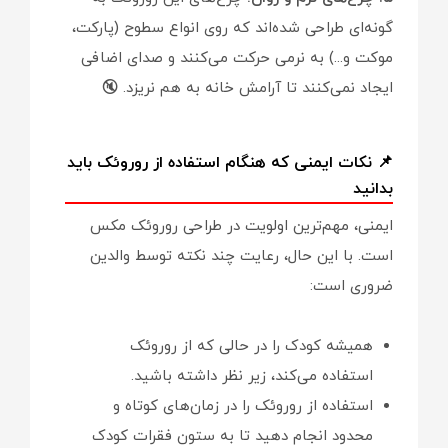
گونه‌ای طراحی شده‌اند که روی انواع سطوح (پارکت،
موکت و...) به نرمی حرکت می‌کنند و صدای اضافی
ایجاد نمی‌کنند تا آرامش خانه به هم نریزد. 🔇
📌 نکات ایمنی که هنگام استفاده از روروئک باید
بدانید
ایمنی، مهم‌ترین اولویت در طراحی روروئک مکس
است. با این حال، رعایت چند نکته توسط والدین
ضروری است:
همیشه کودک را در حالی که از روروئک
استفاده می‌کند، زیر نظر داشته باشید.
استفاده از روروئک را در زمان‌های کوتاه و
محدود انجام دهید تا به ستون فقرات کودک