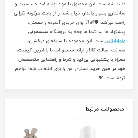
دلبند شماست. این محصول با مواد اولیه ضد حساسیت و
ساختاری بسیار پایدار، خیال شما را از بابت هرگونه نگرانی
راحت می‌کند. 🛡️👶🛒 برای خریدی آسوده و مطمئن،
پیشنهاد ما به شما مراجعه به فروشگاه
سیسمونی
ماماپاپالند
است. این مجموعه با
سابقه‌ای درخشان،
ضمانت اصالت کالا و ارائه محصولات با بالاترین کیفیت،
همراه با پشتیبانی بی‌قید و شرط و راهنمایی متخصصان
خود در حین خرید
، بستری امن را برای انتخاب شما فراهم
کرده است. 💖
محصولات مرتبط