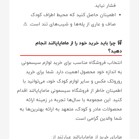
فشار نیاید.
اطمینان حاصل کنید که محیط اطراف کودک
صاف و عاری از پله‌ها و شیب‌های تند است. ⚠️
🛒 چرا باید خرید خود را از ماماپاپالند انجام
دهید؟
انتخاب فروشگاه مناسب برای خرید لوازم سیسمونی
به اندازه خود محصول اهمیت دارد. شما برای خرید
روروئک مکس و سایر لوازم کودک خود، می‌توانید با
اطمینان خاطر از فروشگاه سیسمونی ماماپاپالند اقدام
کنید. این مجموعه با سال‌ها تجربه در زمینه ارائه
محصولات مادر و کودک، متعهد به ارائه بهترین‌ها به
شما والدین گرامی است.
مزایای خرید از ماماپاپالند عبارتند از: