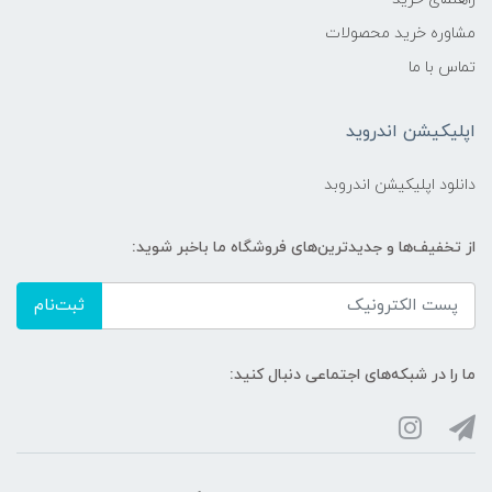
مشاوره خرید محصولات
تماس با ما
اپلیکیشن اندروید
دانلود اپلیکیشن اندروبد
از تخفیف‌ها و جدیدترین‌های فروشگاه ما باخبر شوید:
ثبت‌نام
ما را در شبکه‌های اجتماعی دنبال کنید: