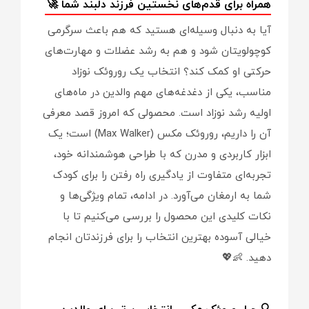
همراه برای قدم‌های نخستین فرزند دلبند شما 🚀
آیا به دنبال وسیله‌ای هستید که هم باعث سرگرمی
کوچولویتان شود و هم به رشد عضلات و مهارت‌های
حرکتی او کمک کند؟ انتخاب یک روروئک نوزاد
مناسب، یکی از دغدغه‌های مهم والدین در ماه‌های
اولیه رشد نوزاد است. محصولی که امروز قصد معرفی
آن را داریم، روروئک مکس (Max Walker) است؛ یک
ابزار کاربردی و مدرن که با طراحی هوشمندانه خود،
تجربه‌ای متفاوت از یادگیری راه رفتن را برای کودک
شما به ارمغان می‌آورد. در ادامه، تمام ویژگی‌ها و
نکات کلیدی این محصول را بررسی می‌کنیم تا با
خیالی آسوده بهترین انتخاب را برای فرزندتان انجام
دهید. 👶💖