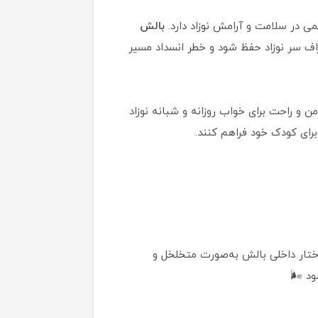
 در سلامت و آرامش نوزاد دارد.
بالش
اف سر نوزاد حفظ شود و خطر انسداد مسیر
ن و راحت برای خواب روزانه و شبانه نوزاد
برای کودک خود فراهم کنند.
ار داخلی بالش به‌صورت متخلخل و
د 🌬️