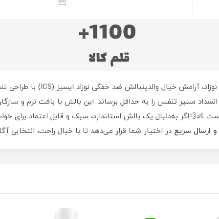
خواب ایمن نوزاد، آرامش خیال
 انسداد مسیر تنفس را به حداقل برساند. این بالش با بافت نرم و سازگا
ست 👶💨اگر به‌دنبال یک بالش استاندارد، سبک و قابل اعتماد برای خوا
و ارسال سریع
در اختیار شما قرار می‌دهد تا با خیال راحت، انتخابی آگ