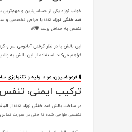
خواب نوزاد یکی از حساس‌ترین و مهم‌ترین
ضد خفگی نوزاد isiz
با طراحی تخصصی و ساخت
تنفس به حداقل برسد 🛡️👶
این بالش با در نظر گرفتن آناتومی سر و گرد
فراهم می‌کند. استفاده از این بالش به والد
🧪 فرمولاسیون، مواد اولیه و تکنولوژی س
ترکیب ایمنی، تنفس‌
در ساخت بالش ضد خفگی نوزاد
isiz
از
الیا
تنفسی طراحی شده تا حتی در صورت تماس م