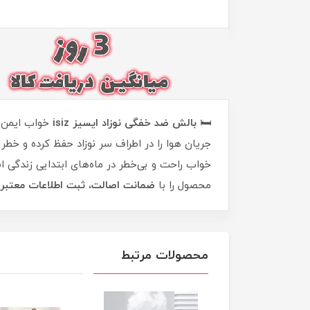
🛏️
بالش ضد خفگی نوزاد ایسیز isiz
جریان هوا را در اطراف سر نوزاد حفظ کرده و خطر
خواب راحت و بی‌خطر در ماه‌های ابتدایی زندگی ا
محصول را با
ضمانت اصالت، ثبت اطلاعات معتبر 
محصولات مرتبط