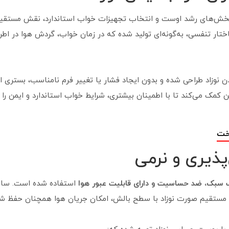
 بخش‌های رشد اوست و انتخاب تجهیزات خواب استاندارد، نقش مستقیمی
ار تنفسی، به‌گونه‌ای تولید شده که در زمان خواب، گردش هوا در اطر
ن نوزاد طراحی شده و بدون ایجاد فشار یا تغییر فرم نامناسب، بستری ام
ین کمک می‌کند تا با اطمینان بیشتری، شرایط خواب استاندارد و ایمن را 
اخت
پذیری و نرمی
ف سبک، ضد حساسیت و دارای قابلیت عبور هوا
استفاده شده است. ساخت
ستقیم صورت نوزاد با سطح بالش، امکان جریان هوا همچنان حفظ شو