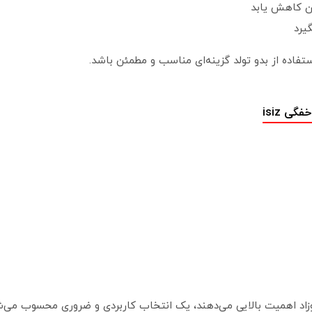
ن کاهش یابد
یرد
ی isiz
وزاد اهمیت بالایی می‌دهند، یک انتخاب کاربردی و ضروری محسوب می‌ش