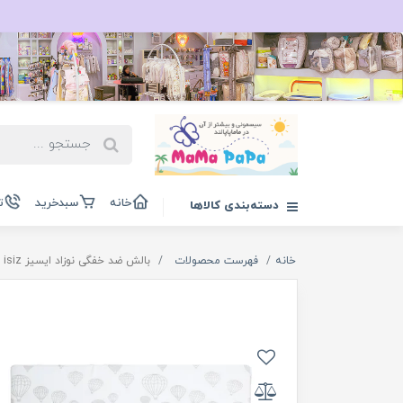
خانه
سبدخرید
ت
دسته‌بندی کالاها
خانه
فهرست محصولات
بالش ضد خفگی نوزاد ایسیز isiz