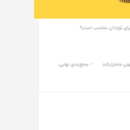
برای نوزادان مناسب است؟
✅ جمع‌بندی نهایی