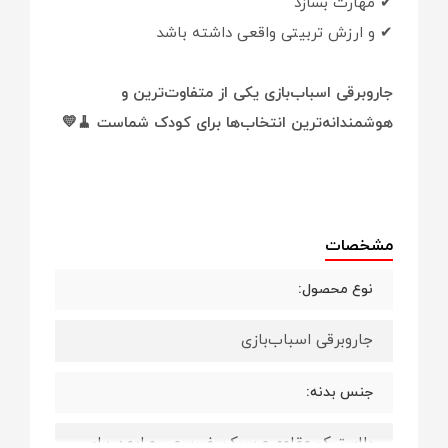
✔ مهارت بسازد
✔ و ارزش تربیتی واقعی داشته باشد
جاروبرقی اسباب‌بازی یکی از متفاوت‌ترین و
هوشمندانه‌ترین انتخاب‌ها برای کودک شماست 🧹💛
مشخصات
نوع محصول:
جاروبرقی اسباب‌بازی
جنس بدنه:
پلاستیک مقاوم و سبک، غیرسمی و ایمن برای