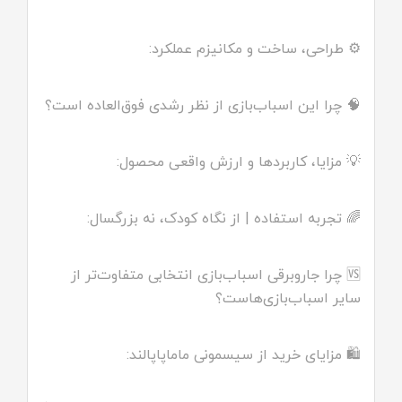
⚙️ طراحی، ساخت و مکانیزم عملکرد:
🧠 چرا این اسباب‌بازی از نظر رشدی فوق‌العاده است؟
💡 مزایا، کاربردها و ارزش واقعی محصول:
🌈 تجربه استفاده | از نگاه کودک، نه بزرگسال:
🆚 چرا جاروبرقی اسباب‌بازی انتخابی متفاوت‌تر از
سایر اسباب‌بازی‌هاست؟
🛍️ مزایای خرید از سیسمونی ماماپاپالند: