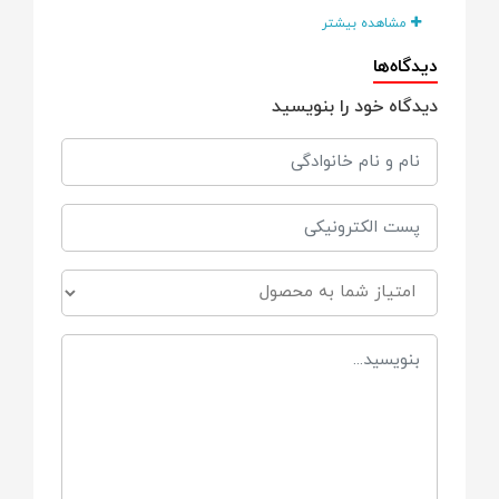
کودکان
مشاهده بیشتر
دیدگاه‌ها
کاربری:
دیدگاه خود را بنویسید
بازی کودکانه، تقلید فعالیت‌های والدین،
سرگرمی آموزشی
رده سنی پیشنهادی:
3 تا 6 سال
رنگ‌بندی:
صورتی و سبز
منبع انرژی: