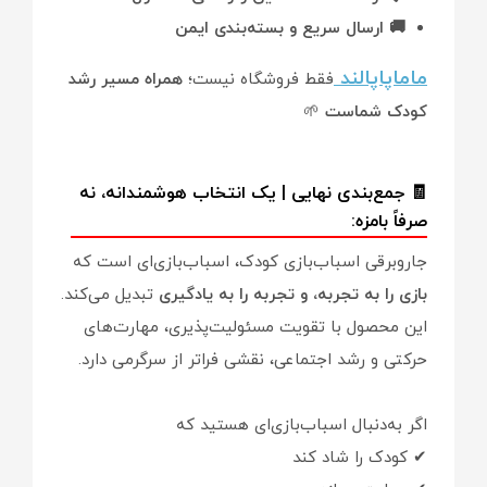
🚚 ارسال سریع و بسته‌بندی ایمن
ماماپاپالند
فقط فروشگاه نیست؛
همراه مسیر رشد
کودک شماست
🌱
🧾 جمع‌بندی نهایی | یک انتخاب هوشمندانه، نه
صرفاً بامزه:
جاروبرقی اسباب‌بازی کودک، اسباب‌بازی‌ای است که
بازی را به تجربه، و تجربه را به یادگیری
تبدیل می‌کند.
این محصول با تقویت مسئولیت‌پذیری، مهارت‌های
حرکتی و رشد اجتماعی، نقشی فراتر از سرگرمی دارد.
اگر به‌دنبال اسباب‌بازی‌ای هستید که
✔ کودک را شاد کند