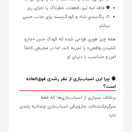
🛡️ فاقد لبه تیز، قطعات خطرناک یا اجزای ریز
🎨 رنگ‌بندی شاد و کودک‌پسند برای جذب حسی
بیشتر
همه چیز طوری طراحی شده که کودک حس «جارو
کشیدن واقعی» را تجربه کند، اما در محیطی کاملاً
امن و متناسب با دنیای او.
🧠 چرا این اسباب‌بازی از نظر رشدی فوق‌العاده
است؟
برخلاف بسیاری از اسباب‌بازی‌ها که فقط
سرگرم‌کننده‌اند، جاروبرقی اسباب‌بازی چندلایه رشدی
دارد: