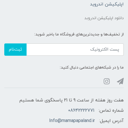
اپلیکیشن اندروید
دانلود اپلیکیشن اندروبد
از تخفیف‌ها و جدیدترین‌های فروشگاه ما باخبر شوید:
ثبت‌نام
ما را در شبکه‌های اجتماعی دنبال کنید:
هفت روز هفته از ساعت 9 تا 21 پاسخگوی شما هستیم
شماره تماس:
08642222771
آدرس ایمیل:
Info@mamapapaland.ir