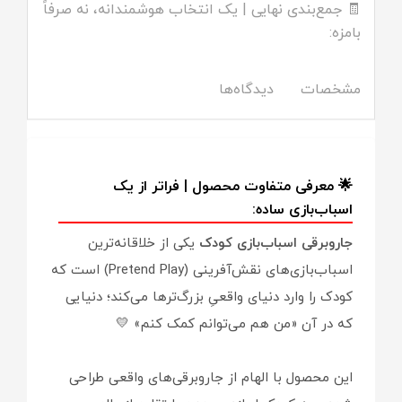
🧾 جمع‌بندی نهایی | یک انتخاب هوشمندانه، نه صرفاً
بامزه:
مشخصات
دیدگاه‌ها
🌟 معرفی متفاوت محصول | فراتر از یک
اسباب‌بازی ساده:
جاروبرقی اسباب‌بازی کودک
یکی از خلاقانه‌ترین
اسباب‌بازی‌های نقش‌آفرینی (Pretend Play) است که
کودک را وارد دنیای واقعیِ بزرگ‌ترها می‌کند؛ دنیایی
که در آن «من هم می‌توانم کمک کنم» 💛
این محصول با الهام از جاروبرقی‌های واقعی طراحی