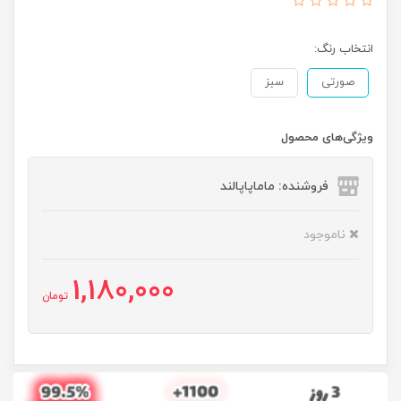
انتخاب رنگ:
صورتی
سبز
ویژگی‌های محصول
فروشنده: ماماپاپالند
ناموجود
1,180,000
تومان