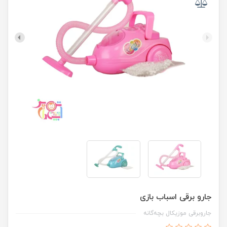
جارو برقی اسباب بازی
جاروبرقی موزیکال بچه‌گانه