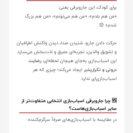
برای کودک، این جاروبرقی یعنی:
«من هم بلدم»، «من هم می‌تونم»، «من هم بزرگ
شدم» 😍
حرکت دادن جارو، شنیدن صدا، دیدن واکنش اطرافیان
و تشویق والدین، تجربه‌ای عمیق و لذت‌بخش می‌سازد.
این اسباب‌بازی به‌جای هیجان لحظه‌ای،
رضایت
درونی و تکرارپذیر
ایجاد می‌کند؛ چیزی که هر
اسباب‌بازی‌ای ندارد.
🆚 چرا جاروبرقی اسباب‌بازی انتخابی متفاوت‌تر از
سایر اسباب‌بازی‌هاست؟
در مقایسه با اسباب‌بازی‌های صرفاً سرگرم‌کننده: