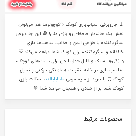
🧹
جاروبرقی اسباب‌بازی کودک
✨کوچولوها هم می‌تونن
نقش یک خانه‌دار حرفه‌ای رو بازی کنن! 😄 این جاروبرقی
سرگرم‌کننده با طراحی ایمن و جذاب، ساعت‌ها بازی
خلاقانه و سرگرم‌کننده برای کودک شما فراهم می‌کند.💡
ویژگی‌ها
: سبک و قابل حمل، ایمن برای دست‌های کوچک،
مناسب بازی در خانه، تقویت هماهنگی حرکتی و تخیل
کودک.🛒 با خرید از
سیسمونی
ماماپاپالند
، لحظات بازی
کودک شما پر از شادی و هیجان خواهد شد! 💚
محصولات مرتبط