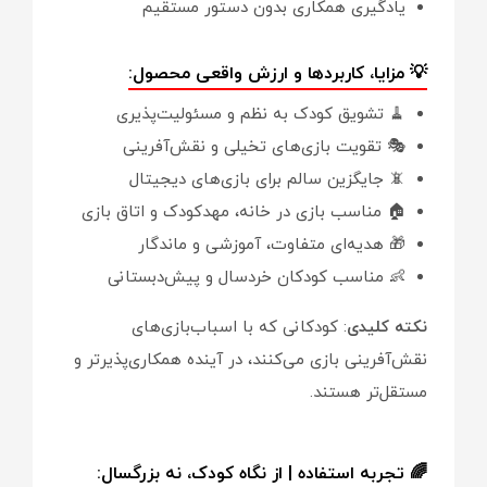
یادگیری همکاری بدون دستور مستقیم
💡 مزایا، کاربردها و ارزش واقعی محصول:
🧹 تشویق کودک به نظم و مسئولیت‌پذیری
🎭 تقویت بازی‌های تخیلی و نقش‌آفرینی
📵 جایگزین سالم برای بازی‌های دیجیتال
🏠 مناسب بازی در خانه، مهدکودک و اتاق بازی
🎁 هدیه‌ای متفاوت، آموزشی و ماندگار
👶 مناسب کودکان خردسال و پیش‌دبستانی
نکته کلیدی
: کودکانی که با اسباب‌بازی‌های
نقش‌آفرینی بازی می‌کنند، در آینده همکاری‌پذیرتر و
مستقل‌تر هستند.
🌈 تجربه استفاده | از نگاه کودک، نه بزرگسال: