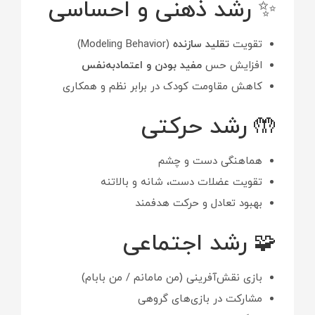
✨ رشد ذهنی و احساسی
تقویت
تقلید سازنده
(Modeling Behavior)
افزایش حس
مفید بودن و اعتمادبه‌نفس
کاهش مقاومت کودک در برابر نظم و همکاری
🤲 رشد حرکتی
هماهنگی دست و چشم
تقویت عضلات دست، شانه و بالاتنه
بهبود تعادل و حرکت هدفمند
🧩 رشد اجتماعی
بازی نقش‌آفرینی (من مامانم / من بابام)
مشارکت در بازی‌های گروهی