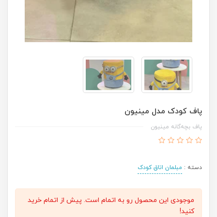
پاف کودک مدل مینیون
پاف بچه‌گانه مینیون
دسته :
مبلمان اتاق کودک
موجودی این محصول رو به اتمام است. پیش از اتمام خرید
کنید!