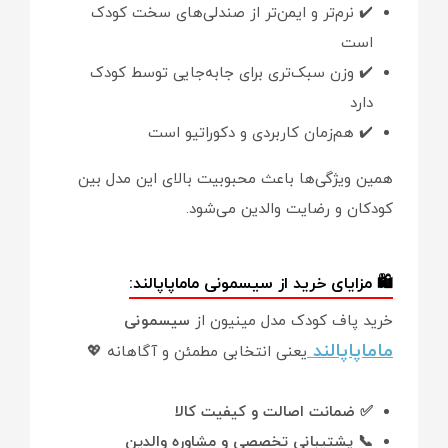
✔️ نرم‌تر و ایمن‌تر از صندلی‌های سخت کودک
است
✔️ وزن سبک‌تری برای جابه‌جایی توسط کودک
دارد
✔️ هم‌زمان کاربردی و دکوراتیو است
همین ویژگی‌ها باعث محبوبیت بالای این مدل بین
کودکان و رضایت والدین می‌شود.
🛍️ مزایای خرید از سیسمونی ماماپاپالند:
خرید پاف کودک مدل مینیون از
سیسمونی
ماماپاپالند
یعنی انتخابی مطمئن و آگاهانه 💖
✅ ضمانت اصالت و کیفیت کالا
📞 پشتیبانی تخصصی و مشاوره والدین