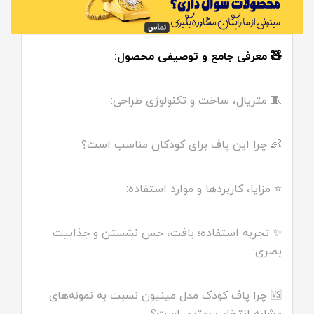
🧸 معرفی جامع و توصیفی محصول:
🧵 متریال، ساخت و تکنولوژی طراحی:
👶 چرا این پاف برای کودکان مناسب است؟
⭐ مزایا، کاربردها و موارد استفاده:
✨ تجربه استفاده؛ بافت، حس نشستن و جذابیت
بصری:
🆚 چرا پاف کودک مدل مینیون نسبت به نمونه‌های