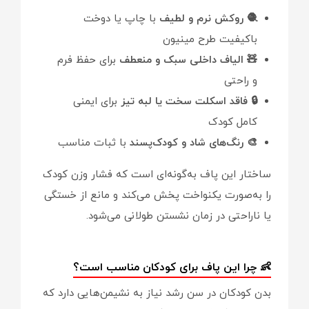
🧶 روکش نرم و لطیف
با چاپ یا دوخت
باکیفیت طرح مینیون
🧸 الیاف داخلی سبک و منعطف
برای حفظ فرم
و راحتی
🔒 فاقد اسکلت سخت یا لبه تیز
برای ایمنی
کامل کودک
🎨 رنگ‌های شاد و کودک‌پسند
با ثبات مناسب
ساختار این پاف به‌گونه‌ای است که فشار وزن کودک
را به‌صورت یکنواخت پخش می‌کند و مانع از خستگی
یا ناراحتی در زمان نشستن طولانی می‌شود.
👶 چرا این پاف برای کودکان مناسب است؟
بدن کودکان در سن رشد نیاز به نشیمن‌هایی دارد که