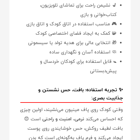
💺 نشیمن راحت برای تماشای تلویزیون،
کتاب‌خوانی و بازی
🎮 مناسب استفاده در اتاق کودک و اتاق بازی
🧩 کمک به ایجاد فضای اختصاصی کودک
🎁 انتخابی عالی برای هدیه تولد یا سیسمونی
🧼 استفاده آسان و نگهداری ساده
🚼 قابل استفاده برای کودکان خردسال و
پیش‌دبستانی
✨ تجربه استفاده؛ بافت، حس نشستن و
جذابیت بصری:
وقتی کودک روی پاف مینیون می‌نشیند، اولین چیزی
که احساس می‌کند
نرمی، امنیت و راحتی
است 😍
بافت لطیف روکش، حس خوشایندی روی پوست
ایجاد می‌کند و فرم پاف به‌گونه‌ای است که بدن