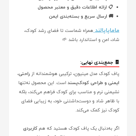
📋 ارائه اطلاعات دقیق و معتبر محصول
🚚 ارسال سریع و بسته‌بندی ایمن
ماماپاپالند
همراه شماست تا فضای رشد کودک،
شاد، امن و استاندارد باشد 🌱
🧾 جمع‌بندی نهایی:
پاف کودک مدل مینیون، ترکیبی هوشمندانه از
راحتی،
ایمنی و طراحی کودک‌پسند
است. این محصول نه‌تنها
نشیمنی نرم و مناسب برای کودک فراهم می‌کند، بلکه
با ظاهر شاد و دوست‌داشتنی خود، به زیبایی فضای
کودک نیز کمک می‌کند.
اگر به‌دنبال یک پاف کودک هستید که هم
کاربردی