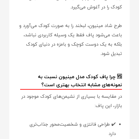
کودک را در آغوش می‌گیرد.
طرح شاد مینیون، لبخند را به صورت کودک می‌آورد و
باعث می‌شود پاف فقط یک وسیله کاربردی نباشد،
بلکه به یک دوست کوچک و بامزه در دنیای کودک
تبدیل شود.
🆚 چرا پاف کودک مدل مینیون نسبت به
نمونه‌های مشابه انتخاب بهتری است؟
در مقایسه با بسیاری از نشیمن‌های کودک موجود در
بازار، این پاف:
✔️ طراحی فانتزی و شخصیت‌محور جذاب‌تری
دارد