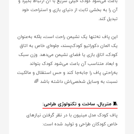
باعث می‌شود کودک خیلی سریع با آن ارتباط بگیرد و
آن را به بخشی ثابت از دنیای بازی و استراحت خود
تبدیل کند.
این پاف نه‌تنها یک نشیمن راحت است، بلکه به‌عنوان
یک المان دکوراتیو کودک‌پسند، جلوه‌ای خاص به اتاق
کودک، اتاق بازی یا فضای نشیمن می‌دهد. وزن سبک
و ابعاد متناسب آن باعث می‌شود کودک بتواند
به‌راحتی پاف را جابه‌جا کند و حس استقلال و مالکیت
نسبت به وسایل شخصی‌اش داشته باشد 🌈
🧵 متریال، ساخت و تکنولوژی طراحی:
پاف کودک مدل مینیون با در نظر گرفتن نیازهای
خاص کودکان طراحی و تولید شده است: