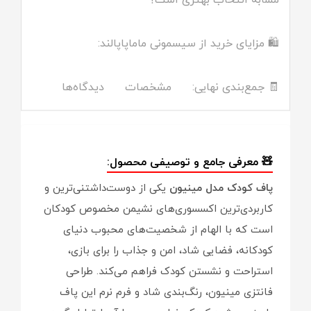
مشابه انتخاب بهتری است؟
🛍️ مزایای خرید از سیسمونی ماماپاپالند:
🧾 جمع‌بندی نهایی:
مشخصات
دیدگاه‌ها
🧸 معرفی جامع و توصیفی محصول:
پاف کودک مدل مینیون
یکی از دوست‌داشتنی‌ترین و
کاربردی‌ترین اکسسوری‌های نشیمن مخصوص کودکان
است که با الهام از شخصیت‌های محبوب دنیای
کودکانه، فضایی شاد، امن و جذاب را برای بازی،
استراحت و نشستن کودک فراهم می‌کند. طراحی
فانتزی مینیون، رنگ‌بندی شاد و فرم نرم این پاف