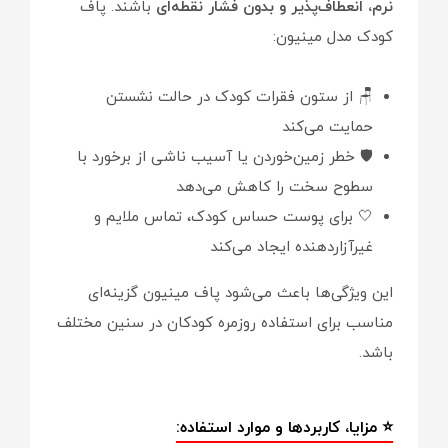
نرم، انعطاف‌پذیر و بدون فشار نقطه‌ای
باشند. پاف
کودک مدل مینیون:
🪑 از ستون فقرات کودک در حالت نشستن
حمایت می‌کند
🛡️ خطر زمین‌خوردن یا آسیب ناشی از برخورد با
سطوح سخت را کاهش می‌دهد
🤍 برای پوست حساس کودک، تماس ملایم و
غیرآزاردهنده ایجاد می‌کند
این ویژگی‌ها باعث می‌شود پاف مینیون گزینه‌ای
مناسب برای استفاده روزمره کودکان در سنین مختلف
باشد.
⭐ مزایا، کاربردها و موارد استفاده: