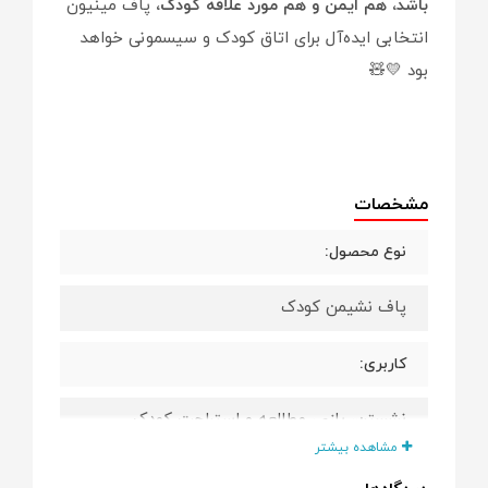
باشد، هم ایمن و هم مورد علاقه کودک،
پاف مینیون
انتخابی ایده‌آل برای اتاق کودک و سیسمونی خواهد
بود 💛🧸
مشخصات
نوع محصول:
پاف نشیمن کودک
کاربری:
نشستن، بازی، مطالعه و استراحت کودک
مشاهده بیشتر
ابعاد کلی: