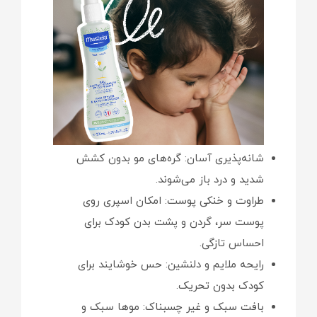
شانه‌پذیری آسان: گره‌های مو بدون کشش
شدید و درد باز می‌شوند.
طراوت و خنکی پوست: امکان اسپری روی
پوست سر، گردن و پشت بدن کودک برای
احساس تازگی.
رایحه ملایم و دلنشین: حس خوشایند برای
کودک بدون تحریک.
بافت سبک و غیر چسبناک: موها سبک و