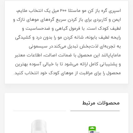
اسپری گره باز کن مو ماستلا ۲۰۰ میل یک انتخاب ملایم،
ایمن و کاربردی برای باز کردن سریع گره‌های موهای نازک و
لطیف کودک است. با فرمول گیاهی و ضدحساسیت و
رایحه لطیف بابونه، شانه کردن مو را بدون درد و کشیدگی
به تجربه‌ای لذت‌بخش تبدیل می‌کند.در سیسمونی
ماماپاپالند این محصول با ضمانت اصالت، اطلاعات معتبر
و پشتیبانی کامل ارائه می‌شود تا با خیالی آسوده بهترین
محصول را برای مراقبت از موهای کودک خود انتخاب کنید.
محصولات مرتبط