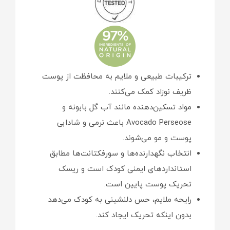
ترکیبات طبیعی و ملایم به محافظت از پوست
ظریف نوزاد کمک می‌کنند.
مواد تسکین‌دهنده مانند آب گل بابونه و
Avocado Perseose باعث نرمی و شادابی
پوست و مو می‌شوند.
انتخاب نگهدارنده‌ها و سورفکتانت‌ها مطابق
استانداردهای ایمنی کودک است و ریسک
تحریک پوست پایین است.
رایحه ملایم، حس دلنشینی به کودک می‌دهد
بدون اینکه تحریک ایجاد کند.