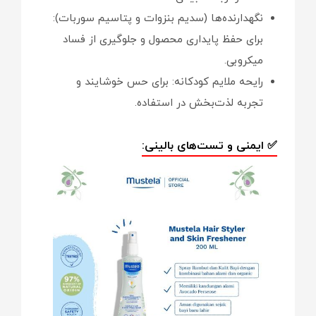
نگهدارنده‌ها (سدیم بنزوات و پتاسیم سوربات):
برای حفظ پایداری محصول و جلوگیری از فساد
میکروبی.
رایحه ملایم کودکانه: برای حس خوشایند و
تجربه لذت‌بخش در استفاده.
✅ ایمنی و تست‌های بالینی: