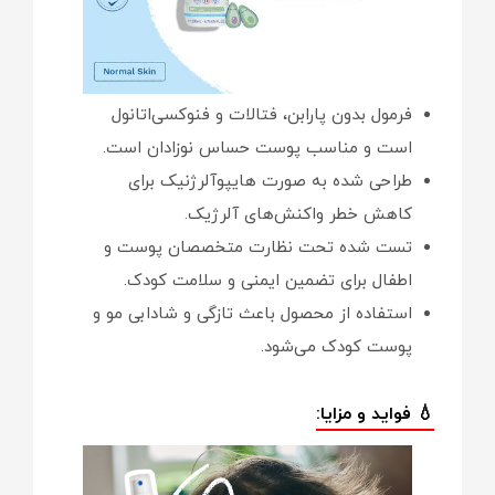
فرمول بدون پارابن، فتالات و فنوکسی‌اتانول
است و مناسب پوست حساس نوزادان است.
طراحی شده به صورت هایپوآلرژنیک برای
کاهش خطر واکنش‌های آلرژیک.
تست شده تحت نظارت متخصصان پوست و
اطفال برای تضمین ایمنی و سلامت کودک.
استفاده از محصول باعث تازگی و شادابی مو و
پوست کودک می‌شود.
💧 فواید و مزایا: