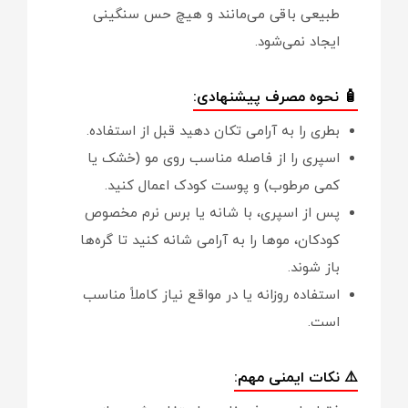
طبیعی باقی می‌مانند و هیچ حس سنگینی
ایجاد نمی‌شود.
🧴 نحوه مصرف پیشنهادی:
بطری را به آرامی تکان دهید قبل از استفاده.
اسپری را از فاصله مناسب روی مو (خشک یا
کمی مرطوب) و پوست کودک اعمال کنید.
پس از اسپری، با شانه یا برس نرم مخصوص
کودکان، موها را به آرامی شانه کنید تا گره‌ها
باز شوند.
استفاده روزانه یا در مواقع نیاز کاملاً مناسب
است.
⚠️ نکات ایمنی مهم: