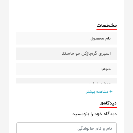
مشخصات
نام محصول:
اسپری گره‌بازکن مو ماستلا
حجم:
۲۰۰ میلی‌لیتر
مشاهده بیشتر
نوع محصول:
دیدگاه‌ها
دیدگاه خود را بنویسید
اسپری شانه‌پذیری و طراوت‌بخش مو و پوست
کودک