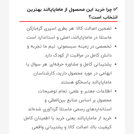
✅ چرا خرید این محصول از ماماپاپالند بهترین
انتخاب است؟
تضمین اصالت کالا: هر بطری اسپری گره‌بازکن
ماستلا در ماماپاپالند، اصلی و استاندارد است.
تخصصی در زمینه سیسمونی: تیم ما تجربه و
دانش کامل در مراقبت از کودک دارد.
پشتیبانی کامل و مشاوره حرفه‌ای: هر سوال یا
ابهامی در مورد محصول دارید، کارشناسان
ماماپاپالند پاسخگو هستند.
اطلاعات معتبر و علمی: تمام توضیحات
محصول بر اساس منابع بین‌المللی و
استانداردهای رسمی ماستلا گردآوری شده‌اند.
خرید از ماماپاپالند یعنی خرید با اطمینان کامل:
کیفیت بالا، اصالت کالا و پشتیبانی واقعی.