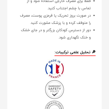
فقط برای مصرف خارجی استفاده شود و از
تماس با چشم اجتناب کنید.
در صورت بروز تحریک یا قرمزی پوست، مصرف
را متوقف کرده و با پزشک مشورت کنید.
دور از دسترس کودکان بزرگتر و در جای خشک
و خنک نگهداری شود.
🔎 تحلیل علمی ترکیبات: