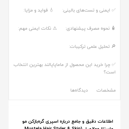
✅ ایمنی و تست‌های بالینی:
💧 فواید و مزایا:
🧴 نحوه مصرف پیشنهادی:
⚠️ نکات ایمنی مهم:
🔎 تحلیل علمی ترکیبات:
✅ چرا خرید این محصول از ماماپاپالند بهترین انتخاب
است؟
مشخصات
دیدگاه‌ها
اطلاعات دقیق و جامع درباره اسپری گره‌بازکن مو