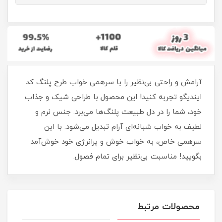
آرامش و راحتی بی‌نظیر را با سرهمی خواب طرح پلنگ کد
ایندیگو تجربه کنید! این محصول با طراحی شیک و جذاب
خود، شما را در دل طبیعت پلنگ‌ها می‌برد. جنس نرم و
لطیف به خواب شبانه‌ای آرام تبدیل می‌شود. با این
سرهمی خاص، به خواب خوش و پرانرژی خود خوش‌آمد
بگویید! مناسبت بی‌نظیر برای تمام فصول.
محصولات مرتبط