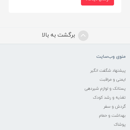
برگشت به بالا
منوی وب‌سایت
پیشنهاد شگفت انگیر
ایمنی و مراقبت
پستانک و لوازم شیردهی
تغذیه و رشد کودک
گردش و سفر
بهداشت و حمام
پوشاک