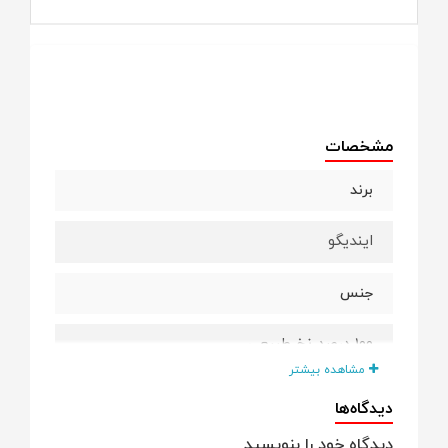
مشخصات
برند
ایندیگو
جنس
100 درصد نخ طبیعی
مشاهده بیشتر
کشور سازنده
دیدگاه‌ها
دیدگاه خود را بنویسید
ایران