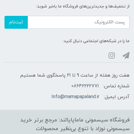
از تخفیف‌ها و جدیدترین‌های فروشگاه ما باخبر شوید:
ثبت‌نام
ما را در شبکه‌های اجتماعی دنبال کنید:
هفت روز هفته از ساعت 9 تا 21 پاسخگوی شما هستیم
شماره تماس:
08642222771
آدرس ایمیل:
Info@mamapapaland.ir
فروشگاه سیسمونی ماماپاپالند: مرجع برتر خرید
سیسمونی نوزاد با تنوع بی‌نظیر محصولات