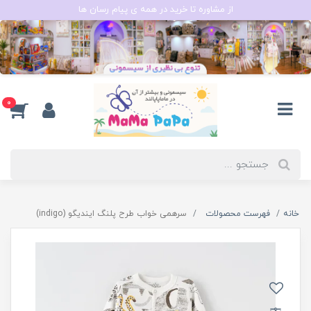
از مشاوره تا خرید در همه ی پیام رسان ها
0
خانه
فهرست محصولات
سرهمی خواب طرح پلنگ ایندیگو (indigo)