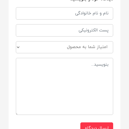
ارسال دیدگاه