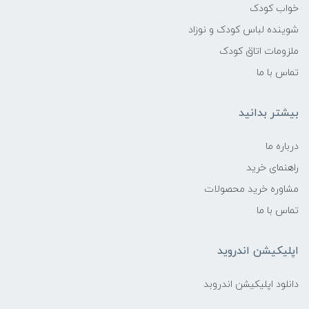
خواب کودک
شوینده لباس کودک و نوزاد
ملزومات اتاق کودک
تماس با ما
بیشتر بدانید
درباره ما
راهنمای خرید
مشاوره خرید محصولات
تماس با ما
اپلیکیشن اندروید
دانلود اپلیکیشن اندروبد