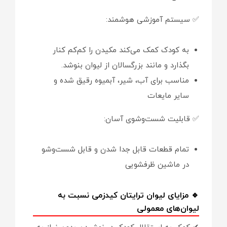
✅ سیستم آموزشی هوشمند:
به کودک کمک می‌کند مکیدن را کم‌کم کنار
بگذارد و مانند بزرگسالان از لیوان بنوشد.
مناسب برای آب، شیر، آبمیوه رقیق شده و
سایر مایعات
✅ قابلیت شست‌وشوی آسان:
تمام قطعات قابل جدا شدن و قابل شست‌وشو
در ماشین ظرفشویی
🔹 مزایای لیوان ترایتان کیدزمی نسبت به
لیوان‌های معمولی