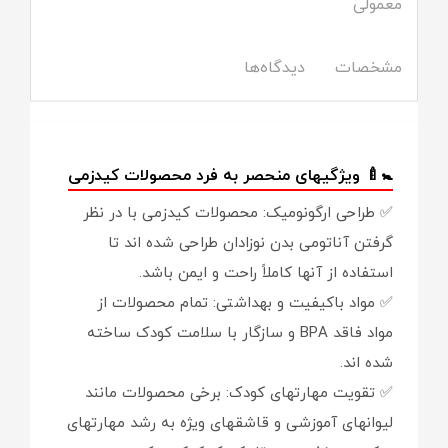
معمولی
مشخصات
دیدگاه‌ها
🚼🍼 ویژگیهای منحصر به فرد محصولات کیدزمی
✅ طراحی ارگونومیک: محصولات کیدزمی با در نظر
گرفتن آناتومی بدن نوزادان طراحی شده اند تا
استفاده از آنها کاملاً راحت و ایمن باشد.
✅ مواد باکیفیت و بهداشتی: تمام محصولات از
مواد فاقد BPA و سازگار با سلامت کودک ساخته
شده اند.
✅ تقویت مهارتهای کودک: برخی محصولات مانند
لیوانهای آموزشی و قاشقهای ویژه به رشد مهارتهای