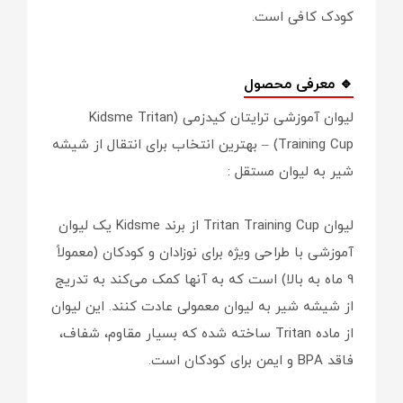
کودک کافی است.
🔹 معرفی محصول
لیوان آموزشی ترایتان کیدزمی (Kidsme Tritan
Training Cup) – بهترین انتخاب برای انتقال از شیشه
شیر به لیوان مستقل :
لیوان Tritan Training Cup از برند Kidsme یک لیوان
آموزشی با طراحی ویژه برای نوزادان و کودکان (معمولاً
9 ماه به بالا) است که به آنها کمک می‌کند به تدریج
از شیشه شیر به لیوان معمولی عادت کنند. این لیوان
از ماده Tritan ساخته شده که بسیار مقاوم، شفاف،
فاقد BPA و ایمن برای کودکان است.