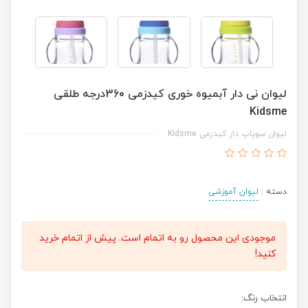
لیوان نی دار آبمیوه خوری کیدزمی 360درجه طلقی
Kidsme
لیوان سوپاپ دار کیدزمی Kidsme
دسته :
لیوان آموزشی
موجودی این محصول رو به اتمام است. پیش از اتمام خرید
کنید!
انتخاب رنگ: