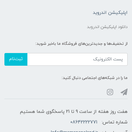
اپلیکیشن اندروید
دانلود اپلیکیشن اندروبد
از تخفیف‌ها و جدیدترین‌های فروشگاه ما باخبر شوید:
ثبت‌نام
ما را در شبکه‌های اجتماعی دنبال کنید:
هفت روز هفته از ساعت 9 تا 21 پاسخگوی شما هستیم
شماره تماس:
08642222771