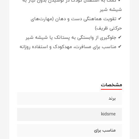
✔ کمک به استقلال کودک در نوشیدن بدون نیاز به
شیشه شیر
✔ تقویت هماهنگی دست و دهان (مهارت‌های
حرکتی ظریف)
✔ جلوگیری از وابستگی به پستانک یا شیشه شیر
✔ مناسب برای مسافرت، مهدکودک و استفاده روزانه
مشخصات
برند
kidsme
مناسب برای