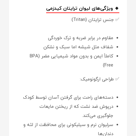
🔹 ویژگی‌های لیوان ترایتان کیدزمی
✅ جنس ترایتان (Tritan):
مقاوم در برابر ضربه و ترک خوردگی
شفاف مثل شیشه اما سبک و نشکن
کاملاً ایمن و بدون مواد شیمیایی مضر (BPA
Free)
✅ طراحی ارگونومیک:
دسته‌های راحت برای گرفتن آسان توسط کودک
درپوش ضد نشت که از ریختن مایعات
جلوگیری می‌کند.
سرلیوان نرم و سیلیکونی برای محافظت از لثه و
دندان‌ها