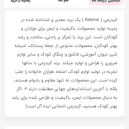
کیدزمی ( Kidsme ) یک برند معتبر و شناخته شده در
زمینه تولید محصولات باکیفیت و ایمن برای نوزادان و
کودکان است. این برند با تمرکز بر راحتی، سلامت و رشد
بهتر کودکان، محصولات متنوعی از جمله پستانک، شیشه
شیر، لیوان آموزشی، قاشق و چنگال کودک و سایر لوازم
ضروری را طراحی و تولید میکند. برند کیدزمی با سالها
تجربه در تولید لوازم کودک، اعتماد هزاران خانواده را جلب
کرده است. این محصولات نه تنها مقاوم و بادوام هستند،
بلکه با آخرین استانداردهای جهانی مطابقت دارند.📌 اگر
به دنبال محصولات ایمن، باکیفیت و طراحی شده برای رشد
بهتر کودک هستید، کیدزمی انتخابی ایده آل است!