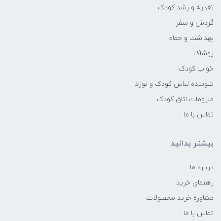
تغذیه و رشد کودک
گردش و سفر
بهداشت و حمام
پوشاک
خواب کودک
شوینده لباس کودک و نوزاد
ملزومات اتاق کودک
تماس با ما
بیشتر بدانید
درباره ما
راهنمای خرید
مشاوره خرید محصولات
تماس با ما