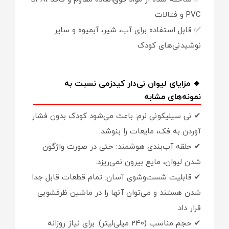
PVC و فتالات
✅ قابل استفاده برای آب، شیر، آبمیوه و سایر
نوشیدنی‌های کودک
🔹 مزایای لیوان نی‌دار کیدزمی نسبت به
نمونه‌های مشابه
✔ نی سیلیکونی نرم: باعث می‌شود کودک بدون فشار
آوردن به فک، مایعات را بنوشد.
✔ حلقه آب‌بندی هوشمند: حتی در صورت واژگون
شدن لیوان، مایع بیرون نمی‌ریزد.
✔ قابلیت شست‌وشوی آسان: تمام قطعات قابل جدا
شدن هستند و می‌توان آنها را در ماشین ظرفشویی
قرار داد.
✔ حجم مناسب (240 میلی‌لیتر): برای نیاز روزانه