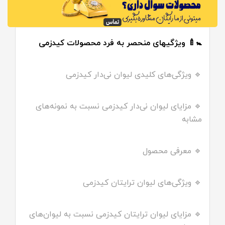
🚼🍼 ویژگیهای منحصر به فرد محصولات کیدزمی
🔹 ویژگی‌های کلیدی لیوان نی‌دار کیدزمی
🔹 مزایای لیوان نی‌دار کیدزمی نسبت به نمونه‌های
مشابه
🔹 معرفی محصول
🔹 ویژگی‌های لیوان ترایتان کیدزمی
🔹 مزایای لیوان ترایتان کیدزمی نسبت به لیوان‌های