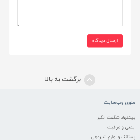
ارسال دیدگاه
برگشت به بالا
منوی وب‌سایت
پیشنهاد شگفت انگیر
ایمنی و مراقبت
پستانک و لوازم شیردهی