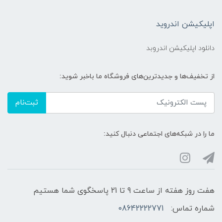
اپلیکیشن اندروید
دانلود اپلیکیشن اندروبد
از تخفیف‌ها و جدیدترین‌های فروشگاه ما باخبر شوید:
ثبت‌نام
ما را در شبکه‌های اجتماعی دنبال کنید:
هفت روز هفته از ساعت 9 تا 21 پاسخگوی شما هستیم
شماره تماس:
08642222771