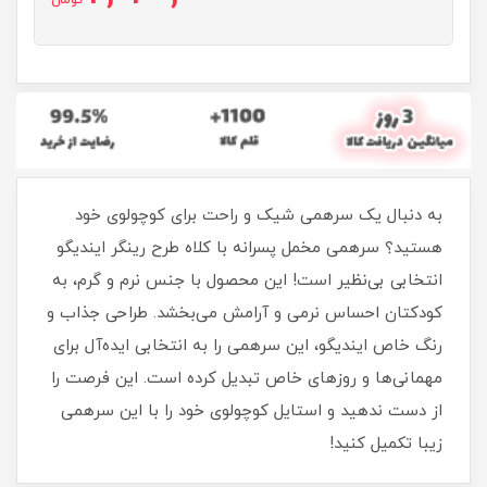
تومان
به دنبال یک سرهمی شیک و راحت برای کوچولوی خود
هستید؟ سرهمی مخمل پسرانه با کلاه طرح رینگر ایندیگو
انتخابی بی‌نظیر است! این محصول با جنس نرم و گرم، به
کودکتان احساس نرمی و آرامش می‌بخشد. طراحی جذاب و
رنگ خاص ایندیگو، این سرهمی را به انتخابی ایده‌آل برای
مهمانی‌ها و روزهای خاص تبدیل کرده است. این فرصت را
از دست ندهید و استایل کوچولوی خود را با این سرهمی
زیبا تکمیل کنید!