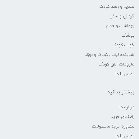
تغذیه و رشد کودک
گردش و سفر
بهداشت و حمام
پوشاک
خواب کودک
شوینده لباس کودک و نوزاد
ملزومات اتاق کودک
تماس با ما
بیشتر بدانید
درباره ما
راهنمای خرید
مشاوره خرید محصولات
تماس با ما