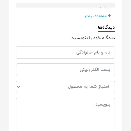
مخمل
مشاهده بیشتر
ویژگی ها
دیدگاه‌ها
دیدگاه خود را بنویسید
سایز 1-3 ماه جورابدار است
سایزهای بالای 3 ماه همراه با پاپوش است
کشور سازنده
ایران