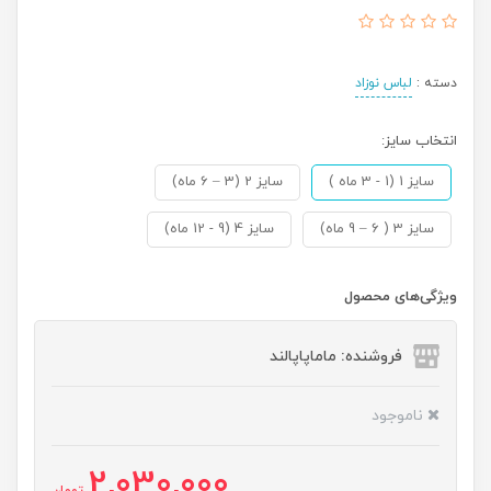
دسته :
لباس نوزاد
انتخاب سایز:
سایز 1 (1 - 3 ماه )
سایز 2 (3 – 6 ماه)
سایز 3 ( 6 – 9 ماه)
سایز 4 (9 - 12 ماه)
ویژگی‌های محصول
فروشنده: ماماپاپالند
ناموجود
2,030,000