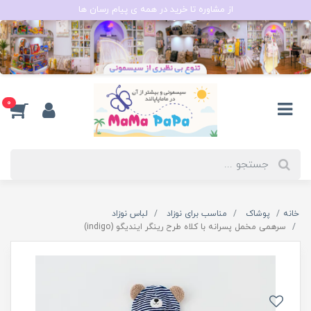
از مشاوره تا خرید در همه ی پیام رسان ها
0
خانه
پوشاک
مناسب برای نوزاد
لباس نوزاد
سرهمی مخمل پسرانه با کلاه طرح رینگر ایندیگو (indigo)