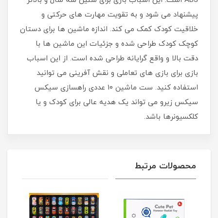
ABS است. این اسباب بازی برای سنین سه سال و بالاتر
پیشنهاد می شود و به تقویت مهارت های حرکتی و
خلاقیت کودک کمک می کند. اندازه ماشین ها برای دستان
کوچک کودک طراحی شده و جزئیات این ماشین ها با
دقت بالا و واقع گرایانه طراحی شده است. از این اسباب
بازی برای بازی های تعاملی و نقش آفرینی می توانید
استفاده کنید. ست ماشین ۱۰ عددی راهسازی سیکس
سیکس زیرو می تواند یک هدیه عالی برای کودک و یا
کلکسیونرها باشد.
محصولات مرتبط