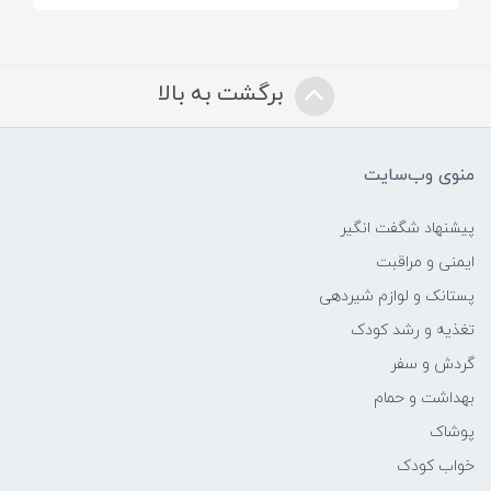
برگشت به بالا
منوی وب‌سایت
پیشنهاد شگفت انگیر
ایمنی و مراقبت
پستانک و لوازم شیردهی
تغذیه و رشد کودک
گردش و سفر
بهداشت و حمام
پوشاک
خواب کودک