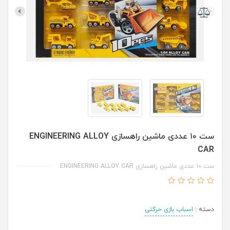
ست ۱۰ عددی ماشین راهسازی ENGINEERING ALLOY
CAR
ست ۱۰ عددی ماشین راهسازی ENGINEERING ALLOY CAR
دسته :
اسباب بازی حرکتی