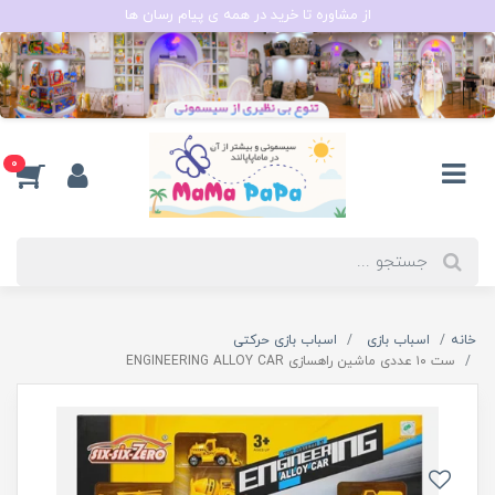
از مشاوره تا خرید در همه ی پیام رسان ها
0
خانه
اسباب بازی
اسباب بازی حرکتی
ست ۱۰ عددی ماشین راهسازی ENGINEERING ALLOY CAR