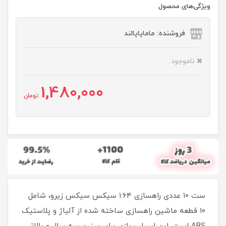
ویژگی‌های محصول
فروشنده: ماماپاپالند
ناموجود
1,480,000
تومان
ست ۱۰ عددی راهسازی ۱:۶۴ سیکس سیکس زیرو، شامل
۱۰ قطعه ماشین راهسازی ساخته شده از آلیاژ و پلاستیک