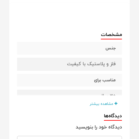
مشخصات
جنس
فلز و پلاستیک با کیفیت
مناسب برای
+3 سال
مشاهده بیشتر
ویژگی ها
دیدگاه‌ها
دیدگاه خود را بنویسید
طراحی محکم و با دوام