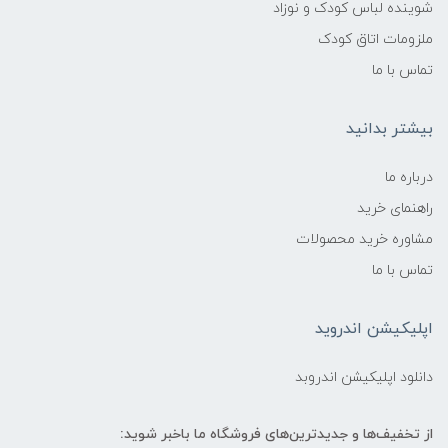
شوینده لباس کودک و نوزاد
ملزومات اتاق کودک
تماس با ما
بیشتر بدانید
درباره ما
راهنمای خرید
مشاوره خرید محصولات
تماس با ما
اپلیکیشن اندروید
دانلود اپلیکیشن اندروبد
از تخفیف‌ها و جدیدترین‌های فروشگاه ما باخبر شوید: